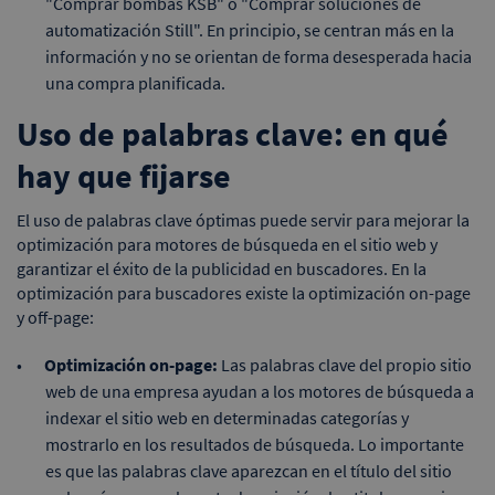
"Comprar bombas KSB" o "Comprar soluciones de
automatización Still". En principio, se centran más en la
información y no se orientan de forma desesperada hacia
una compra planificada.
Uso de palabras clave: en qué
hay que fijarse
El uso de palabras clave óptimas puede servir para mejorar la
optimización para motores de búsqueda en el sitio web y
garantizar el éxito de la publicidad en buscadores. En la
optimización para buscadores existe la optimización on-page
y off-page:
Optimización on-page:
Las palabras clave del propio sitio
web de una empresa ayudan a los motores de búsqueda a
indexar el sitio web en determinadas categorías y
mostrarlo en los resultados de búsqueda. Lo importante
es que las palabras clave aparezcan en el título del sitio