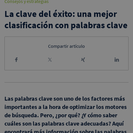
Consejos y estrategias
La clave del éxito: una mejor
clasificación con palabras clave
Compartir artículo
Las palabras clave son uno de los factores más
importantes a la hora de optimizar los motores
de búsqueda. Pero, ¿por qué? ¿Y cómo saber
cuáles son las palabras clave adecuadas? Aquí
encontrará más información sobre las palabras