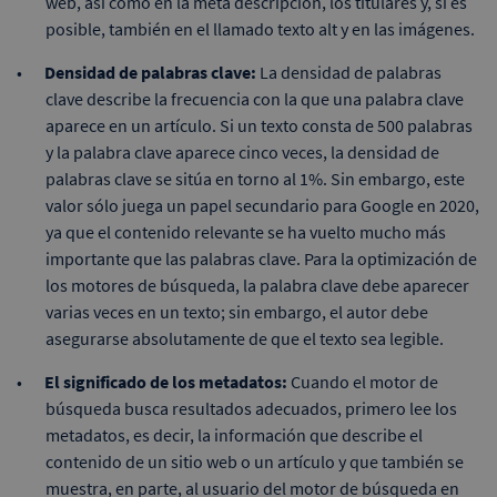
web, así como en la meta descripción, los titulares y, si es
posible, también en el llamado texto alt y en las imágenes.
Densidad de palabras clave:
La densidad de palabras
clave describe la frecuencia con la que una palabra clave
aparece en un artículo. Si un texto consta de 500 palabras
y la palabra clave aparece cinco veces, la densidad de
palabras clave se sitúa en torno al 1%. Sin embargo, este
valor sólo juega un papel secundario para Google en 2020,
ya que el contenido relevante se ha vuelto mucho más
importante que las palabras clave. Para la optimización de
los motores de búsqueda, la palabra clave debe aparecer
varias veces en un texto; sin embargo, el autor debe
asegurarse absolutamente de que el texto sea legible.
El significado de los metadatos:
Cuando el motor de
búsqueda busca resultados adecuados, primero lee los
metadatos, es decir, la información que describe el
contenido de un sitio web o un artículo y que también se
muestra, en parte, al usuario del motor de búsqueda en