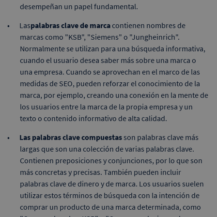
desempeñan un papel fundamental.
Las
palabras clave de marca
contienen nombres de
marcas como "KSB", "Siemens" o "Jungheinrich".
Normalmente se utilizan para una búsqueda informativa,
cuando el usuario desea saber más sobre una marca o
una empresa. Cuando se aprovechan en el marco de las
medidas de SEO, pueden reforzar el conocimiento de la
marca, por ejemplo, creando una conexión en la mente de
los usuarios entre la marca de la propia empresa y un
texto o contenido informativo de alta calidad.
Las palabras clave compuestas
son palabras clave más
largas que son una colección de varias palabras clave.
Contienen preposiciones y conjunciones, por lo que son
más concretas y precisas. También pueden incluir
palabras clave de dinero y de marca. Los usuarios suelen
utilizar estos términos de búsqueda con la intención de
comprar un producto de una marca determinada, como