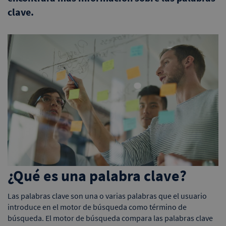
clave.
¿Qué es una palabra clave?
Las palabras clave son una o varias palabras que el usuario
introduce en el motor de búsqueda como término de
búsqueda. El motor de búsqueda compara las palabras clave