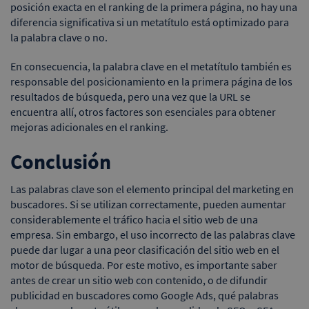
posición exacta en el ranking de la primera página, no hay una
diferencia significativa si un metatítulo está optimizado para
la palabra clave o no.
En consecuencia, la palabra clave en el metatítulo también es
responsable del posicionamiento en la primera página de los
resultados de búsqueda, pero una vez que la URL se
encuentra allí, otros factores son esenciales para obtener
mejoras adicionales en el ranking.
Conclusión
Las palabras clave son el elemento principal del marketing en
buscadores. Si se utilizan correctamente, pueden aumentar
considerablemente el tráfico hacia el sitio web de una
empresa. Sin embargo, el uso incorrecto de las palabras clave
puede dar lugar a una peor clasificación del sitio web en el
motor de búsqueda. Por este motivo, es importante saber
antes de crear un sitio web con contenido, o de difundir
publicidad en buscadores como Google Ads, qué palabras