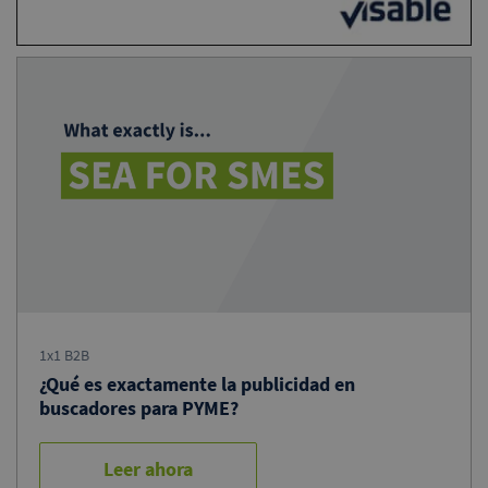
1x1 B2B
¿Qué es exactamente la publicidad en
buscadores para PYME?
Leer ahora