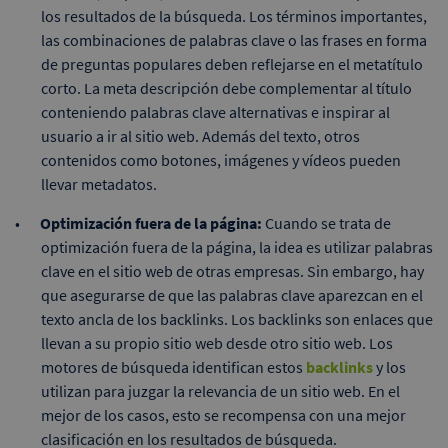
los resultados de la búsqueda. Los términos importantes,
las combinaciones de palabras clave o las frases en forma
de preguntas populares deben reflejarse en el metatítulo
corto. La meta descripción debe complementar al título
conteniendo palabras clave alternativas e inspirar al
usuario a ir al sitio web. Además del texto, otros
contenidos como botones, imágenes y vídeos pueden
llevar metadatos.
Optimización fuera de la página:
Cuando se trata de
optimización fuera de la página, la idea es utilizar palabras
clave en el sitio web de otras empresas. Sin embargo, hay
que asegurarse de que las palabras clave aparezcan en el
texto ancla de los backlinks. Los backlinks son enlaces que
llevan a su propio sitio web desde otro sitio web. Los
motores de búsqueda identifican estos
backlinks
y los
utilizan para juzgar la relevancia de un sitio web. En el
mejor de los casos, esto se recompensa con una mejor
clasificación en los resultados de búsqueda.