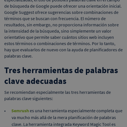
de búsqueda de Google puede ofrecer una orientación inicial.
Google Suggest ofrece sugerencias sobre combinaciones de
términos que se buscan con frecuencia. El número de
resultados, sin embargo, no proporciona información sobre
la intensidad de la búsqueda, sino simplemente un valor
orientativo que permite saber cuántos sitios web incluyen
estos términos o combinaciones de términos. Por lo tanto,
hay que evaluarlos de nuevo con la ayuda de planificadores de
palabras clave.
Tres herramientas de palabras
clave adecuadas
Se recomiendan especialmente las tres herramientas de
palabras clave siguientes:
Semrush
es una herramienta especialmente completa que
va mucho más allá de la mera planificación de palabras
clave. La herramienta integrada Keyword Magic Tool es