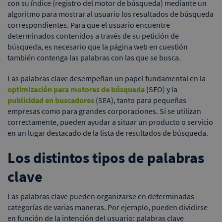
con su índice (registro del motor de búsqueda) mediante un
algoritmo para mostrar al usuario los resultados de búsqueda
correspondientes. Para que el usuario encuentre
determinados contenidos a través de su petición de
búsqueda, es necesario que la página web en cuestión
también contenga las palabras con las que se busca.
Las palabras clave desempeñan un papel fundamental en la
optimización para motores de búsqueda
(SEO) y la
publicidad en buscadores
(SEA), tanto para pequeñas
empresas como para grandes corporaciones. Si se utilizan
correctamente, pueden ayudar a situar un producto o servicio
en un lugar destacado de la lista de resultados de búsqueda.
Los distintos tipos de palabras
clave
Las palabras clave pueden organizarse en determinadas
categorías de varias maneras. Por ejemplo, pueden dividirse
en función de la intención del usuario: palabras clave