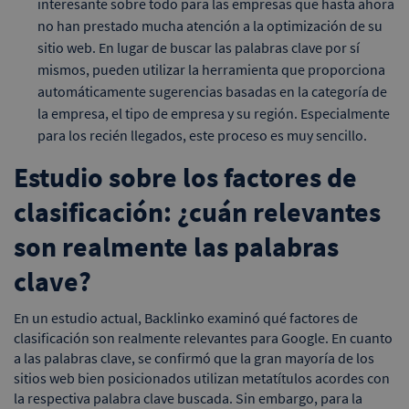
interesante sobre todo para las empresas que hasta ahora
no han prestado mucha atención a la optimización de su
sitio web. En lugar de buscar las palabras clave por sí
mismos, pueden utilizar la herramienta que proporciona
automáticamente sugerencias basadas en la categoría de
la empresa, el tipo de empresa y su región. Especialmente
para los recién llegados, este proceso es muy sencillo.
Estudio sobre los factores de
clasificación: ¿cuán relevantes
son realmente las palabras
clave?
En un estudio actual, Backlinko examinó qué factores de
clasificación son realmente relevantes para Google. En cuanto
a las palabras clave, se confirmó que la gran mayoría de los
sitios web bien posicionados utilizan metatítulos acordes con
la respectiva palabra clave buscada. Sin embargo, para la