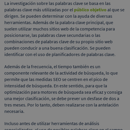
La investigación sobre las palabras clave se basa en las
palabras clave más utilizadas por el
público objetivo
al que se
dirigen. Se pueden determinar con la ayuda de diversas
herramientas. Además de la palabra clave principal, que
suelen utilizar muchos sitios web de la competencia para
posicionarse, las palabras clave secundarias o las
combinaciones de palabras clave de su propio sitio web
pueden conducir a una buena clasificación. Se pueden
identificar con el uso de planificadores de palabras clave.
Además de la frecuencia, el tiempo también es un
componente relevante de la actividad de búsqueda, lo que
permite que las medidas SEO se centren en el pico de
intensidad de búsqueda. En este sentido, para que la
optimización para motores de búsqueda sea eficaz y consiga
una mejor clasificación, se debe prever un desfase de dos a
tres meses. Por lo tanto, deben realizarse con la antelación
necesaria.
Incluso antes de utilizar herramientas de análisis
especializadas, el uso de posibles palabras clave en el campo