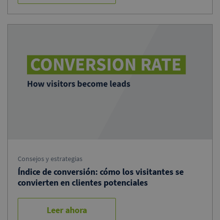
Consejos y estrategias
Índice de conversión: cómo los visitantes se
convierten en clientes potenciales
Leer ahora