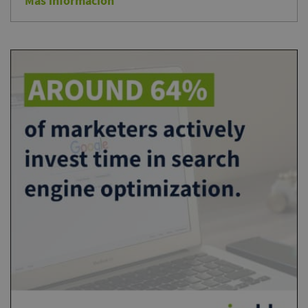
Más información