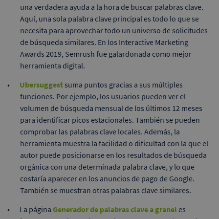
una verdadera ayuda a la hora de buscar palabras clave.
Aquí, una sola palabra clave principal es todo lo que se
necesita para aprovechar todo un universo de solicitudes
de búsqueda similares. En los Interactive Marketing
Awards 2019, Semrush fue galardonada como mejor
herramienta digital.
Ubersuggest
suma puntos gracias a sus múltiples
funciones. Por ejemplo, los usuarios pueden ver el
volumen de búsqueda mensual de los últimos 12 meses
para identificar picos estacionales. También se pueden
comprobar las palabras clave locales. Además, la
herramienta muestra la facilidad o dificultad con la que el
autor puede posicionarse en los resultados de búsqueda
orgánica con una determinada palabra clave, y lo que
costaría aparecer en los anuncios de pago de Google.
También se muestran otras palabras clave similares.
La página
Generador de palabras clave a granel
es