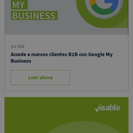
1x1 B2B
Accede a nuevos clientes B2B con Google My
Business
Leer ahora