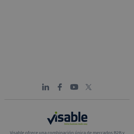
Visable ofrece una combinación única de mercados B2B y