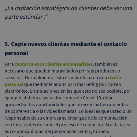
„
La captación estratégica de clientes debe ser una
parte estándar .
“
5. Capte nuevos clientes mediante el contacto
personal
Para
captar nuevos clientes empresariales
, también es
necesario que queden maravillados por sus productos o
servicios. Normalmente, esto es más eficaz en una
charla
personal
que mediante anuncios o marketing por correo
electrónico. En situaciones en las que esto no sea posible, por
ejemplo, debido a las restricciones de Covid-19, debe
aprovechar las oportunidades que ofrecen las herramientas
de conferencia o las videollamadas. Lo ideal es que usted o un
responsable de su empresa se encargue de la comunicación
con los clientes durante el proceso de captación. Si esta tarea
es responsabilidad del personal de ventas, fórmelo