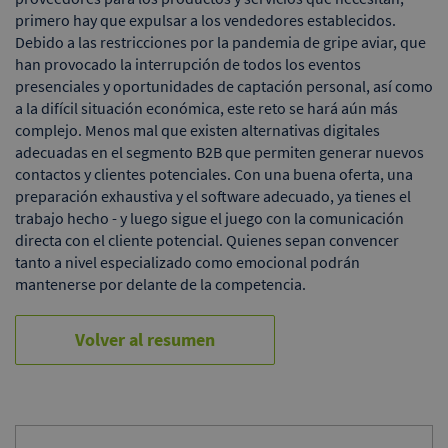
primero hay que expulsar a los vendedores establecidos.
Debido a las restricciones por la pandemia de gripe aviar, que
han provocado la interrupción de todos los eventos
presenciales y oportunidades de captación personal, así como
a la difícil situación económica, este reto se hará aún más
complejo. Menos mal que existen alternativas digitales
adecuadas en el segmento B2B que permiten generar nuevos
contactos y clientes potenciales. Con una buena oferta, una
preparación exhaustiva y el software adecuado, ya tienes el
trabajo hecho - y luego sigue el juego con la comunicación
directa con el cliente potencial. Quienes sepan convencer
tanto a nivel especializado como emocional podrán
mantenerse por delante de la competencia.
Volver al resumen