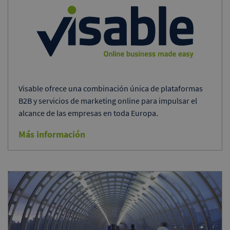
Visable ofrece una combinación única de plataformas
B2B y servicios de marketing online para impulsar el
alcance de las empresas en toda Europa.
Más información