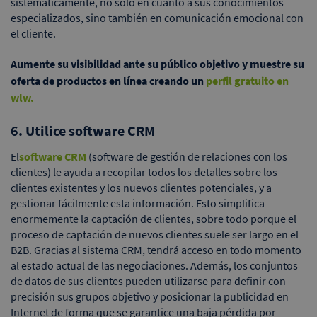
sistemáticamente, no sólo en cuanto a sus conocimientos
especializados, sino también en comunicación emocional con
el cliente.
Aumente su visibilidad ante su público objetivo y muestre su
oferta de productos en línea creando un
perfil gratuito en
wlw.
6. Utilice software CRM
El
software CRM
(software de gestión de relaciones con los
clientes) le ayuda a recopilar todos los detalles sobre los
clientes existentes y los nuevos clientes potenciales, y a
gestionar fácilmente esta información. Esto simplifica
enormemente la captación de clientes, sobre todo porque el
proceso de captación de nuevos clientes suele ser largo en el
B2B. Gracias al sistema CRM, tendrá acceso en todo momento
al estado actual de las negociaciones. Además, los conjuntos
de datos de sus clientes pueden utilizarse para definir con
precisión sus grupos objetivo y posicionar la publicidad en
Internet de forma que se garantice una baja pérdida por