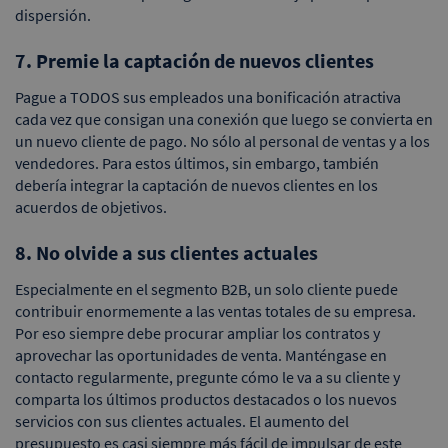
dispersión.
7. Premie la captación de nuevos clientes
Pague a TODOS sus empleados una bonificación atractiva
cada vez que consigan una conexión que luego se convierta en
un nuevo cliente de pago. No sólo al personal de ventas y a los
vendedores. Para estos últimos, sin embargo, también
debería integrar la captación de nuevos clientes en los
acuerdos de objetivos.
8. No olvide a sus clientes actuales
Especialmente en el segmento B2B, un solo cliente puede
contribuir enormemente a las ventas totales de su empresa.
Por eso siempre debe procurar ampliar los contratos y
aprovechar las oportunidades de venta. Manténgase en
contacto regularmente, pregunte cómo le va a su cliente y
comparta los últimos productos destacados o los nuevos
servicios con sus clientes actuales. El aumento del
presupuesto es casi siempre más fácil de impulsar de este