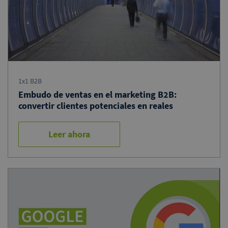
1x1 B2B
Embudo de ventas en el marketing B2B:
convertir clientes potenciales en reales
Leer ahora