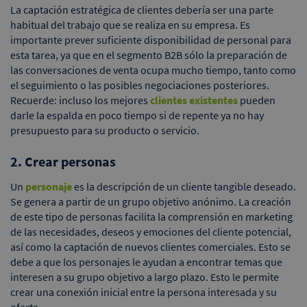
La captación estratégica de clientes debería ser una parte
habitual del trabajo que se realiza en su empresa. Es
importante prever suficiente disponibilidad de personal para
esta tarea, ya que en el segmento B2B sólo la preparación de
las conversaciones de venta ocupa mucho tiempo, tanto como
el seguimiento o las posibles negociaciones posteriores.
Recuerde: incluso los mejores
clientes existentes
pueden
darle la espalda en poco tiempo si de repente ya no hay
presupuesto para su producto o servicio.
2. Crear personas
Un
personaje
es la descripción de un cliente tangible deseado.
Se genera a partir de un grupo objetivo anónimo. La creación
de este tipo de personas facilita la comprensión en marketing
de las necesidades, deseos y emociones del cliente potencial,
así como la captación de nuevos clientes comerciales. Esto se
debe a que los personajes le ayudan a encontrar temas que
interesen a su grupo objetivo a largo plazo. Esto le permite
crear una conexión inicial entre la persona interesada y su