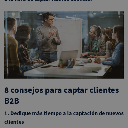
8 consejos para captar clientes
B2B
1. Dedique más tiempo a la captación de nuevos
clientes