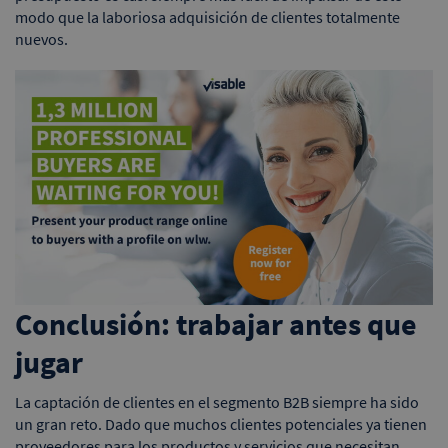
modo que la laboriosa adquisición de clientes totalmente
nuevos.
Conclusión: trabajar antes que
jugar
La captación de clientes en el segmento B2B siempre ha sido
un gran reto. Dado que muchos clientes potenciales ya tienen
proveedores para los productos y servicios que necesitan,