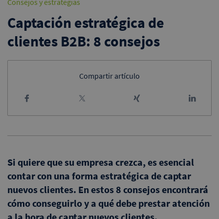
Consejos y estrategias
Captación estratégica de
clientes B2B: 8 consejos
Compartir artículo
Si quiere que su empresa crezca, es esencial
contar con una forma estratégica de captar
nuevos clientes. En estos 8 consejos encontrará
cómo conseguirlo y a qué debe prestar atención
a la hora de captar nuevos clientes.