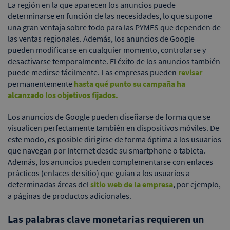
La región en la que aparecen los anuncios puede
determinarse en función de las necesidades, lo que supone
una gran ventaja sobre todo para las PYMES que dependen de
las ventas regionales. Además, los anuncios de Google
pueden modificarse en cualquier momento, controlarse y
desactivarse temporalmente. El éxito de los anuncios también
puede medirse fácilmente. Las empresas pueden
revisar
permanentemente
hasta qué punto su campaña ha
alcanzado los objetivos fijados.
Los anuncios de Google pueden diseñarse de forma que se
visualicen perfectamente también en dispositivos móviles. De
este modo, es posible dirigirse de forma óptima a los usuarios
que navegan por Internet desde su smartphone o tableta.
Además, los anuncios pueden complementarse con enlaces
prácticos (enlaces de sitio) que guían a los usuarios a
determinadas áreas del
sitio web de la empresa
, por ejemplo,
a páginas de productos adicionales.
Las palabras clave monetarias requieren un