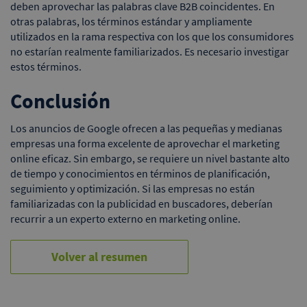
deben aprovechar las palabras clave B2B coincidentes. En
otras palabras, los términos estándar y ampliamente
utilizados en la rama respectiva con los que los consumidores
no estarían realmente familiarizados. Es necesario investigar
estos términos.
Conclusión
Los anuncios de Google ofrecen a las pequeñas y medianas
empresas una forma excelente de aprovechar el marketing
online eficaz. Sin embargo, se requiere un nivel bastante alto
de tiempo y conocimientos en términos de planificación,
seguimiento y optimización. Si las empresas no están
familiarizadas con la publicidad en buscadores, deberían
recurrir a un experto externo en marketing online.
Volver al resumen