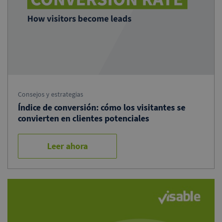
Consejos y estrategias
Índice de conversión: cómo los visitantes se
convierten en clientes potenciales
Leer ahora