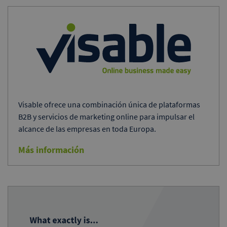
Visable ofrece una combinación única de plataformas
B2B y servicios de marketing online para impulsar el
alcance de las empresas en toda Europa.
Más información