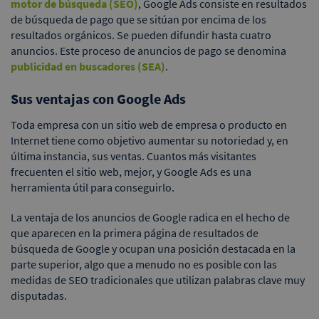
motor de búsqueda (SEO)
, Google Ads consiste en resultados
de búsqueda de pago que se sitúan por encima de los
resultados orgánicos. Se pueden difundir hasta cuatro
anuncios. Este proceso de anuncios de pago se denomina
publicidad en buscadores (SEA)
.
Sus ventajas con Google Ads
Toda empresa con un sitio web de empresa o producto en
Internet tiene como objetivo aumentar su notoriedad y, en
última instancia, sus ventas. Cuantos más visitantes
frecuenten el sitio web, mejor, y Google Ads es una
herramienta útil para conseguirlo.
La ventaja de los anuncios de Google radica en el hecho de
que aparecen en la primera página de resultados de
búsqueda de Google y ocupan una posición destacada en la
parte superior, algo que a menudo no es posible con las
medidas de SEO tradicionales que utilizan palabras clave muy
disputadas.