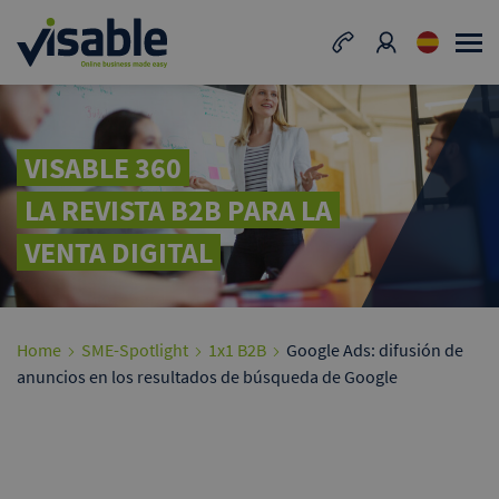
VISABLE 360
LA REVISTA B2B PARA LA
VENTA DIGITAL
Home
SME-Spotlight
1x1 B2B
Google Ads: difusión de
anuncios en los resultados de búsqueda de Google