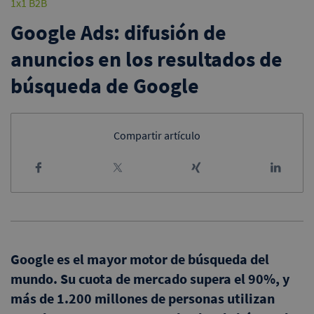
1x1 B2B
Google Ads: difusión de
anuncios en los resultados de
búsqueda de Google
Compartir artículo
Google es el mayor motor de búsqueda del
mundo. Su cuota de mercado supera el 90%, y
más de 1.200 millones de personas utilizan