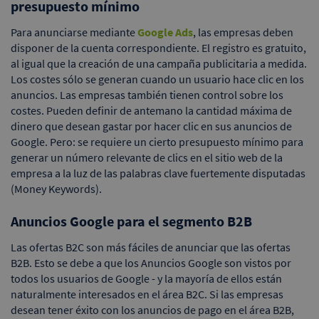
presupuesto mínimo
Para anunciarse mediante
Google Ads
, las empresas deben
disponer de la cuenta correspondiente. El registro es gratuito,
al igual que la creación de una campaña publicitaria a medida.
Los costes sólo se generan cuando un usuario hace clic en los
anuncios. Las empresas también tienen control sobre los
costes. Pueden definir de antemano la cantidad máxima de
dinero que desean gastar por hacer clic en sus anuncios de
Google. Pero: se requiere un cierto presupuesto mínimo para
generar un número relevante de clics en el sitio web de la
empresa a la luz de las palabras clave fuertemente disputadas
(Money Keywords).
Anuncios Google para el segmento B2B
Las ofertas B2C son más fáciles de anunciar que las ofertas
B2B. Esto se debe a que los Anuncios Google son vistos por
todos los usuarios de Google - y la mayoría de ellos están
naturalmente interesados en el área B2C. Si las empresas
desean tener éxito con los anuncios de pago en el área B2B,