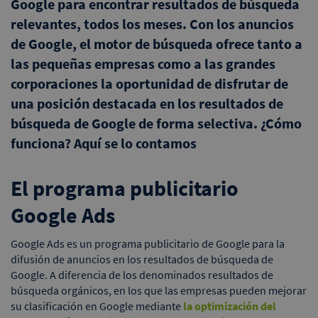
Google para encontrar resultados de búsqueda
relevantes, todos los meses. Con los anuncios
de Google, el motor de búsqueda ofrece tanto a
las pequeñas empresas como a las grandes
corporaciones la oportunidad de disfrutar de
una posición destacada en los resultados de
búsqueda de Google de forma selectiva. ¿Cómo
funciona? Aquí se lo contamos
El programa publicitario
Google Ads
Google Ads es un programa publicitario de Google para la
difusión de anuncios en los resultados de búsqueda de
Google. A diferencia de los denominados resultados de
búsqueda orgánicos, en los que las empresas pueden mejorar
su clasificación en Google mediante
la optimización del