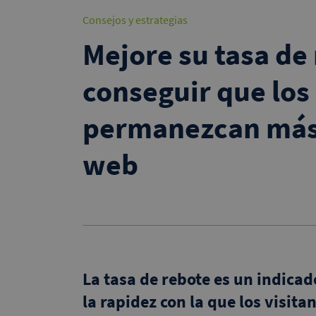
Consejos y estrategias
Mejore su tasa de
conseguir que los 
permanezcan más 
web
La tasa de rebote es un indicad
la rapidez con la que los visit