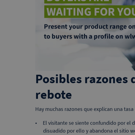
Posibles razones d
rebote
Hay muchas razones que explican una tasa 
El visitante se siente confundido por el 
disuadido por ello y abandona el sitio w