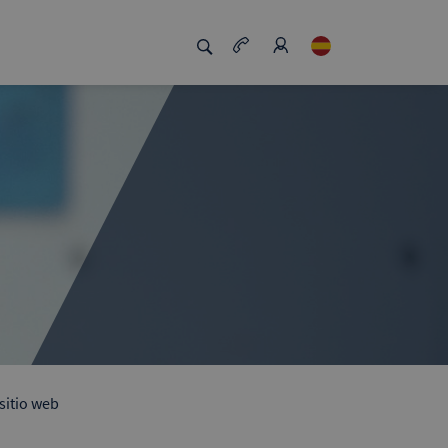
sitio web