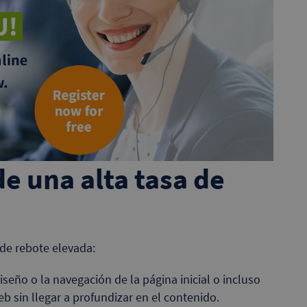
e una alta tasa de
de rebote elevada:
diseño o la navegación de la página inicial o incluso
eb sin llegar a profundizar en el contenido.