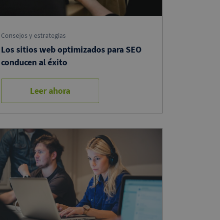
Consejos y estrategias
Los sitios web optimizados para SEO
conducen al éxito
Leer ahora