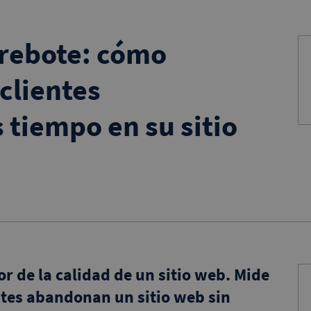
 rebote: cómo
clientes
tiempo en su sitio
or de la calidad de un sitio web. Mide
antes abandonan un sitio web sin