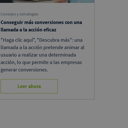
Consejos y estrategias
Conseguir más conversiones con una
llamada a la acción eficaz
"Haga clic aquí", "Descubra más": una
llamada a la acción pretende animar al
usuario a realizar una determinada
acción, lo que permite a las empresas
generar conversiones.
Leer ahora