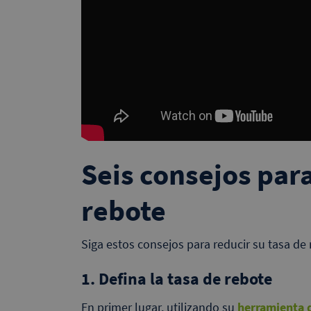
Seis consejos par
rebote
Siga estos consejos para reducir su tasa de 
1. Defina la tasa de rebote
En primer lugar, utilizando su
herramienta 