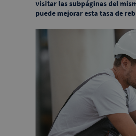
visitar las subpáginas del mis
puede mejorar esta tasa de rebo