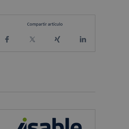
Compartir artículo