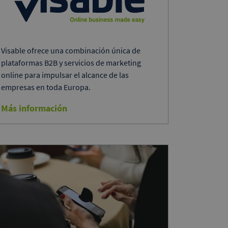
Visable ofrece una combinación única de
plataformas B2B y servicios de marketing
online para impulsar el alcance de las
empresas en toda Europa.
Más información