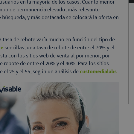
 usuarios en la mayoría de los casos. Cuanto menor
iempo de permanencia elevado, más relevante
de búsqueda, y más destacada se colocará la oferta en
 tasa de rebote varía mucho en función del tipo de
je
sencillas, una tasa de rebote de entre el 70% y el
a con los sitios web de venta al por menor, por
 rebote de entre el 20% y el 40%. Para los sitios
 el 25 y el 55, según un análisis de
customedialabs
.