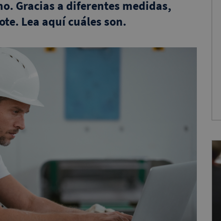
mo. Gracias a diferentes medidas,
te. Lea aquí cuáles son.