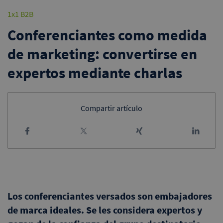
1x1 B2B
Conferenciantes como medida
de marketing: convertirse en
expertos mediante charlas
Compartir artículo
Los conferenciantes versados son embajadores
de marca ideales. Se les considera expertos y