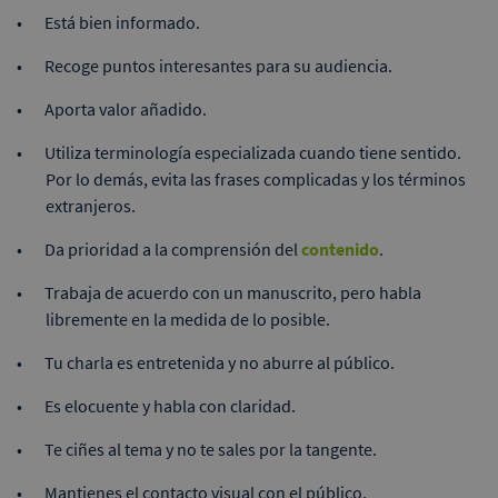
Está bien informado.
Recoge puntos interesantes para su audiencia.
Aporta valor añadido.
Utiliza terminología especializada cuando tiene sentido.
Por lo demás, evita las frases complicadas y los términos
extranjeros.
Da prioridad a la comprensión del
contenido
.
Trabaja de acuerdo con un manuscrito, pero habla
libremente en la medida de lo posible.
Tu charla es entretenida y no aburre al público.
Es elocuente y habla con claridad.
Te ciñes al tema y no te sales por la tangente.
Mantienes el contacto visual con el público.