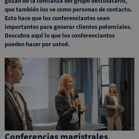
gozan de la confianza del grupo destinatario,
que también los ve como personas de contacto.
Esto hace que los conferenciantes sean
importantes para generar clientes potenciales.
Descubra aquí lo que los conferenciantes
pueden hacer por usted.
Conferencias magistrales,