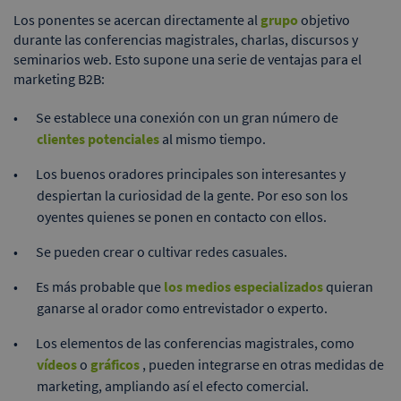
Los ponentes se acercan directamente al
grupo
objetivo
durante las conferencias magistrales, charlas, discursos y
seminarios web. Esto supone una serie de ventajas para el
marketing B2B:
Se establece una conexión con un gran número de
clientes potenciales
al mismo tiempo.
Los buenos oradores principales son interesantes y
despiertan la curiosidad de la gente. Por eso son los
oyentes quienes se ponen en contacto con ellos.
Se pueden crear o cultivar redes casuales.
Es más probable que
los medios especializados
quieran
ganarse al orador como entrevistador o experto.
Los elementos de las conferencias magistrales, como
vídeos
o
gráficos
, pueden integrarse en otras medidas de
marketing, ampliando así el efecto comercial.