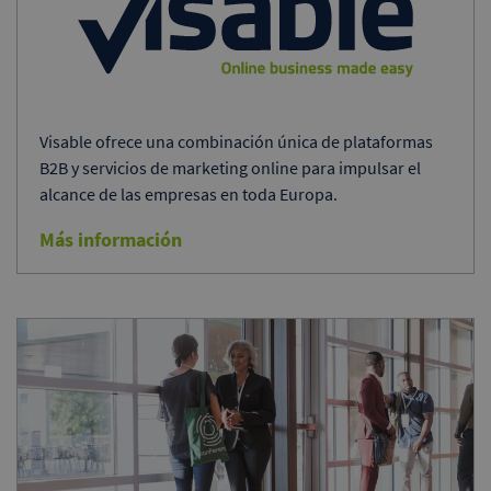
Visable ofrece una combinación única de plataformas
B2B y servicios de marketing online para impulsar el
alcance de las empresas en toda Europa.
Más información