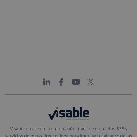
Visable ofrece una combinación única de mercados B2B y
servicios de marketing en línea para impulsar el alcance de las