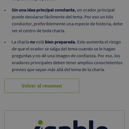
Sin una
idea principal constante,
un orador principal
puede desviarse fácilmente del tema. Por eso un hilo
conductor, preferiblemente una especie de historia, debe
ser el centro de toda charla.
La charla
no
está
bien preparada.
Esto aumenta el riesgo
de que el orador se salga del tema cuando se le hagan
preguntas y no dé una imagen de confianza. Por eso, los
oradores principales deben tener amplios conocimientos
previos que vayan más allá del tema de la charla.
Volver al resumen