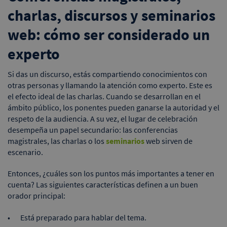
charlas, discursos y seminarios
web: cómo ser considerado un
experto
Si das un discurso, estás compartiendo conocimientos con
otras personas y llamando la atención como experto. Este es
el efecto ideal de las charlas. Cuando se desarrollan en el
ámbito público, los ponentes pueden ganarse la autoridad y el
respeto de la audiencia. A su vez, el lugar de celebración
desempeña un papel secundario: las conferencias
magistrales, las charlas o los
seminarios
web sirven de
escenario.
Entonces, ¿cuáles son los puntos más importantes a tener en
cuenta? Las siguientes características definen a un buen
orador principal:
Está preparado para hablar del tema.