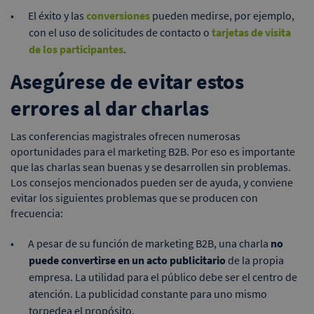
El éxito y las
conversiones
pueden medirse, por ejemplo,
con el uso de solicitudes de contacto o
tarjetas de visita
de los participantes
.
Asegúrese de evitar estos
errores al dar charlas
Las conferencias magistrales ofrecen numerosas
oportunidades para el marketing B2B. Por eso es importante
que las charlas sean buenas y se desarrollen sin problemas.
Los consejos mencionados pueden ser de ayuda, y conviene
evitar los siguientes problemas que se producen con
frecuencia:
A pesar de su función de marketing B2B, una charla
no
puede convertirse en un acto publicitario
de la propia
empresa. La utilidad para el público debe ser el centro de
atención. La publicidad constante para uno mismo
torpedea el propósito.