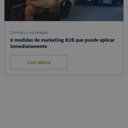
Consejos y estrategias
8 medidas de marketing B2B que puede aplicar
inmediatamente
Leer ahora