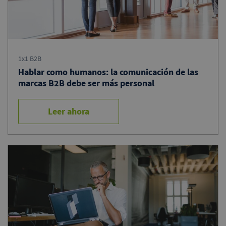
1x1 B2B
Hablar como humanos: la comunicación de las
marcas B2B debe ser más personal
Leer ahora