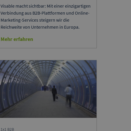
Visable macht sichtbar: Mit einer einzigartigen
Verbindung aus B2B-Plattformen und Online-
Marketing-Services steigern wir die
Reichweite von Unternehmen in Europa.
Mehr erfahren
1x1 B2B