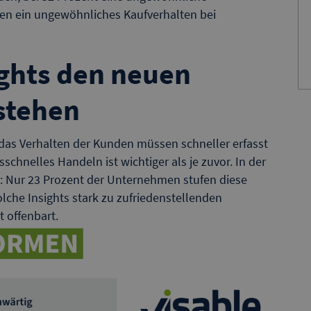
en ein ungewöhnliches Kaufverhalten bei
ights den neuen
stehen
 das Verhalten der Kunden müssen schneller erfasst
schnelles Handeln ist wichtiger als je zuvor. In der
le: Nur 23 Prozent der Unternehmen stufen diese
olche Insights stark zu zufriedenstellenden
 offenbart.