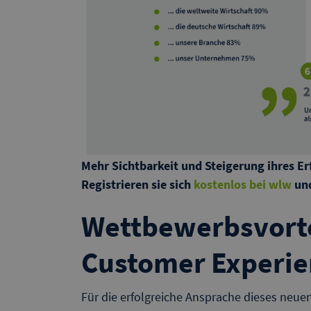
Mehr Sichtbarkeit und Steigerung ihres Er
Registrieren sie sich
kostenlos bei wlw
un
Wettbewerbsvorte
Customer Experie
Für die erfolgreiche Ansprache dieses neue