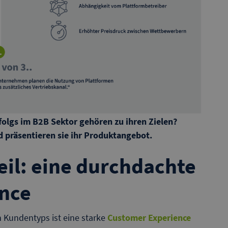
folgs im B2B Sektor gehören zu ihren Zielen?
d präsentieren sie ihr Produktangebot.
il: eine durchdachte
nce
n Kundentyps ist eine starke
Customer Experience