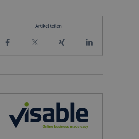
Artikel teilen