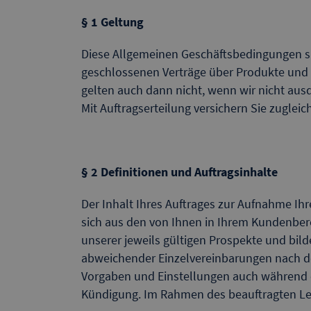
§ 1 Geltung
Diese Allgemeinen Geschäftsbedingungen si
geschlossenen Verträge über Produkte und 
gelten auch dann nicht, wenn wir nicht aus
Mit Auftragserteilung versichern Sie zugle
§ 2 Definitionen und Auftragsinhalte
Der Inhalt Ihres Auftrages zur Aufnahme Ihr
sich aus den von Ihnen in Ihrem Kundenbe
unserer jeweils gültigen Prospekte und bild
abweichender Einzelvereinbarungen nach d
Vorgaben und Einstellungen auch während e
Kündigung. Im Rahmen des beauftragten Lei