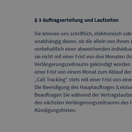
§ 3 Auftragserteilung und Laufzeiten
Sie können uns schriftlich, elektronisch o
unabhängig davon, ob die allein von Ihnen z
vorbehaltlich einer abweichenden individual
sie nicht mit einer Frist von drei Monaten 
Verlängerungszeitraums gekündigt worden s
einer Frist von einem Monat zum Ablauf der
„Call Tracking“ stets mit einer Frist von 
Die Beendigung des Hauptauftrages (Leist
Beauftragen Sie während der Vertragslaufze
des nächsten Verlängerungszeitraums des H
Kündigungsfristen.