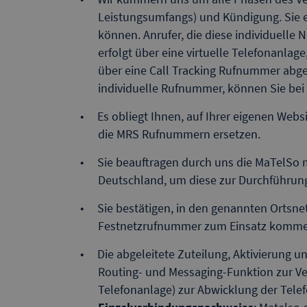
Leistungsumfangs) und Kündigung. Sie e
können. Anrufer, die diese individuelle
erfolgt über eine virtuelle Telefonanlag
über eine Call Tracking Rufnummer abge
individuelle Rufnummer, können Sie bei
Es obliegt Ihnen, auf Ihrer eigenen We
die MRS Rufnummern ersetzen.
Sie beauftragen durch uns die MaTelSo 
Deutschland, um diese zur Durchführung
Sie bestätigen, in den genannten Ortsnet
Festnetzrufnummer zum Einsatz kommen
Die abgeleitete Zuteilung, Aktivierung u
Routing- und Messaging-Funktion zur Ve
Telefonanlage) zur Abwicklung der Tele