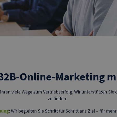
 B2B-Online-Marketing m
ühren viele Wege zum Vertriebserfolg. Wir unterstützen Sie
zu finden.
uung
: Wir begleiten Sie Schritt für Schritt ans Ziel – für meh