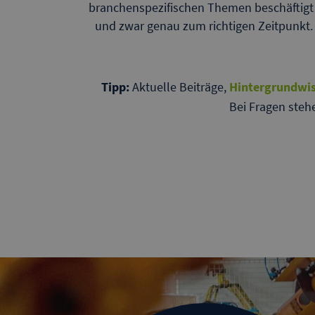
branchenspezifischen Themen beschäftigt
und zwar genau zum richtigen Zeitpunkt
Tipp:
Aktuelle Beiträge,
Hintergrundwi
Bei Fragen steh