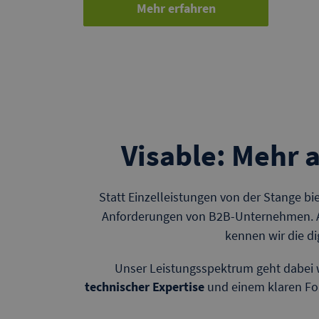
Mehr erfahren
Visable: Mehr 
Statt Einzelleistungen von der Stange bi
Anforderungen von B2B-Unternehmen. Al
kennen wir die d
Unser Leistungsspektrum geht dabei we
technischer Expertise
und einem klaren Fok