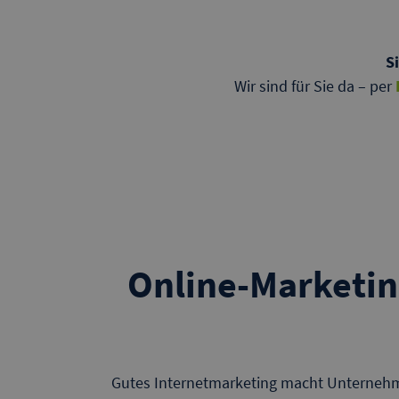
S
Wir sind für Sie da – per
Online-Marketin
Gutes Internetmarketing macht Unternehmen