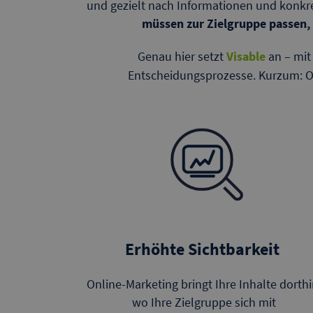
und gezielt nach Informationen und konkre
müssen zur Zielgruppe passen, 
Genau hier setzt
Visable
an – mi
Entscheidungsprozesse. Kurzum: On
Erhöhte Sichtbarkeit
Online-Marketing bringt Ihre Inhalte dorthi
wo Ihre Zielgruppe sich mit