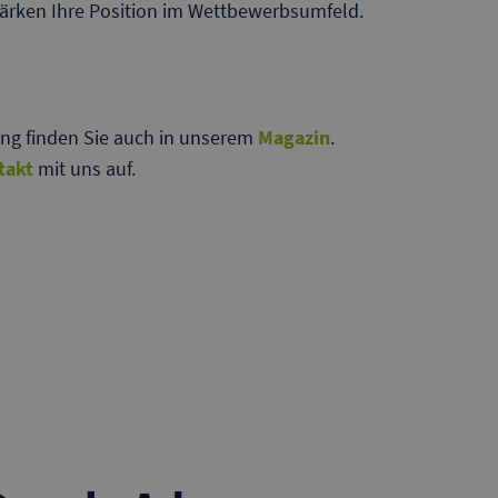
tärken Ihre Position im Wettbewerbsumfeld.
ng finden Sie auch in unserem
Magazin
.
takt
mit uns auf.