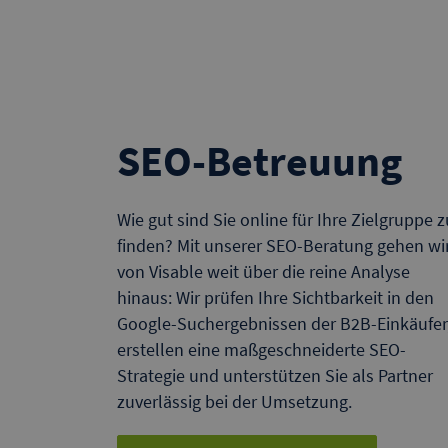
SEO-Betreuung
Wie gut sind Sie online für Ihre Zielgruppe z
finden? Mit unserer SEO-Beratung gehen wi
von Visable weit über die reine Analyse
hinaus: Wir prüfen Ihre Sichtbarkeit in den
Google-Suchergebnissen der B2B-Einkäufer
erstellen eine maßgeschneiderte SEO-
Strategie und unterstützen Sie als Partner
zuverlässig bei der Umsetzung.