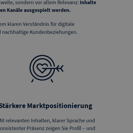
hweite, sondern vor allem Relevanz:
Inhalte
den Kanäle ausgespielt werden.
m klaren Verständnis für digitale
und nachhaltige Kundenbeziehungen.
Stärkere Marktpositionierung
it relevanten Inhalten, klarer Sprache und
onsistenter Präsenz zeigen Sie Profil – und