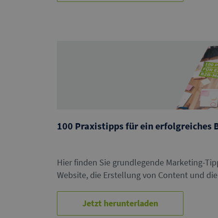
100 Praxistipps für ein erfolgreiches
Hier finden Sie grundlegende Marketing-Tipp
Website, die Erstellung von Content und d
Jetzt herunterladen