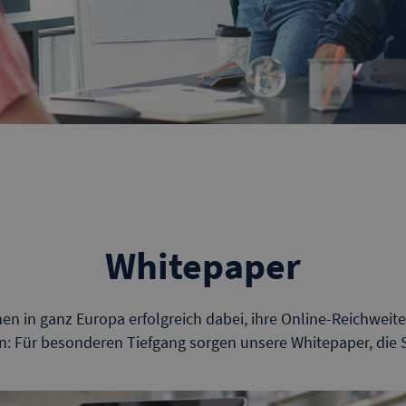
Whitepaper
en in ganz Europa erfolgreich dabei, ihre Online-Reichweite 
: Für besonderen Tiefgang sorgen unsere Whitepaper, die 