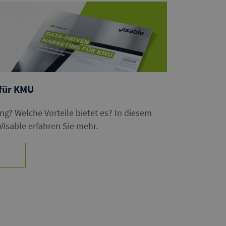
 für KMU
ng? Welche Vorteile bietet es? In diesem
Visable erfahren Sie mehr.