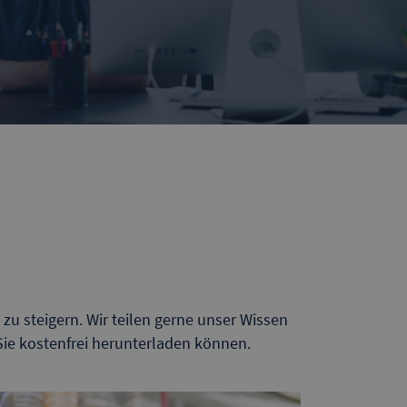
zu steigern. Wir teilen gerne unser Wissen
Sie kostenfrei herunterladen können.