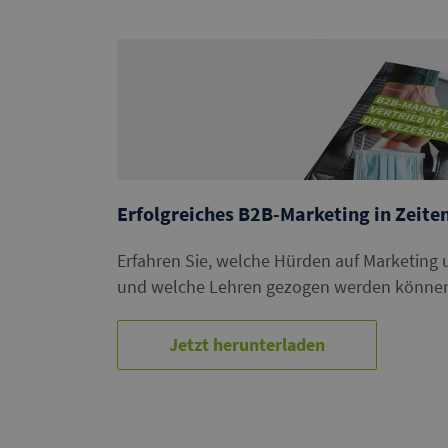
Erfolgreiches B2B-Marketing in Zeite
Erfahren Sie, welche Hürden auf Marketing
und welche Lehren gezogen werden könne
Jetzt herunterladen