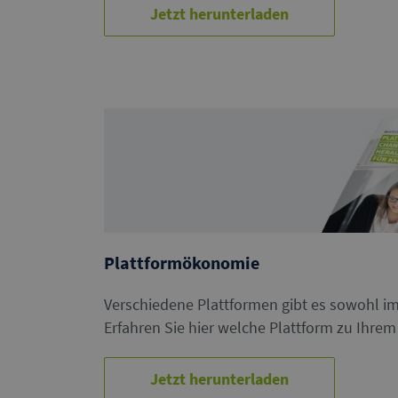
Jetzt herunterladen
Plattformökonomie
Verschiedene Plattformen gibt es sowohl im
Erfahren Sie hier welche Plattform zu Ihre
Jetzt herunterladen