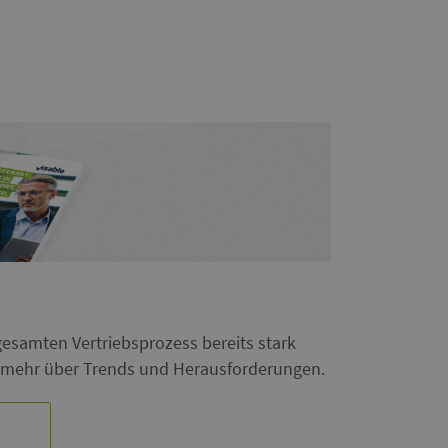
 gesamten Vertriebsprozess bereits stark
er mehr über Trends und Herausforderungen.