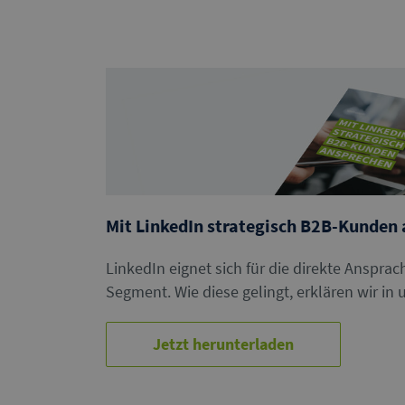
Mit LinkedIn strategisch B2B-Kunden
LinkedIn eignet sich für die direkte Anspra
Segment. Wie diese gelingt, erklären wir in
Jetzt herunterladen