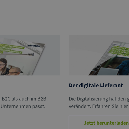
Der digitale Lieferant
 B2C als auch im B2B.
Die Digitalisierung hat den
m Unternehmen passt.
verändert. Erfahren Sie hi
Jetzt herunterladen