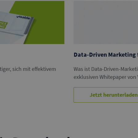
Data-Driven Marketing
ger, sich mit effektivem
Was ist Data-Driven-Marketi
exklusiven Whitepaper von 
Jetzt herunterladen