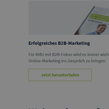
Erfolgreiches B2B-Marketing
Für KMU mit B2B-Fokus wird es immer wichti
Online-Marketing ins Gespräch zu bringen.
Jetzt herunterladen