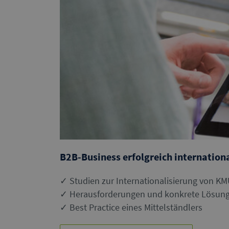
B2B-Business erfolgreich internation
✓ Studien zur Internationalisierung von K
✓
Herausforderungen und konkrete Lösung
✓ Best Practice eines Mittelständlers