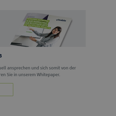
B
uell ansprechen und sich somit von der
en Sie in unserem Whitepaper.