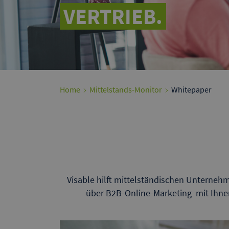
VERTRIEB.
Home
Mittelstands-Monitor
Whitepaper
Visable hilft mittelständischen Unternehm
über B2B-Online-Marketing mit Ihnen