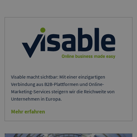
Visable macht sichtbar: Mit einer einzigartigen
Verbindung aus B2B-Plattformen und Online-
Marketing-Services steigern wir die Reichweite von
Unternehmen in Europa.
Mehr erfahren