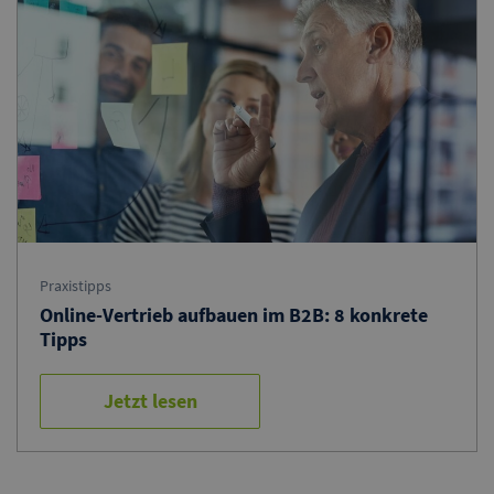
Praxistipps
Online-Vertrieb aufbauen im B2B: 8 konkrete
Tipps
Jetzt lesen