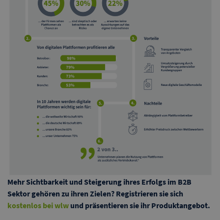
Mehr Sichtbarkeit und Steigerung ihres Erfolgs im B2B
Sektor gehören zu ihren Zielen? Registrieren sie sich
kostenlos bei wlw
und präsentieren sie ihr Produktangebot.