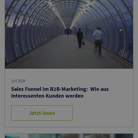
1x1 B2B
Sales Funnel im B2B-Marketing: Wie aus
Interessenten Kunden werden
Jetzt lesen