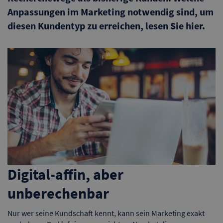
Anpassungen im Marketing notwendig sind, um
diesen Kundentyp zu erreichen, lesen Sie hier.
Digital-affin, aber
unberechenbar
Nur wer seine Kundschaft kennt, kann sein Marketing exakt