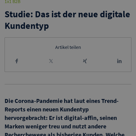
1x1 B2B
Studie: Das ist der neue digitale
Kundentyp
Artikel teilen
Die Corona-Pandemie hat laut eines Trend-
Reports einen neuen Kundentyp
hervorgebracht: Er ist digital-affin, seinen
Marken weniger treu und nutzt andere
Recherchewege als bisherige Kunden. Welche