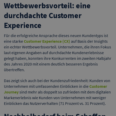
Wettbewerbsvorteil: eine
durchdachte Customer
Experience
Für die erfolgreiche Ansprache dieses neuen Kundentyps ist
eine starke
Customer Experience (CX)
auf Basis der Insights
ein echter Wettbewerbsvorteil. Unternehmen, die ihren Fokus
laut eigenen Angaben auf durchdachte Kundenerlebnisse
gelegt haben, konnten ihre Konkurrenten im zweiten Halbjahr
des Jahres 2020 mit einem deutlich besseren Ergebnis
übertreffen.
Das zeigt sich auch bei der Kundenzufriedenheit: Kunden von
Unternehmen mit umfassenden Einblicken in die
Customer
Journey
sind mehr als doppelt so zufrieden mit dem digitalen
Markenerlebnis wie Kunden von Unternehmen mit weniger
Einblicken das Nutzerverhalten (71 Prozent vs. 31 Prozent).