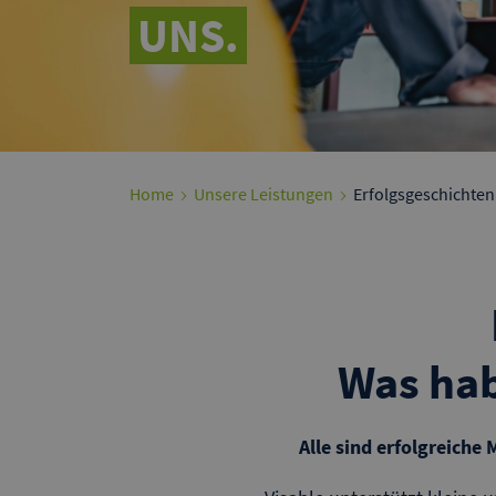
UNS.
Home
Unsere Leistungen
Erfolgsgeschichten
Was ha
Alle sind erfolgreiche 