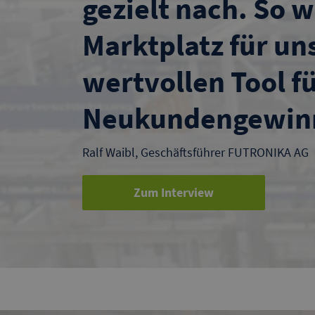
gezielt nach. So w
Marktplatz für un
wertvollen Tool fü
Neukundengewin
Ralf Waibl, Geschäftsführer FUTRONIKA AG
Zum Interview