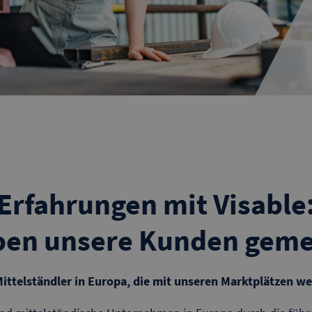
Erfahrungen mit Visable
ben unsere Kunden gem
Mittelständler in Europa, die mit unseren Marktplätzen we