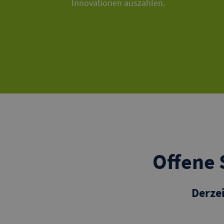
Innovationen auszahlen.
Offene 
Derzei