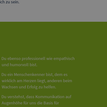
ch zu sein.
Du ebenso professionell wie empathisch
und humorvoll bist.
Du ein Menschenkenner bist, dem es
wirklich am Herzen liegt, anderen beim
Wachsen und Erfolg zu helfen.
Du verstehst, dass Kommunikation auf
Augenhöhe für uns die Basis für