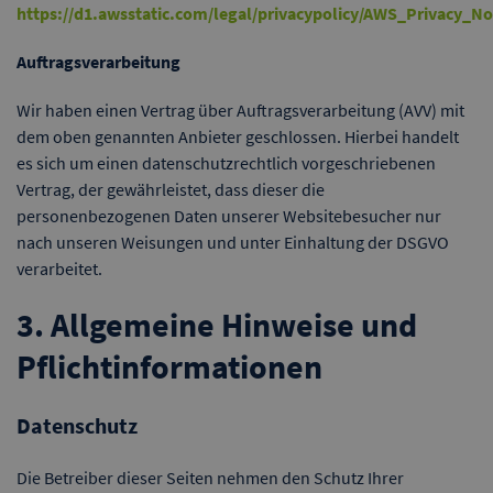
https://d1.awsstatic.com/legal/privacypolicy/AWS_Privacy_N
Auftragsverarbeitung
Wir haben einen Vertrag über Auftragsverarbeitung (AVV) mit
dem oben genannten Anbieter geschlossen. Hierbei handelt
es sich um einen datenschutzrechtlich vorgeschriebenen
Vertrag, der gewährleistet, dass dieser die
personenbezogenen Daten unserer Websitebesucher nur
nach unseren Weisungen und unter Einhaltung der DSGVO
verarbeitet.
3. Allgemeine Hinweise und
Pflichtinformationen
Datenschutz
Die Betreiber dieser Seiten nehmen den Schutz Ihrer