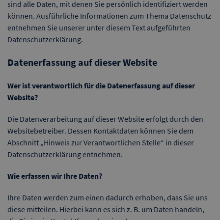
sind alle Daten, mit denen Sie persönlich identifiziert werden
können. Ausführliche Informationen zum Thema Datenschutz
entnehmen Sie unserer unter diesem Text aufgeführten
Datenschutzerklärung.
Datenerfassung auf dieser Website
Wer ist verantwortlich für die Datenerfassung auf dieser
Website?
Die Datenverarbeitung auf dieser Website erfolgt durch den
Websitebetreiber. Dessen Kontaktdaten können Sie dem
Abschnitt „Hinweis zur Verantwortlichen Stelle“ in dieser
Datenschutzerklärung entnehmen.
Wie erfassen wir Ihre Daten?
Ihre Daten werden zum einen dadurch erhoben, dass Sie uns
diese mitteilen. Hierbei kann es sich z. B. um Daten handeln,