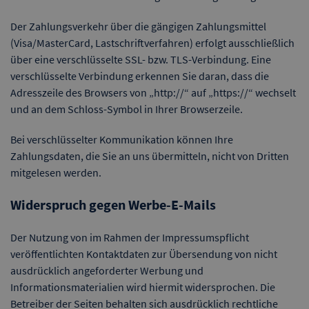
Der Zahlungsverkehr über die gängigen Zahlungsmittel
(Visa/MasterCard, Lastschriftverfahren) erfolgt ausschließlich
über eine verschlüsselte SSL- bzw. TLS-Verbindung. Eine
verschlüsselte Verbindung erkennen Sie daran, dass die
Adresszeile des Browsers von „http://“ auf „https://“ wechselt
und an dem Schloss-Symbol in Ihrer Browserzeile.
Bei verschlüsselter Kommunikation können Ihre
Zahlungsdaten, die Sie an uns übermitteln, nicht von Dritten
mitgelesen werden.
Widerspruch gegen Werbe-E-Mails
Der Nutzung von im Rahmen der Impressumspflicht
veröffentlichten Kontaktdaten zur Übersendung von nicht
ausdrücklich angeforderter Werbung und
Informationsmaterialien wird hiermit widersprochen. Die
Betreiber der Seiten behalten sich ausdrücklich rechtliche