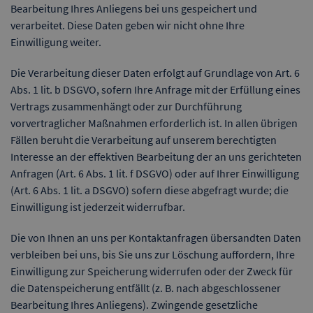
Bearbeitung Ihres Anliegens bei uns gespeichert und
verarbeitet. Diese Daten geben wir nicht ohne Ihre
Einwilligung weiter.
Die Verarbeitung dieser Daten erfolgt auf Grundlage von Art. 6
Abs. 1 lit. b DSGVO, sofern Ihre Anfrage mit der Erfüllung eines
Vertrags zusammenhängt oder zur Durchführung
vorvertraglicher Maßnahmen erforderlich ist. In allen übrigen
Fällen beruht die Verarbeitung auf unserem berechtigten
Interesse an der effektiven Bearbeitung der an uns gerichteten
Anfragen (Art. 6 Abs. 1 lit. f DSGVO) oder auf Ihrer Einwilligung
(Art. 6 Abs. 1 lit. a DSGVO) sofern diese abgefragt wurde; die
Einwilligung ist jederzeit widerrufbar.
Die von Ihnen an uns per Kontaktanfragen übersandten Daten
verbleiben bei uns, bis Sie uns zur Löschung auffordern, Ihre
Einwilligung zur Speicherung widerrufen oder der Zweck für
die Datenspeicherung entfällt (z. B. nach abgeschlossener
Bearbeitung Ihres Anliegens). Zwingende gesetzliche