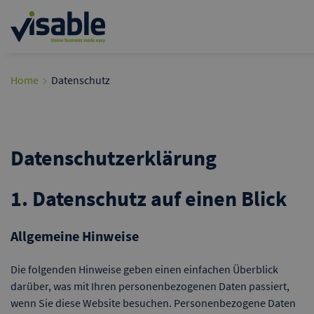
Home
Datenschutz
Datenschutzerklärung
1. Datenschutz auf einen Blick
Allgemeine Hinweise
Die folgenden Hinweise geben einen einfachen Überblick
darüber, was mit Ihren personenbezogenen Daten passiert,
wenn Sie diese Website besuchen. Personenbezogene Daten