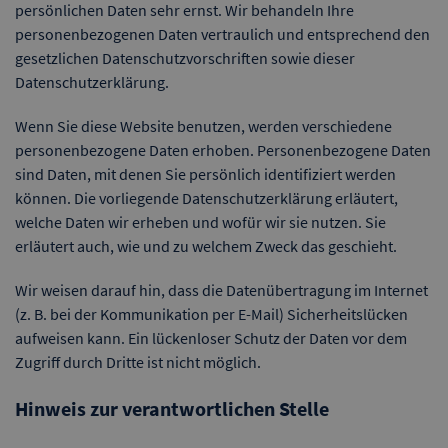
persönlichen Daten sehr ernst. Wir behandeln Ihre
personenbezogenen Daten vertraulich und entsprechend den
gesetzlichen Datenschutzvorschriften sowie dieser
Datenschutzerklärung.
Wenn Sie diese Website benutzen, werden verschiedene
personenbezogene Daten erhoben. Personenbezogene Daten
sind Daten, mit denen Sie persönlich identifiziert werden
können. Die vorliegende Datenschutzerklärung erläutert,
welche Daten wir erheben und wofür wir sie nutzen. Sie
erläutert auch, wie und zu welchem Zweck das geschieht.
Wir weisen darauf hin, dass die Datenübertragung im Internet
(z. B. bei der Kommunikation per E-Mail) Sicherheitslücken
aufweisen kann. Ein lückenloser Schutz der Daten vor dem
Zugriff durch Dritte ist nicht möglich.
Hinweis zur verantwortlichen Stelle