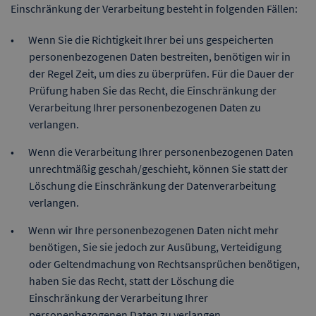
Einschränkung der Verarbeitung besteht in folgenden Fällen:
Wenn Sie die Richtigkeit Ihrer bei uns gespeicherten
personenbezogenen Daten bestreiten, benötigen wir in
der Regel Zeit, um dies zu überprüfen. Für die Dauer der
Prüfung haben Sie das Recht, die Einschränkung der
Verarbeitung Ihrer personenbezogenen Daten zu
verlangen.
Wenn die Verarbeitung Ihrer personenbezogenen Daten
unrechtmäßig geschah/geschieht, können Sie statt der
Löschung die Einschränkung der Datenverarbeitung
verlangen.
Wenn wir Ihre personenbezogenen Daten nicht mehr
benötigen, Sie sie jedoch zur Ausübung, Verteidigung
oder Geltendmachung von Rechtsansprüchen benötigen,
haben Sie das Recht, statt der Löschung die
Einschränkung der Verarbeitung Ihrer
personenbezogenen Daten zu verlangen.