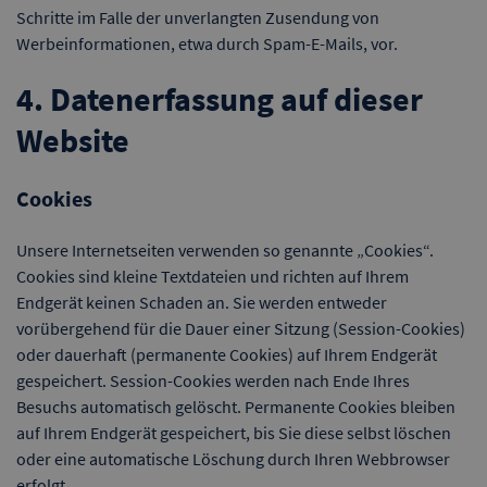
Schritte im Falle der unverlangten Zusendung von
Werbeinformationen, etwa durch Spam-E-Mails, vor.
4. Datenerfassung auf dieser
Website
Cookies
Unsere Internetseiten verwenden so genannte „Cookies“.
Cookies sind kleine Textdateien und richten auf Ihrem
Endgerät keinen Schaden an. Sie werden entweder
vorübergehend für die Dauer einer Sitzung (Session-Cookies)
oder dauerhaft (permanente Cookies) auf Ihrem Endgerät
gespeichert. Session-Cookies werden nach Ende Ihres
Besuchs automatisch gelöscht. Permanente Cookies bleiben
auf Ihrem Endgerät gespeichert, bis Sie diese selbst löschen
oder eine automatische Löschung durch Ihren Webbrowser
erfolgt.