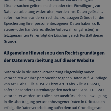
Löschersuchen geltend machen oder eine Einwilligung zur
Datenverarbeitung widerrufen, werden Ihre Daten gelöscht,
sofern wir keine anderen rechtlich zulässigen Gründe für die
Speicherung Ihrer personenbezogenen Daten haben (z. B.
steuer- oder handelsrechtliche Aufbewahrungsfristen); im
letztgenannten Fall erfolgt die Löschung nach Fortfall dieser
Gründe.
Allgemeine Hinweise zu den Rechtsgrundlagen
der Datenverarbeitung auf dieser Website
Sofern Sie in die Datenverarbeitung eingewilligt haben,
verarbeiten wir Ihre personenbezogenen Daten auf Grundlage
von Art. 6 Abs. 1 lit. a DSGVO bzw. Art. 9 Abs. 2 lit. a DSGVO,
sofern besondere Datenkategorien nach Art. 9 Abs. 1 DSGVO
verarbeitet werden. Im Falle einer ausdrücklichen Einwilligung
in die Übertragung personenbezogener Daten in Drittstaaten
erfolgt die Datenverarbeitung außerdem auf Grundlage von