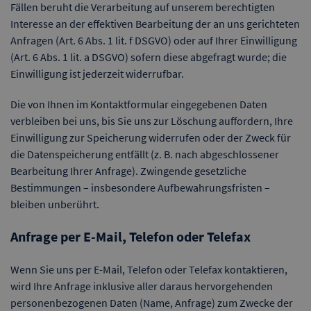
Fällen beruht die Verarbeitung auf unserem berechtigten
Interesse an der effektiven Bearbeitung der an uns gerichteten
Anfragen (Art. 6 Abs. 1 lit. f DSGVO) oder auf Ihrer Einwilligung
(Art. 6 Abs. 1 lit. a DSGVO) sofern diese abgefragt wurde; die
Einwilligung ist jederzeit widerrufbar.
Die von Ihnen im Kontaktformular eingegebenen Daten
verbleiben bei uns, bis Sie uns zur Löschung auffordern, Ihre
Einwilligung zur Speicherung widerrufen oder der Zweck für
die Datenspeicherung entfällt (z. B. nach abgeschlossener
Bearbeitung Ihrer Anfrage). Zwingende gesetzliche
Bestimmungen – insbesondere Aufbewahrungsfristen –
bleiben unberührt.
Anfrage per E-Mail, Telefon oder Telefax
Wenn Sie uns per E-Mail, Telefon oder Telefax kontaktieren,
wird Ihre Anfrage inklusive aller daraus hervorgehenden
personenbezogenen Daten (Name, Anfrage) zum Zwecke der