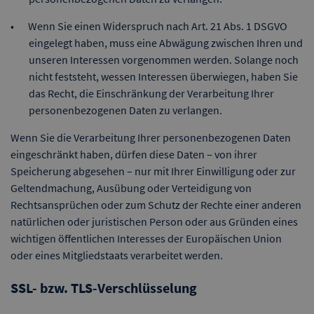
Wenn Sie einen Widerspruch nach Art. 21 Abs. 1 DSGVO
eingelegt haben, muss eine Abwägung zwischen Ihren und
unseren Interessen vorgenommen werden. Solange noch
nicht feststeht, wessen Interessen überwiegen, haben Sie
das Recht, die Einschränkung der Verarbeitung Ihrer
personenbezogenen Daten zu verlangen.
Wenn Sie die Verarbeitung Ihrer personenbezogenen Daten
eingeschränkt haben, dürfen diese Daten – von ihrer
Speicherung abgesehen – nur mit Ihrer Einwilligung oder zur
Geltendmachung, Ausübung oder Verteidigung von
Rechtsansprüchen oder zum Schutz der Rechte einer anderen
natürlichen oder juristischen Person oder aus Gründen eines
wichtigen öffentlichen Interesses der Europäischen Union
oder eines Mitgliedstaats verarbeitet werden.
SSL- bzw. TLS-Verschlüsselung