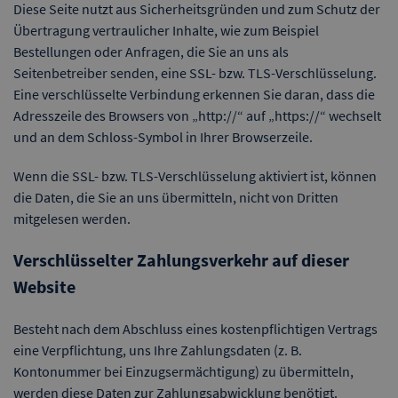
Diese Seite nutzt aus Sicherheitsgründen und zum Schutz der
Übertragung vertraulicher Inhalte, wie zum Beispiel
Bestellungen oder Anfragen, die Sie an uns als
Seitenbetreiber senden, eine SSL- bzw. TLS-Verschlüsselung.
Eine verschlüsselte Verbindung erkennen Sie daran, dass die
Adresszeile des Browsers von „http://“ auf „https://“ wechselt
und an dem Schloss-Symbol in Ihrer Browserzeile.
Wenn die SSL- bzw. TLS-Verschlüsselung aktiviert ist, können
die Daten, die Sie an uns übermitteln, nicht von Dritten
mitgelesen werden.
Verschlüsselter Zahlungsverkehr auf dieser
Website
Besteht nach dem Abschluss eines kostenpflichtigen Vertrags
eine Verpflichtung, uns Ihre Zahlungsdaten (z. B.
Kontonummer bei Einzugsermächtigung) zu übermitteln,
werden diese Daten zur Zahlungsabwicklung benötigt.