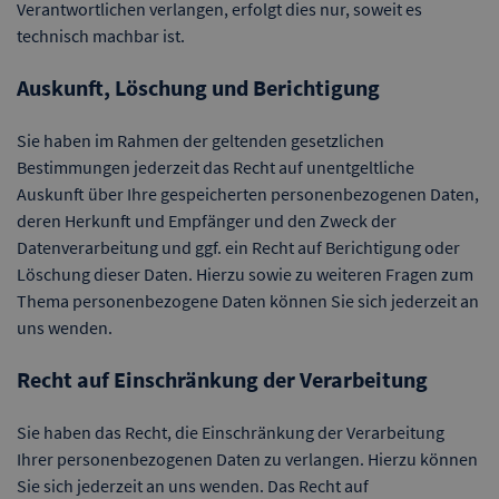
Verantwortlichen verlangen, erfolgt dies nur, soweit es
technisch machbar ist.
Auskunft, Löschung und Berichtigung
Sie haben im Rahmen der geltenden gesetzlichen
Bestimmungen jederzeit das Recht auf unentgeltliche
Auskunft über Ihre gespeicherten personenbezogenen Daten,
deren Herkunft und Empfänger und den Zweck der
Datenverarbeitung und ggf. ein Recht auf Berichtigung oder
Löschung dieser Daten. Hierzu sowie zu weiteren Fragen zum
Thema personenbezogene Daten können Sie sich jederzeit an
uns wenden.
Recht auf Einschränkung der Verarbeitung
Sie haben das Recht, die Einschränkung der Verarbeitung
Ihrer personenbezogenen Daten zu verlangen. Hierzu können
Sie sich jederzeit an uns wenden. Das Recht auf