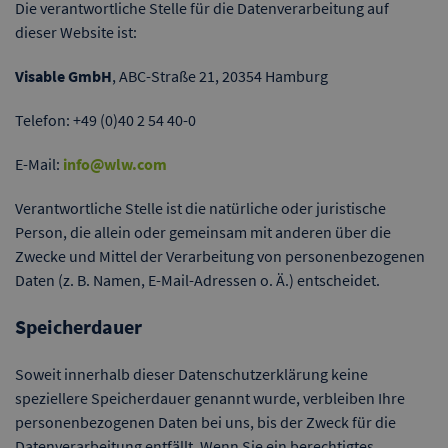
Die verantwortliche Stelle für die Datenverarbeitung auf
dieser Website ist:
Visable GmbH
, ABC-Straße 21, 20354 Hamburg
Telefon: +49 (0)40 2 54 40-0
E-Mail:
info@wlw.com
Verantwortliche Stelle ist die natürliche oder juristische
Person, die allein oder gemeinsam mit anderen über die
Zwecke und Mittel der Verarbeitung von personenbezogenen
Daten (z. B. Namen, E-Mail-Adressen o. Ä.) entscheidet.
Speicherdauer
Soweit innerhalb dieser Datenschutzerklärung keine
speziellere Speicherdauer genannt wurde, verbleiben Ihre
personenbezogenen Daten bei uns, bis der Zweck für die
Datenverarbeitung entfällt. Wenn Sie ein berechtigtes