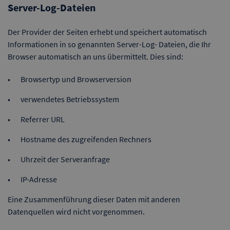
Server-Log-Dateien
Der Provider der Seiten erhebt und speichert automatisch
Informationen in so genannten Server-Log- Dateien, die Ihr
Browser automatisch an uns übermittelt. Dies sind:
Browsertyp und Browserversion
verwendetes Betriebssystem
Referrer URL
Hostname des zugreifenden Rechners
Uhrzeit der Serveranfrage
IP-Adresse
Eine Zusammenführung dieser Daten mit anderen
Datenquellen wird nicht vorgenommen.