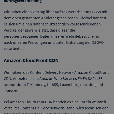
Auftragsverarbeitung
Wir haben einen Vertrag über Auftragsverarbeitung (AVV) mit
dem oben genannten Anbieter geschlossen. Hierbei handelt
es sich um einen datenschutzrechtlich vorgeschriebenen
Vertrag, der gewährleistet, dass dieser die
personenbezogenen Daten unserer Websitebesucher nur
nach unseren Weisungen und unter Einhaltung der DSGVO
verarbeitet.
Amazon CloudFront CDN
Wir nutzen das Content Delivery Network Amazon CloudFront
CDN. Anbieter ist die Amazon Web Services EMEA SARL, 38
avenue John F. Kennedy, L-1855, Luxemburg (nachfolgend
„Amazon“).
Bei Amazon CloudFront CDN handelt es sich um ein weltweit
verteiltes Content Delivery Network. Dabei wird technisch der