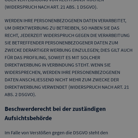
(WIDERSPRUCH NACH ART. 21 ABS. 1 DSGVO).
WERDEN IHRE PERSONENBEZOGENEN DATEN VERARBEITET,
UM DIREKTWERBUNG ZU BETREIBEN, SO HABEN SIE DAS
RECHT, JEDERZEIT WIDERSPRUCH GEGEN DIE VERARBEITUNG
SIE BETREFFENDER PERSONENBEZOGENER DATEN ZUM
ZWECKE DERARTIGER WERBUNG EINZULEGEN; DIES GILT AUCH
FÜR DAS PROFILING, SOWEIT ES MIT SOLCHER
DIREKTWERBUNG IN VERBINDUNG STEHT. WENN SIE
WIDERSPRECHEN, WERDEN IHRE PERSONENBEZOGENEN
DATEN ANSCHLIESSEND NICHT MEHR ZUM ZWECKE DER
DIREKTWERBUNG VERWENDET (WIDERSPRUCH NACH ART. 21
ABS. 2 DSGVO).
Beschwerderecht bei der zuständigen
Aufsichtsbehörde
Im Falle von Verstößen gegen die DSGVO steht den