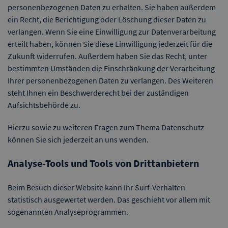
personenbezogenen Daten zu erhalten. Sie haben außerdem
ein Recht, die Berichtigung oder Löschung dieser Daten zu
verlangen. Wenn Sie eine Einwilligung zur Datenverarbeitung
erteilt haben, können Sie diese Einwilligung jederzeit für die
Zukunft widerrufen. Außerdem haben Sie das Recht, unter
bestimmten Umständen die Einschränkung der Verarbeitung
Ihrer personenbezogenen Daten zu verlangen. Des Weiteren
steht Ihnen ein Beschwerderecht bei der zuständigen
Aufsichtsbehörde zu.
Hierzu sowie zu weiteren Fragen zum Thema Datenschutz
können Sie sich jederzeit an uns wenden.
Analyse-Tools und Tools von Drittanbietern
Beim Besuch dieser Website kann Ihr Surf-Verhalten
statistisch ausgewertet werden. Das geschieht vor allem mit
sogenannten Analyseprogrammen.