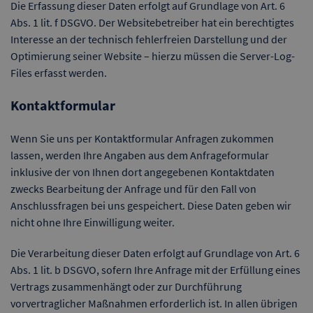
Die Erfassung dieser Daten erfolgt auf Grundlage von Art. 6
Abs. 1 lit. f DSGVO. Der Websitebetreiber hat ein berechtigtes
Interesse an der technisch fehlerfreien Darstellung und der
Optimierung seiner Website – hierzu müssen die Server-Log-
Files erfasst werden.
Kontaktformular
Wenn Sie uns per Kontaktformular Anfragen zukommen
lassen, werden Ihre Angaben aus dem Anfrageformular
inklusive der von Ihnen dort angegebenen Kontaktdaten
zwecks Bearbeitung der Anfrage und für den Fall von
Anschlussfragen bei uns gespeichert. Diese Daten geben wir
nicht ohne Ihre Einwilligung weiter.
Die Verarbeitung dieser Daten erfolgt auf Grundlage von Art. 6
Abs. 1 lit. b DSGVO, sofern Ihre Anfrage mit der Erfüllung eines
Vertrags zusammenhängt oder zur Durchführung
vorvertraglicher Maßnahmen erforderlich ist. In allen übrigen