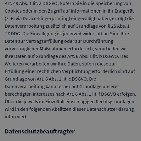
Art. 49 Abs. 1 lit. a DSGVO. Sofern Sie in die Speicherung von
Cookies oder in den Zugriff auf Informationen in Ihr Endgerät
(z. B. via Device-Fingerprinting) eingewilligt haben, erfolgt die
Datenverarbeitung zusätzlich auf Grundlage von § 25 Abs. 1
TDDDG. Die Einwilligung ist jederzeit widerrufbar. Sind Ihre
Daten zur Vertragserfüllung oder zur Durchführung
vorvertraglicher Maßnahmen erforderlich, verarbeiten wir
Ihre Daten auf Grundlage des Art. 6 Abs. 1 lit. b DSGVO. Des
Weiteren verarbeiten wir Ihre Daten, sofern diese zur
Erfüllung einer rechtlichen Verpflichtung erforderlich sind auf
Grundlage von Art. 6 Abs. 1 lit. c DSGVO. Die
Datenverarbeitung kann ferner auf Grundlage unseres
berechtigten Interesses nach Art. 6 Abs. 1 lit. f DSGVO erfolgen.
Über die jeweils im Einzelfall einschlägigen Rechtsgrundlagen
wird in den folgenden Absätzen dieser Datenschutzerklärung
informiert.
Datenschutzbeauftragter