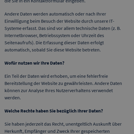
die Sie in ein Kontaktformular eingeben.
Andere Daten werden automatisch oder nach Ihrer
Einwilligung beim Besuch der Website durch unsere IT-
Systeme erfasst. Das sind vor allem technische Daten (z. B.
Internetbrowser, Betriebssystem oder Uhrzeit des
Seitenaufrufs). Die Erfassung dieser Daten erfolgt
automatisch, sobald Sie diese Website betreten.
Wofür nutzen wir Ihre Daten?
Ein Teil der Daten wird erhoben, um eine fehlerfreie
Bereitstellung der Website zu gewährleisten. Andere Daten
können zur Analyse Ihres Nutzerverhaltens verwendet
werden.
Welche Rechte haben Sie bezüglich Ihrer Daten?
Sie haben jederzeit das Recht, unentgeltlich Auskunft über
Herkunft, Empfänger und Zweck Ihrer gespeicherten