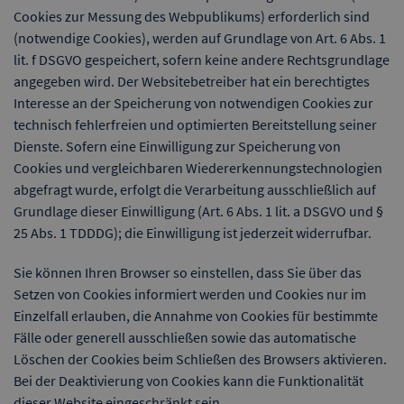
Cookies zur Messung des Webpublikums) erforderlich sind
(notwendige Cookies), werden auf Grundlage von Art. 6 Abs. 1
lit. f DSGVO gespeichert, sofern keine andere Rechtsgrundlage
angegeben wird. Der Websitebetreiber hat ein berechtigtes
Interesse an der Speicherung von notwendigen Cookies zur
technisch fehlerfreien und optimierten Bereitstellung seiner
Dienste. Sofern eine Einwilligung zur Speicherung von
Cookies und vergleichbaren Wiedererkennungstechnologien
abgefragt wurde, erfolgt die Verarbeitung ausschließlich auf
Grundlage dieser Einwilligung (Art. 6 Abs. 1 lit. a DSGVO und §
25 Abs. 1 TDDDG); die Einwilligung ist jederzeit widerrufbar.
Sie können Ihren Browser so einstellen, dass Sie über das
Setzen von Cookies informiert werden und Cookies nur im
Einzelfall erlauben, die Annahme von Cookies für bestimmte
Fälle oder generell ausschließen sowie das automatische
Löschen der Cookies beim Schließen des Browsers aktivieren.
Bei der Deaktivierung von Cookies kann die Funktionalität
dieser Website eingeschränkt sein.