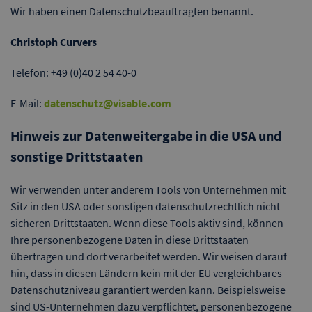
Wir haben einen Datenschutzbeauftragten benannt.
Christoph Curvers
Telefon: +49 (0)40 2 54 40-0
E-Mail:
datenschutz@visable.com
Hinweis zur Datenweitergabe in die USA und
sonstige Drittstaaten
Wir verwenden unter anderem Tools von Unternehmen mit
Sitz in den USA oder sonstigen datenschutzrechtlich nicht
sicheren Drittstaaten. Wenn diese Tools aktiv sind, können
Ihre personenbezogene Daten in diese Drittstaaten
übertragen und dort verarbeitet werden. Wir weisen darauf
hin, dass in diesen Ländern kein mit der EU vergleichbares
Datenschutzniveau garantiert werden kann. Beispielsweise
sind US-Unternehmen dazu verpflichtet, personenbezogene