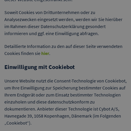
Soweit Cookies von Drittunternehmen oder zu
Analysezwecken eingesetzt werden, werden wir Sie hierüber
im Rahmen dieser Datenschutzerklärung gesondert
informieren und ggf. eine Einwilligung abfragen.
Detaillierte Information zu den auf dieser Seite verwendeten
Cookies finden sie
hier
.
Einwilligung mit Cookiebot
Unsere Website nutzt die Consent-Technologie von Cookiebot,
um Ihre Einwilligung zur Speicherung bestimmter Cookies auf
Ihrem Endgerät oder zum Einsatz bestimmter Technologien
einzuholen und diese datenschutzkonform zu
dokumentieren. Anbieter dieser Technologie ist Cybot A/S,
Havnegade 39, 1058 Kopenhagen, Dänemark (im Folgenden
„Cookiebot“).