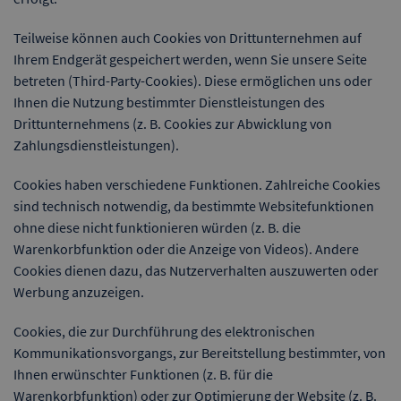
Teilweise können auch Cookies von Drittunternehmen auf
Ihrem Endgerät gespeichert werden, wenn Sie unsere Seite
betreten (Third-Party-Cookies). Diese ermöglichen uns oder
Ihnen die Nutzung bestimmter Dienstleistungen des
Drittunternehmens (z. B. Cookies zur Abwicklung von
Zahlungsdienstleistungen).
Cookies haben verschiedene Funktionen. Zahlreiche Cookies
sind technisch notwendig, da bestimmte Websitefunktionen
ohne diese nicht funktionieren würden (z. B. die
Warenkorbfunktion oder die Anzeige von Videos). Andere
Cookies dienen dazu, das Nutzerverhalten auszuwerten oder
Werbung anzuzeigen.
Cookies, die zur Durchführung des elektronischen
Kommunikationsvorgangs, zur Bereitstellung bestimmter, von
Ihnen erwünschter Funktionen (z. B. für die
Warenkorbfunktion) oder zur Optimierung der Website (z. B.