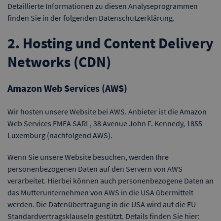
Detaillierte Informationen zu diesen Analyseprogrammen
finden Sie in der folgenden Datenschutzerklärung.
2. Hosting und Content Delivery
Networks (CDN)
Amazon Web Services (AWS)
Wir hosten unsere Website bei AWS. Anbieter ist die Amazon
Web Services EMEA SARL, 38 Avenue John F. Kennedy, 1855
Luxemburg (nachfolgend AWS).
Wenn Sie unsere Website besuchen, werden Ihre
personenbezogenen Daten auf den Servern von AWS
verarbeitet. Hierbei können auch personenbezogene Daten an
das Mutterunternehmen von AWS in die USA übermittelt
werden. Die Datenübertragung in die USA wird auf die EU-
Standardvertragsklauseln gestützt. Details finden Sie hier: