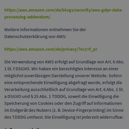
https://aws.amazon.com/de/blogs/security/aws-gdpr-data-
processing-addendum/
Weitere Informationen entnehmen Sie der
Datenschutzerklärung von AWS:
https://aws.amazon.com/de/privacy/?nc1=f_pr
Die Verwendung von AWS erfolgt auf Grundlage von Art. 6 Abs.
1 lit. f DSGVO. Wir haben ein berechtigtes Interesse an einer
möglichst zuverlässigen Darstellung unserer Website. Sofern
eine entsprechende Einwilligung abgefragt wurde, erfolgt die
Verarbeitung ausschließlich auf Grundlage von Art. 6 Abs. 1 lit.
a DSGVO und § 25 Abs. 1 TDDDG, soweit die Einwilligung die
Speicherung von Cookies oder den Zugriff auf Informationen
im Endgerät des Nutzers (z. B. Device-Fingerprinting) im Sinne
des TDDDG umfasst. Die Einwilligung ist jederzeit widerrufbar.