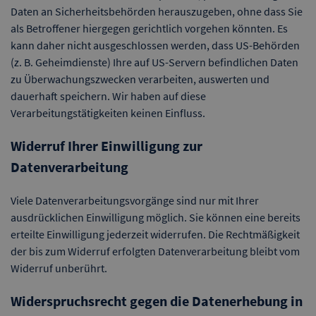
Daten an Sicherheitsbehörden herauszugeben, ohne dass Sie
als Betroffener hiergegen gerichtlich vorgehen könnten. Es
kann daher nicht ausgeschlossen werden, dass US-Behörden
(z. B. Geheimdienste) Ihre auf US-Servern befindlichen Daten
zu Überwachungszwecken verarbeiten, auswerten und
dauerhaft speichern. Wir haben auf diese
Verarbeitungstätigkeiten keinen Einfluss.
Widerruf Ihrer Einwilligung zur
Datenverarbeitung
Viele Datenverarbeitungsvorgänge sind nur mit Ihrer
ausdrücklichen Einwilligung möglich. Sie können eine bereits
erteilte Einwilligung jederzeit widerrufen. Die Rechtmäßigkeit
der bis zum Widerruf erfolgten Datenverarbeitung bleibt vom
Widerruf unberührt.
Widerspruchsrecht gegen die Datenerhebung in