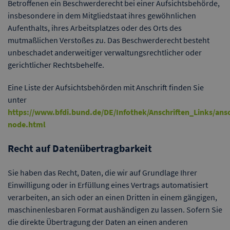
Betroffenen ein Beschwerderecht bei einer Aufsichtsbehörde,
insbesondere in dem Mitgliedstaat ihres gewöhnlichen
Aufenthalts, ihres Arbeitsplatzes oder des Orts des
mutmaßlichen Verstoßes zu. Das Beschwerderecht besteht
unbeschadet anderweitiger verwaltungsrechtlicher oder
gerichtlicher Rechtsbehelfe.
Eine Liste der Aufsichtsbehörden mit Anschrift finden Sie
unter
https://www.bfdi.bund.de/DE/Infothek/Anschriften_Links/ansc
node.html
Recht auf Datenübertragbarkeit
Sie haben das Recht, Daten, die wir auf Grundlage Ihrer
Einwilligung oder in Erfüllung eines Vertrags automatisiert
verarbeiten, an sich oder an einen Dritten in einem gängigen,
maschinenlesbaren Format aushändigen zu lassen. Sofern Sie
die direkte Übertragung der Daten an einen anderen