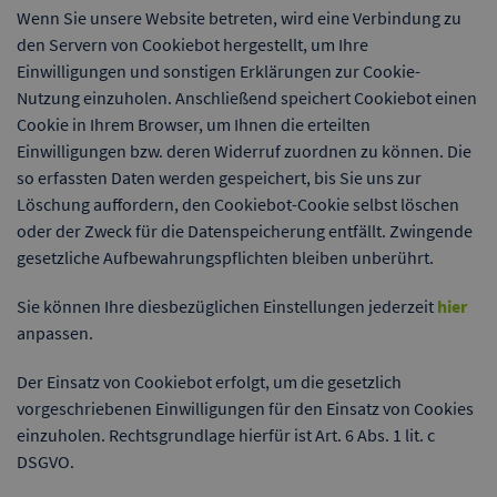
Wenn Sie unsere Website betreten, wird eine Verbindung zu
den Servern von Cookiebot hergestellt, um Ihre
Einwilligungen und sonstigen Erklärungen zur Cookie-
Nutzung einzuholen. Anschließend speichert Cookiebot einen
Cookie in Ihrem Browser, um Ihnen die erteilten
Einwilligungen bzw. deren Widerruf zuordnen zu können. Die
so erfassten Daten werden gespeichert, bis Sie uns zur
Löschung auffordern, den Cookiebot-Cookie selbst löschen
oder der Zweck für die Datenspeicherung entfällt. Zwingende
gesetzliche Aufbewahrungspflichten bleiben unberührt.
Sie können Ihre diesbezüglichen Einstellungen jederzeit
hier
anpassen.
Der Einsatz von Cookiebot erfolgt, um die gesetzlich
vorgeschriebenen Einwilligungen für den Einsatz von Cookies
einzuholen. Rechtsgrundlage hierfür ist Art. 6 Abs. 1 lit. c
DSGVO.