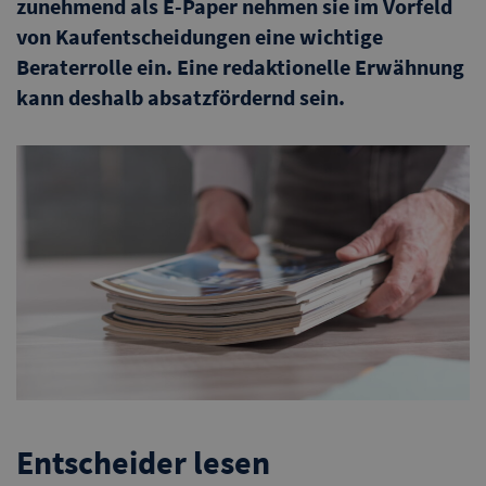
zunehmend als E-Paper nehmen sie im Vorfeld
von Kaufentscheidungen eine wichtige
Beraterrolle ein. Eine redaktionelle Erwähnung
kann deshalb absatzfördernd sein.
Entscheider lesen