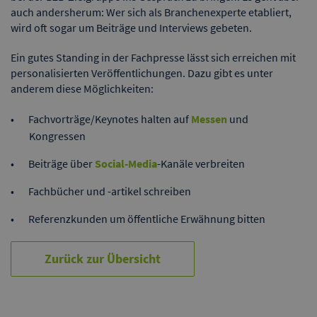
auch andersherum: Wer sich als Branchenexperte etabliert,
wird oft sogar um Beiträge und Interviews gebeten.
Ein gutes Standing in der Fachpresse lässt sich erreichen mit
personalisierten Veröffentlichungen. Dazu gibt es unter
anderem diese Möglichkeiten:
Fachvorträge/Keynotes halten auf
Messen
und
Kongressen
Beiträge über
Social-Media
-Kanäle verbreiten
Fachbücher und -artikel schreiben
Referenzkunden um öffentliche Erwähnung bitten
Zurück zur Übersicht