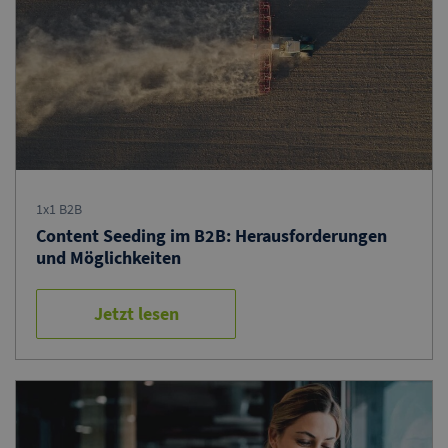
1x1 B2B
Content Seeding im B2B: Herausforderungen
und Möglichkeiten
Jetzt lesen