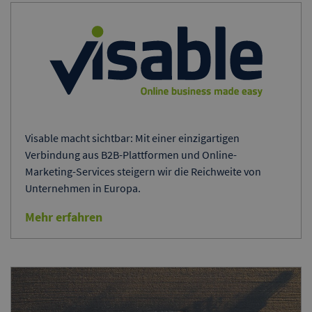
Visable macht sichtbar: Mit einer einzigartigen
Verbindung aus B2B-Plattformen und Online-
Marketing-Services steigern wir die Reichweite von
Unternehmen in Europa.
Mehr erfahren