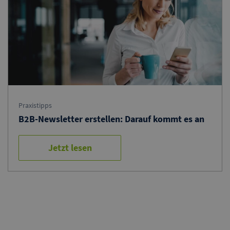
Praxistipps
B2B-Newsletter erstellen: Darauf kommt es an
Jetzt lesen