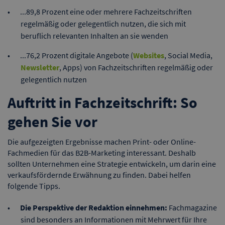
...89,8 Prozent eine oder mehrere Fachzeitschriften
regelmäßig oder gelegentlich nutzen, die sich mit
beruflich relevanten Inhalten an sie wenden
...76,2 Prozent digitale Angebote (
Websites
, Social Media,
Newsletter
, Apps) von Fachzeitschriften regelmäßig oder
gelegentlich nutzen
Auftritt in Fachzeitschrift: So
gehen Sie vor
Die aufgezeigten Ergebnisse machen Print- oder Online-
Fachmedien für das B2B-Marketing interessant. Deshalb
sollten Unternehmen eine Strategie entwickeln, um darin eine
verkaufsfördernde Erwähnung zu finden. Dabei helfen
folgende Tipps.
Die Perspektive der Redaktion einnehmen:
Fachmagazine
sind besonders an Informationen mit Mehrwert für Ihre