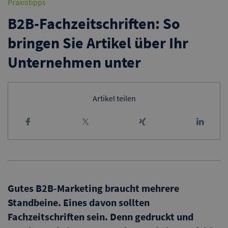
Praxistipps
B2B-Fachzeitschriften: So
bringen Sie Artikel über Ihr
Unternehmen unter
Artikel teilen
Gutes B2B-Marketing braucht mehrere
Standbeine. Eines davon sollten
Fachzeitschriften sein. Denn gedruckt und