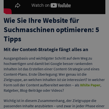
Wie Sie Ihre Website für
Suchmaschinen optimieren: 5
Tipps
Mit der Content-Strategie fängt alles an
Ausgangsbasis und wichtigster Schritt auf dem Weg zu
hochwertigen und damit bei Google besser rankenden
Inhalten ist das Erstellen einer Content-Strategie und eines
Content-Plans. Erste Überlegung: Wer genau ist die
Zielgruppe, an welchen Inhalten ist sie interessiert? In welcher
Form soll der Content aufbereitet werden – als
White Paper
,
Ratgeber, Blog-Beiträge oder Videos?
Wichtig ist in diesem Zusammenhang, der Zielgruppe die
passenden Inhalte anzubieten – und zwar in jeder Phase einer