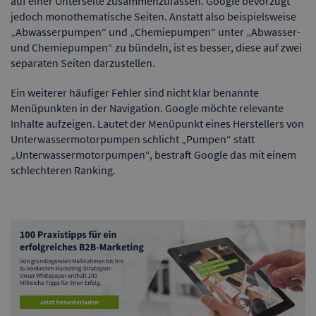
auf einer Unterseite zusammenzufassen. Google bevorzugt
jedoch monothematische Seiten. Anstatt also beispielsweise
„Abwasserpumpen“ und „Chemiepumpen“ unter „Abwasser-
und Chemiepumpen“ zu bündeln, ist es besser, diese auf zwei
separaten Seiten darzustellen.
Ein weiterer häufiger Fehler sind nicht klar benannte
Menüpunkten in der Navigation. Google möchte relevante
Inhalte aufzeigen. Lautet der Menüpunkt eines Herstellers von
Unterwassermotorpumpen schlicht „Pumpen“ statt
„Unterwassermotorpumpen“, bestraft Google das mit einem
schlechteren Ranking.