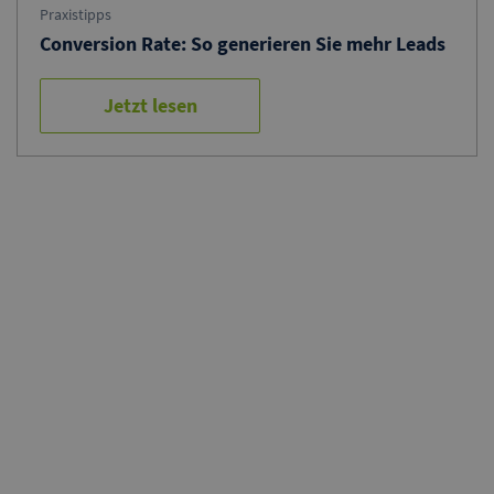
Praxistipps
Conversion Rate: So generieren Sie mehr Leads
Jetzt lesen