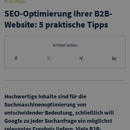
Praxistipps
SEO-Optimierung Ihrer B2B-
Website: 5 praktische Tipps
Artikel teilen
Hochwertige Inhalte sind für die
Suchmaschinenoptimierung von
entscheidender Bedeutung, schließlich will
Google zu jeder Suchanfrage ein möglichst
relevantes Ergebnis liefern. Viele B2B-