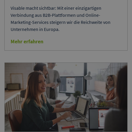
Visable macht sichtbar: Mit einer einzigartigen
Verbindung aus B2B-Plattformen und Online-
Marketing-Services steigern wir die Reichweite von
Unternehmen in Europa.
Mehr erfahren