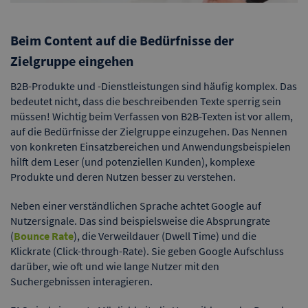
Beim Content auf die Bedürfnisse der
Zielgruppe eingehen
B2B-Produkte und -Dienstleistungen sind häufig komplex. Das
bedeutet nicht, dass die beschreibenden Texte sperrig sein
müssen! Wichtig beim Verfassen von B2B-Texten ist vor allem,
auf die Bedürfnisse der Zielgruppe einzugehen. Das Nennen
von konkreten Einsatzbereichen und Anwendungsbeispielen
hilft dem Leser (und potenziellen Kunden), komplexe
Produkte und deren Nutzen besser zu verstehen.
Neben einer verständlichen Sprache achtet Google auf
Nutzersignale. Das sind beispielsweise die Absprungrate
(
Bounce Rate
), die Verweildauer (Dwell Time) und die
Klickrate (Click-through-Rate). Sie geben Google Aufschluss
darüber, wie oft und wie lange Nutzer mit den
Suchergebnissen interagieren.