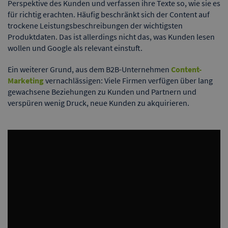
Perspektive des Kunden und verfassen ihre Texte so, wie sie es
für richtig erachten. Häufig beschränkt sich der Content auf
trockene Leistungsbeschreibungen der wichtigsten
Produktdaten. Das ist allerdings nicht das, was Kunden lesen
wollen und Google als relevant einstuft.
Ein weiterer Grund, aus dem B2B-Unternehmen
Content-
Marketing
vernachlässigen: Viele Firmen verfügen über lang
gewachsene Beziehungen zu Kunden und Partnern und
verspüren wenig Druck, neue Kunden zu akquirieren.