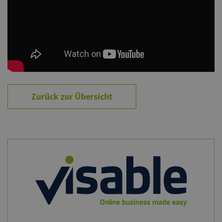
Zurück zur Übersicht