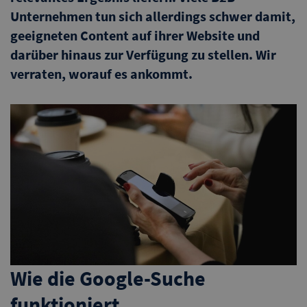
Unternehmen tun sich allerdings schwer damit,
geeigneten Content auf ihrer Website und
darüber hinaus zur Verfügung zu stellen. Wir
verraten, worauf es ankommt.
Wie die Google-Suche
funktioniert