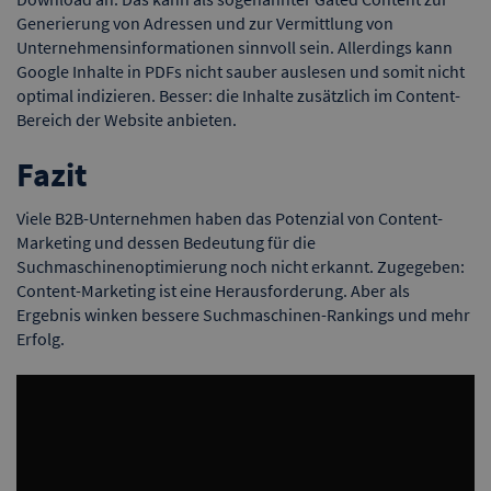
Generierung von Adressen und zur Vermittlung von
Unternehmensinformationen sinnvoll sein. Allerdings kann
Google Inhalte in PDFs nicht sauber auslesen und somit nicht
optimal indizieren. Besser: die Inhalte zusätzlich im Content-
Bereich der Website anbieten.
Fazit
Viele B2B-Unternehmen haben das Potenzial von Content-
Marketing und dessen Bedeutung für die
Suchmaschinenoptimierung noch nicht erkannt. Zugegeben:
Content-Marketing ist eine Herausforderung. Aber als
Ergebnis winken bessere Suchmaschinen-Rankings und mehr
Erfolg.