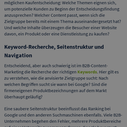
möglichen Kaufentscheidung: Welche Themen eignen sich,
um potenzielle Kunden zu Beginn der Entscheidungsfindung
anzusprechen? Welcher Content passt, wenn sich die
Zielgruppe bereits mit einem Thema auseinandergesetzt hat?
Und welche Inhalte überzeugen die Besucher einer Website
davon, ein Produkt oder eine Dienstleistung zu kaufen?
Keyword-Recherche, Seitenstruktur und
Navigation
Entscheidend, aber auch schwierig ist im B2B-Content-
Marketing die Recherche der richtigen
Keywords
. Hier gilt es
zu verstehen, wie die anvisierte Zielgruppe sucht: Nach
welchen Begriffen sucht sie wann bei Google? Sind die
firmeneigenen Produktbezeichnungen auf dem Markt
überhaupt geläufig?
Eine saubere Seitenstruktur beeinflusst das Ranking bei
Google und den anderen Suchmaschinen ebenfalls. Viele B2B-
Unternehmen begehen den Fehler, mehrere Produktbereiche