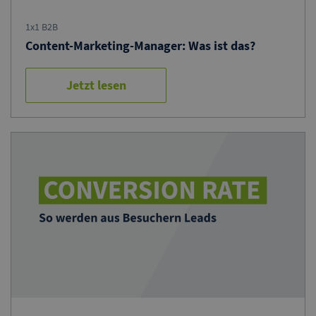
1x1 B2B
Content-Marketing-Manager: Was ist das?
Jetzt lesen