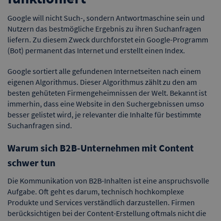
Google will nicht Such-, sondern Antwortmaschine sein und
Nutzern das bestmögliche Ergebnis zu ihren Suchanfragen
liefern. Zu diesem Zweck durchforstet ein Google-Programm
(Bot) permanent das Internet und erstellt einen Index.
Google sortiert alle gefundenen Internetseiten nach einem
eigenen Algorithmus. Dieser Algorithmus zählt zu den am
besten gehüteten Firmengeheimnissen der Welt. Bekannt ist
immerhin, dass eine Website in den Suchergebnissen umso
besser gelistet wird, je relevanter die Inhalte für bestimmte
Suchanfragen sind.
Warum sich B2B-Unternehmen mit Content
schwer tun
Die Kommunikation von B2B-Inhalten ist eine anspruchsvolle
Aufgabe. Oft geht es darum, technisch hochkomplexe
Produkte und Services verständlich darzustellen. Firmen
berücksichtigen bei der Content-Erstellung oftmals nicht die