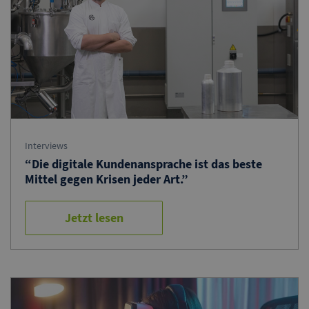
Interviews
“Die digitale Kundenansprache ist das beste
Mittel gegen Krisen jeder Art.”
Jetzt lesen