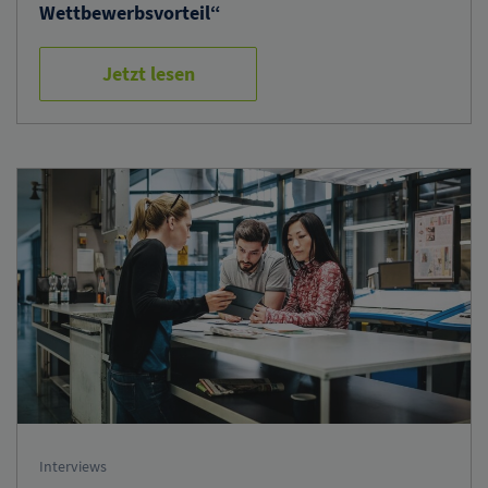
Wettbewerbsvorteil“
Jetzt lesen
Interviews