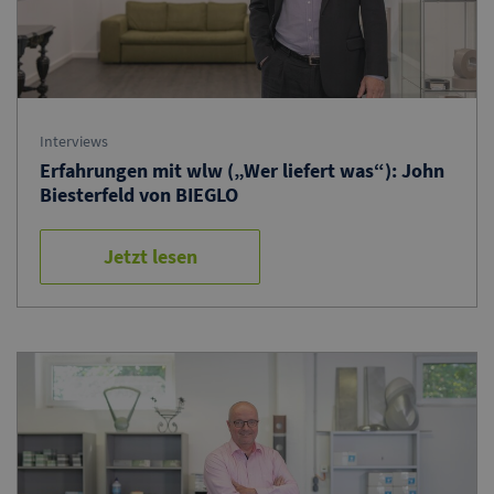
Interviews
Erfahrungen mit wlw („Wer liefert was“): John
Biesterfeld von BIEGLO
Jetzt lesen