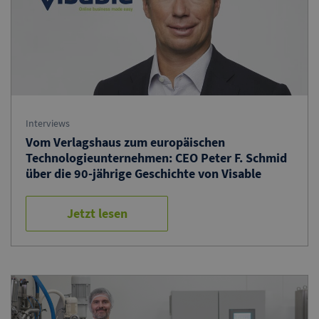
Interviews
Vom Verlagshaus zum europäischen
Technologieunternehmen: CEO Peter F. Schmid
über die 90-jährige Geschichte von Visable
Jetzt lesen