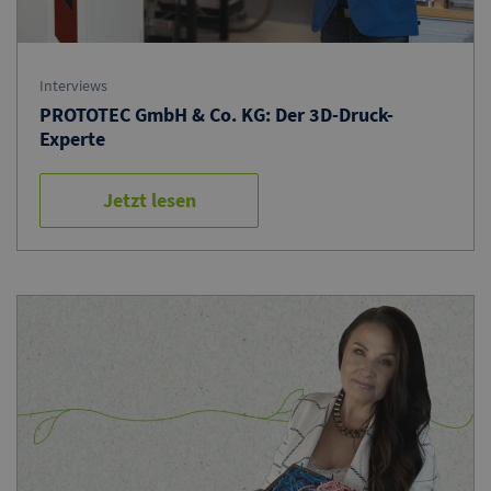
Interviews
PROTOTEC GmbH & Co. KG: Der 3D-Druck-
Experte
Jetzt lesen