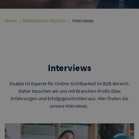
Home
Mittelstands-Monitor
Interviews
Interviews
Visable ist Experte für Online-Sichtbarkeit im B2B-Bereich.
Daher tauschen wir uns mit Branchen-Profis über
Erfahrungen und Erfolgsgeschichten aus. Hier finden Sie
unsere Interviews.