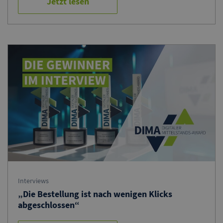
Jetzt lesen
Interviews
„Die Bestellung ist nach wenigen Klicks
abgeschlossen“