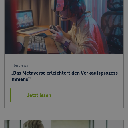
Interviews
„Das Metaverse erleichtert den Verkaufsprozess
immens”
Jetzt lesen