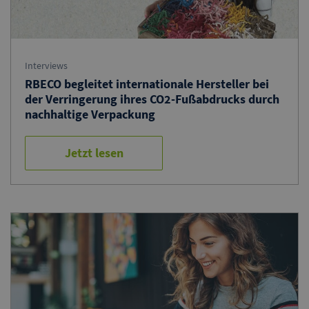
Interviews
RBECO begleitet internationale Hersteller bei
der Verringerung ihres CO2-Fußabdrucks durch
nachhaltige Verpackung
Jetzt lesen