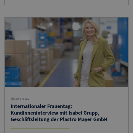
Interviews
Internationaler Frauentag:
Kundinneninterview mit Isabel Grupp,
Geschäftsleitung der Plastro Mayer GmbH