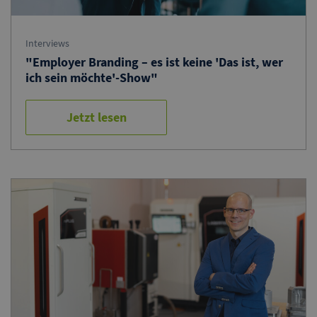
Interviews
"Employer Branding – es ist keine 'Das ist, wer
ich sein möchte'-Show"
Jetzt lesen