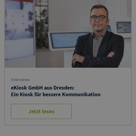
Interviews
eKiosk GmbH aus Dresden:
Ein Kiosk für bessere Kommunikation
Jetzt lesen