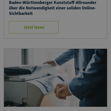
Baden-Württemberger Kunststoff-Allrounder
über die Notwendigkeit einer soliden Online-
Sichtbarkeit
Jetzt lesen