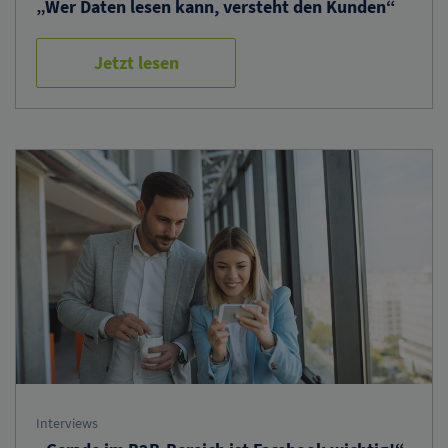
„Wer Daten lesen kann, versteht den Kunden“
Jetzt lesen
Interviews