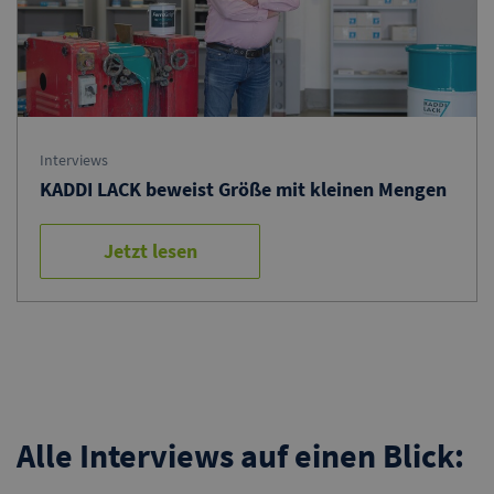
Interviews
KADDI LACK beweist Größe mit kleinen Mengen
Jetzt lesen
Alle Interviews auf einen Blick: