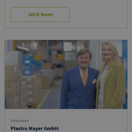
Jetzt lesen
Interviews
Plastro Mayer GmbH: