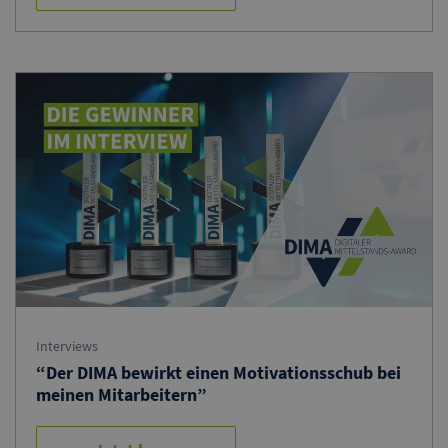
Interviews
“Der DIMA bewirkt einen Motivationsschub bei
meinen Mitarbeitern”