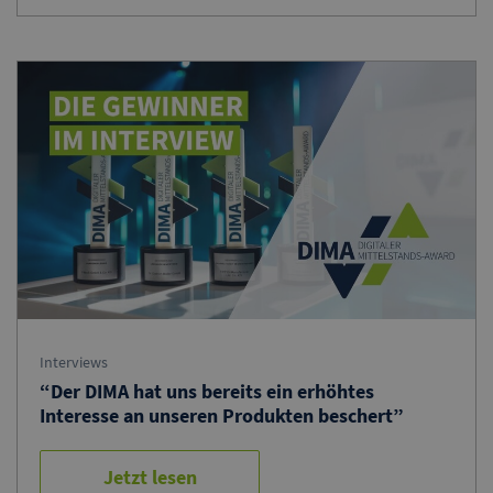
Interviews
“Der DIMA hat uns bereits ein erhöhtes
Interesse an unseren Produkten beschert”
Jetzt lesen