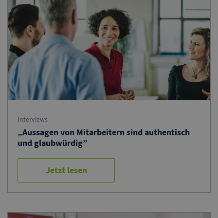
Interviews
„Aussagen von Mitarbeitern sind authentisch
und glaubwürdig”
Jetzt lesen