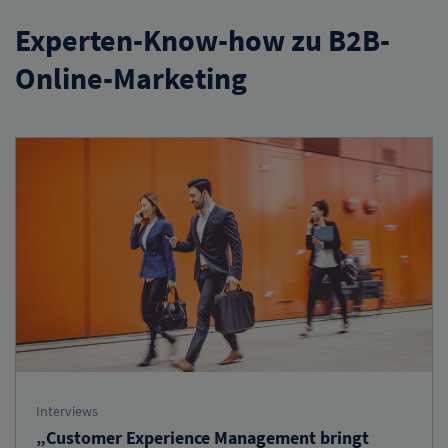
Experten-Know-how zu B2B-
Online-Marketing
Interviews
„Customer Experience Management bringt