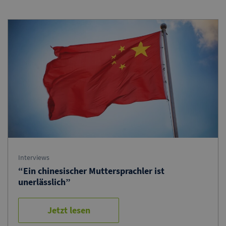
Interviews
“Ein chinesischer Muttersprachler ist
unerlässlich”
Jetzt lesen