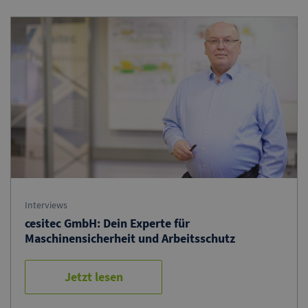
Interviews
cesitec GmbH: Dein Experte für
Maschinensicherheit und Arbeitsschutz
Jetzt lesen