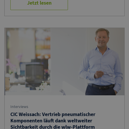
Jetzt lesen
Interviews
CIC Weissach: Vertrieb pneumatischer
Komponenten läuft dank weltweiter
Sichtbarkeit durch die wlw-Plattform