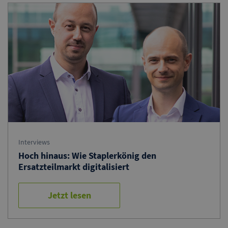
Interviews
Hoch hinaus: Wie Staplerkönig den
Ersatzteilmarkt digitalisiert
Jetzt lesen