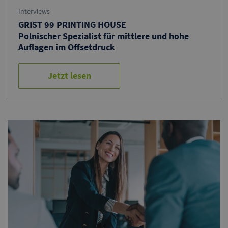
Interviews
GRIST 99 PRINTING HOUSE
Polnischer Spezialist für mittlere und hohe
Auflagen im Offsetdruck
Jetzt lesen