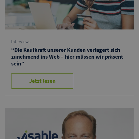
Interviews
“Die Kaufkraft unserer Kunden verlagert sich
zunehmend ins Web – hier müssen wir präsent
sein”
Jetzt lesen