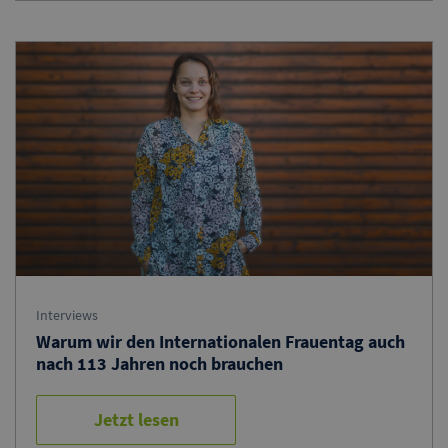
Interviews
Warum wir den Internationalen Frauentag auch
nach 113 Jahren noch brauchen
Jetzt lesen