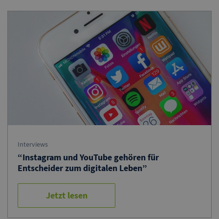
Interviews
“Instagram und YouTube gehören für
Entscheider zum digitalen Leben”
Jetzt lesen