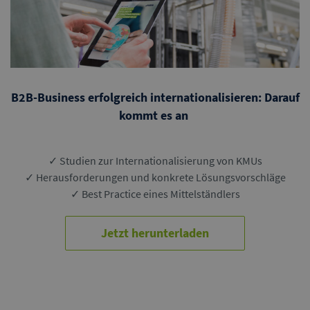
B2B-Business erfolgreich internationalisieren: Darauf
kommt es an
✓ Studien zur Internationalisierung von KMUs
✓
Herausforderungen und konkrete Lösungsvorschläge
✓ Best Practice eines Mittelständlers
Jetzt herunterladen