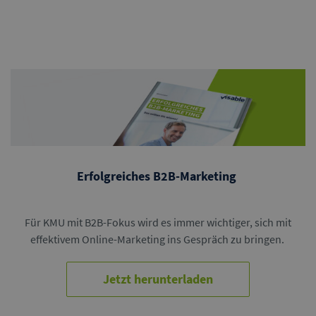
Erfolgreiches B2B-Marketing
Für KMU mit B2B-Fokus wird es immer wichtiger, sich mit
effektivem Online-Marketing ins Gespräch zu bringen.
Jetzt herunterladen