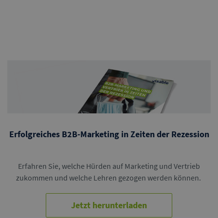
Erfolgreiches B2B-Marketing in Zeiten der Rezession
Erfahren Sie, welche Hürden auf Marketing und Vertrieb
zukommen und welche Lehren gezogen werden können.
Jetzt herunterladen