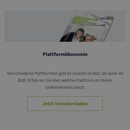
Plattformökonomie
Verschiedene Plattformen gibt es sowohl im B2C als auch im
B2B. Erfahren Sie hier welche Plattform zu Ihrem
Unternehmen passt.
Jetzt herunterladen