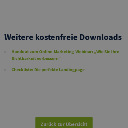
Weitere kostenfreie Downloads
Handout zum Online-Marketing-Webinar: „Wie Sie Ihre
Sichtbarkeit verbessern“
Checkliste: Die perfekte Landingpage
Zurück zur Übersicht