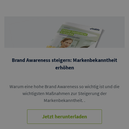
Brand Awareness steigern: Markenbekanntheit
erhöhen
Warum eine hohe Brand Awareness so wichtig ist und die
wichtigsten Maßnahmen zur Steigerung der
Markenbekanntheit. .
Jetzt herunterladen