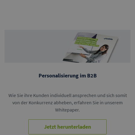
Personalisierung im B2B
Wie Sie ihre Kunden individuell ansprechen und sich somit
von der Konkurrenz abheben, erfahren Sie in unserem
Whitepaper.
Jetzt herunterladen