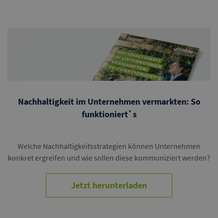
Nachhaltigkeit im Unternehmen vermarkten: So
funktioniert`s
Welche Nachhaltigkeitsstrategien können Unternehmen
konkret ergreifen und wie sollen diese kommuniziert werden?
Jetzt herunterladen