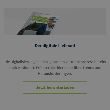
Der digitale Lieferant
Die Digitalisierung hat den gesamten Vertriebsprozess bereits
stark verändert. Erfahren Sie hier mehr über Trends und
Herausforderungen.
Jetzt herunterladen