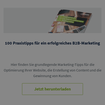
100 Praxistipps für ein erfolgreiches B2B-Marketing
Hier finden Sie grundlegende Marketing-Tipps für die
Optimierung Ihrer Website, die Erstellung von Content und die
Gewinnung von Kunden.
Jetzt herunterladen