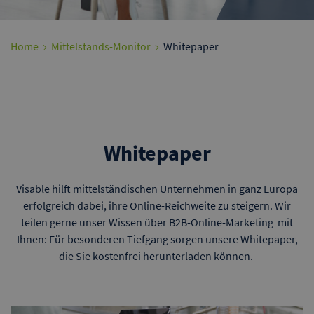
Home
Mittelstands-Monitor
Whitepaper
Whitepaper
Visable hilft mittelständischen Unternehmen in ganz Europa
erfolgreich dabei, ihre Online-Reichweite zu steigern. Wir
teilen gerne unser Wissen über B2B-Online-Marketing mit
Ihnen: Für besonderen Tiefgang sorgen unsere Whitepaper,
die Sie kostenfrei herunterladen können.