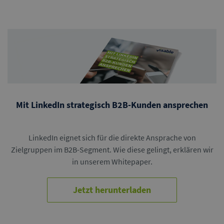
Mit LinkedIn strategisch B2B-Kunden ansprechen
LinkedIn eignet sich für die direkte Ansprache von
Zielgruppen im B2B-Segment. Wie diese gelingt, erklären wir
in unserem Whitepaper.
Jetzt herunterladen