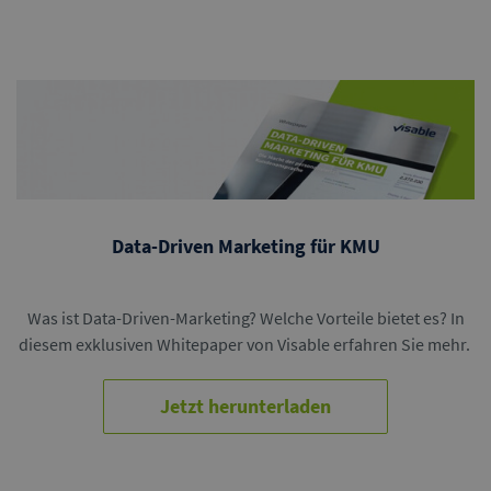
Data-Driven Marketing für KMU
Was ist Data-Driven-Marketing? Welche Vorteile bietet es? In
diesem exklusiven Whitepaper von Visable erfahren Sie mehr.
Jetzt herunterladen