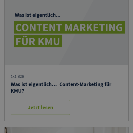
1x1 B2B
Was ist eigentlich… Content-Marketing für
KMU?
Jetzt lesen