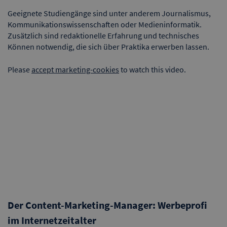
Geeignete Studiengänge sind unter anderem Journalismus,
Kommunikationswissenschaften oder Medieninformatik.
Zusätzlich sind redaktionelle Erfahrung und technisches
Können notwendig, die sich über Praktika erwerben lassen.
Please
accept marketing-cookies
to watch this video.
Der Content-Marketing-Manager: Werbeprofi
im Internetzeitalter