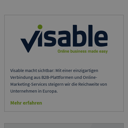
Visable macht sichtbar: Mit einer einzigartigen
Verbindung aus B2B-Plattformen und Online-
Marketing-Services steigern wir die Reichweite von
Unternehmen in Europa.
Mehr erfahren