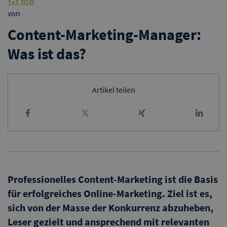
1x1 B2B
von
Content-Marketing-Manager:
Was ist das?
Artikel teilen
Professionelles Content-Marketing ist die Basis
für erfolgreiches Online-Marketing. Ziel ist es,
sich von der Masse der Konkurrenz abzuheben,
Leser gezielt und ansprechend mit relevanten