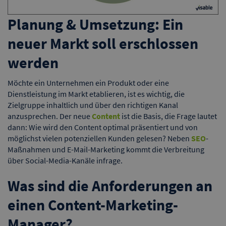
Planung & Umsetzung: Ein
neuer Markt soll erschlossen
werden
Möchte ein Unternehmen ein Produkt oder eine
Dienstleistung im Markt etablieren, ist es wichtig, die
Zielgruppe inhaltlich und über den richtigen Kanal
anzusprechen. Der neue
Content
ist die Basis, die Frage lautet
dann: Wie wird den Content optimal präsentiert und von
möglichst vielen potenziellen Kunden gelesen? Neben
SEO
-
Maßnahmen und E-Mail-Marketing kommt die Verbreitung
über Social-Media-Kanäle infrage.
Was sind die Anforderungen an
einen Content-Marketing-
Manager?