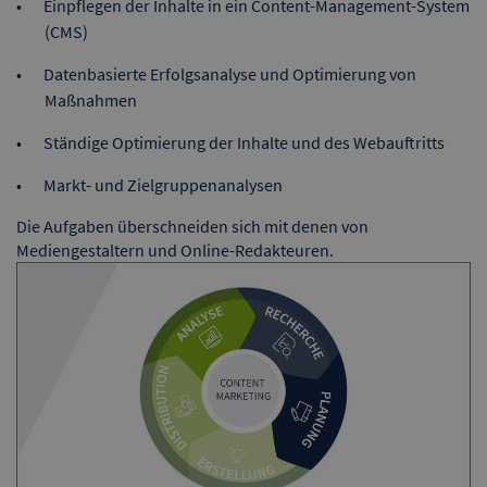
Einpflegen der Inhalte in ein Content-Management-System
(CMS)
Datenbasierte Erfolgsanalyse und Optimierung von
Maßnahmen
Ständige Optimierung der Inhalte und des Webauftritts
Markt- und Zielgruppenanalysen
Die Aufgaben überschneiden sich mit denen von
Mediengestaltern und Online-Redakteuren.