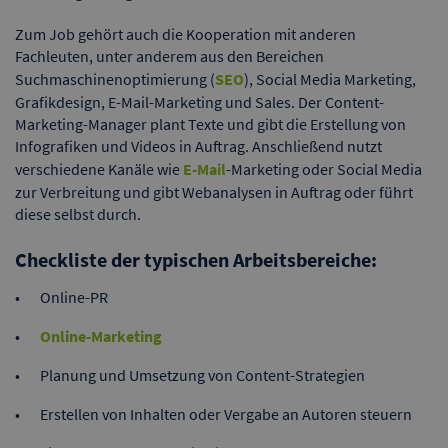
Zum Job gehört auch die Kooperation mit anderen
Fachleuten, unter anderem aus den Bereichen
Suchmaschinenoptimierung (
SEO
), Social Media Marketing,
Grafikdesign, E-Mail-Marketing und Sales. Der Content-
Marketing-Manager plant Texte und gibt die Erstellung von
Infografiken und Videos in Auftrag. Anschließend nutzt
verschiedene Kanäle wie
E-Mail
-Marketing oder Social Media
zur Verbreitung und gibt Webanalysen in Auftrag oder führt
diese selbst durch.
Checkliste der typischen Arbeitsbereiche:
Online-PR
Online-Marketing
Planung und Umsetzung von Content-Strategien
Erstellen von Inhalten oder Vergabe an Autoren steuern