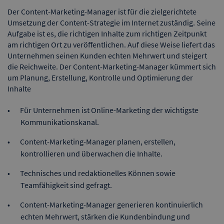
Der Content-Marketing-Manager ist für die zielgerichtete
Umsetzung der Content-Strategie im Internet zuständig. Seine
Aufgabe ist es, die richtigen Inhalte zum richtigen Zeitpunkt
am richtigen Ort zu veröffentlichen. Auf diese Weise liefert das
Unternehmen seinen Kunden echten Mehrwert und steigert
die Reichweite. Der Content-Marketing-Manager kümmert sich
um Planung, Erstellung, Kontrolle und Optimierung der
Inhalte
Für Unternehmen ist Online-Marketing der wichtigste
Kommunikationskanal.
Content-Marketing-Manager planen, erstellen,
kontrollieren und überwachen die Inhalte.
Technisches und redaktionelles Können sowie
Teamfähigkeit sind gefragt.
Content-Marketing-Manager generieren kontinuierlich
echten Mehrwert, stärken die Kundenbindung und