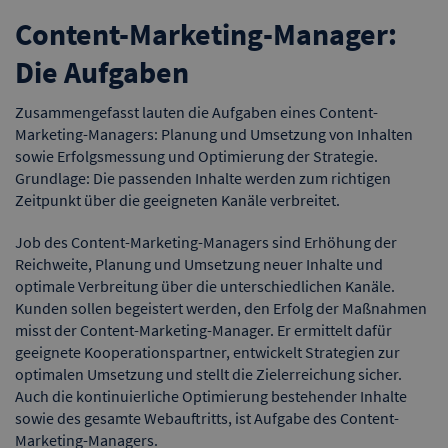
Content-Marketing-Manager:
Die Aufgaben
Zusammengefasst lauten die Aufgaben eines Content-
Marketing-Managers: Planung und Umsetzung von Inhalten
sowie Erfolgsmessung und Optimierung der Strategie.
Grundlage: Die passenden Inhalte werden zum richtigen
Zeitpunkt über die geeigneten Kanäle verbreitet.
Job des Content-Marketing-Managers sind Erhöhung der
Reichweite, Planung und Umsetzung neuer Inhalte und
optimale Verbreitung über die unterschiedlichen Kanäle.
Kunden sollen begeistert werden, den Erfolg der Maßnahmen
misst der Content-Marketing-Manager. Er ermittelt dafür
geeignete Kooperationspartner, entwickelt Strategien zur
optimalen Umsetzung und stellt die Zielerreichung sicher.
Auch die kontinuierliche Optimierung bestehender Inhalte
sowie des gesamte Webauftritts, ist Aufgabe des Content-
Marketing-Managers.