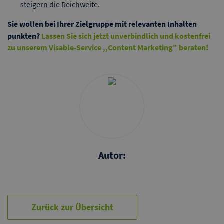
steigern die Reichweite.
Sie wollen bei Ihrer Zielgruppe mit relevanten Inhalten
punkten?
Lassen Sie sich jetzt unverbindlich und kostenfrei
zu unserem Visable-Service ,,Content Marketing" beraten!
Autor:
Zurück zur Übersicht