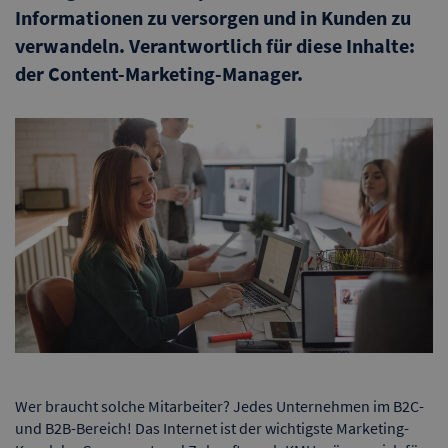
Informationen zu versorgen und in Kunden zu
verwandeln.
Verantwortlich für diese Inhalte:
der
Content-Marketing-Manager
.
Wer braucht solche Mitarbeiter? Jedes Unternehmen im B2C-
und B2B-Bereich! Das Internet ist der wichtigste Marketing-