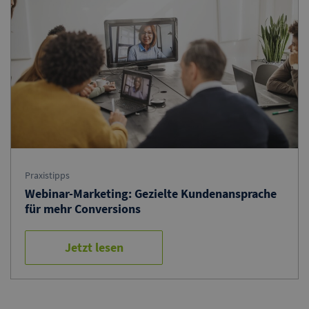
Praxistipps
Webinar-Marketing: Gezielte Kundenansprache
für mehr Conversions
Jetzt lesen