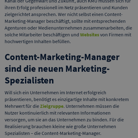
Kanal der Gegenwart und Zukunft, auch KMU müssen sich für
ihren Erfolg professionell im Netz präsentieren und Kunden
zielgerichtet ansprechen. Wer nicht selbst einen Content-
Marketing-Manager beschäftigt, sollte mit entsprechenden
Agenturen oder Medienunternehmen zusammenarbeiten, die
solche Mitarbeiter beschäftigen und
Websites
von Firmen mit
hochwertigen Inhalten befüllen.
Content-Marketing-Manager
sind die neuen Marketing-
Spezialisten
Will sich ein Unternehmen im Internet erfolgreich
präsentieren, benötigt es einzigartige Inhalte mit konkretem
Mehrwert für die
Zielgruppe
. Unternehmen müssen die
Nutzer kontinuierlich mit relevanten Informationen
versorgen, um sie an das Unternehmen zu binden. Für die
Realisierung brauchen kleine wie große Unternehmen
Spezialisten – die Content-Marketing-Manager.