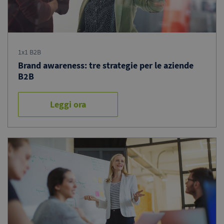
1x1 B2B
Brand awareness: tre strategie per le aziende
B2B
Leggi ora