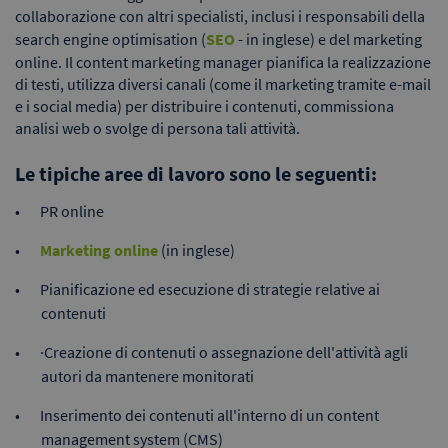
collaborazione con altri specialisti, inclusi i responsabili della
search engine optimisation (
SEO
- in inglese) e del marketing
online. Il content marketing manager pianifica la realizzazione
di testi, utilizza diversi canali (come il marketing tramite e-mail
e i social media) per distribuire i contenuti, commissiona
analisi web o svolge di persona tali attività.
Le tipiche aree di lavoro sono le seguenti:
PR online
Marketing online
(in inglese)
Pianificazione ed esecuzione di strategie relative ai
contenuti
·Creazione di contenuti o assegnazione dell'attività agli
autori da mantenere monitorati
Inserimento dei contenuti all'interno di un content
management system (CMS)