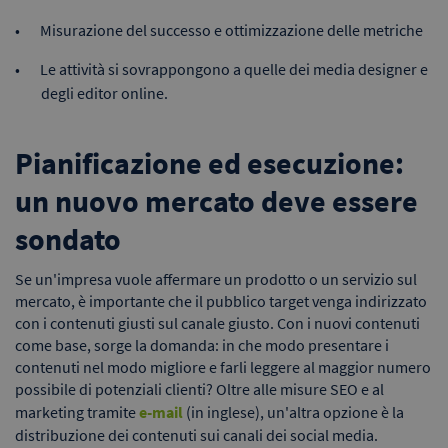
Misurazione del successo e ottimizzazione delle metriche
Le attività si sovrappongono a quelle dei media designer e
degli editor online.
Pianificazione ed esecuzione:
un nuovo mercato deve essere
sondato
Se un'impresa vuole affermare un prodotto o un servizio sul
mercato, è importante che il pubblico target venga indirizzato
con i contenuti giusti sul canale giusto. Con i nuovi contenuti
come base, sorge la domanda: in che modo presentare i
contenuti nel modo migliore e farli leggere al maggior numero
possibile di potenziali clienti? Oltre alle misure SEO e al
marketing tramite
e-mail
(in inglese), un'altra opzione è la
distribuzione dei contenuti sui canali dei social media.