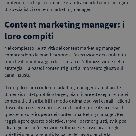
contenuti, sia le piccole che le grandi aziende hanno bisogno
di specialisti: i content marketing manager.
Content marketing manager: i
loro compiti
Nel complesso, le attività del content marketing manager
comprendono la pianificazione e l'esecuzione dei contenuti,
nonché il monitoraggio dei risultati e l'ottimizzazione della
strategia. La base: i contenuti giusti al momento giusto sui
canali giusti.
Il compito di un content marketing manager è ampliare le
dimensioni del pubblico target, pianificare ed eseguire nuovi
contenuti e distribuirli in modo ottimale su vari canali. I clienti
dovrebbero essere entusiasti del contenuto e il successo di
queste misure è opera dei content marketing manager. Per
raggiungere questo obiettivo, trova i partner giusti, sviluppa
strategie per un'esecuzione ottimale e si assicura che gli
obiettivi siano raggiunti. Fa parte del lavoro anche la