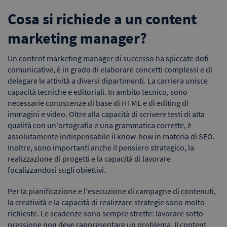
Cosa si richiede a un content
marketing manager?
Un content marketing manager di successo ha spiccate doti
comunicative, è in grado di elaborare concetti complessi e di
delegare le attività a diversi dipartimenti. La carriera unisce
capacità tecniche e editoriali. In ambito tecnico, sono
necessarie conoscenze di base di HTML e di editing di
immagini e video. Oltre alla capacità di scrivere testi di alta
qualità con un'ortografia e una grammatica corrette, è
assolutamente indispensabile il know-how in materia di SEO.
Inoltre, sono importanti anche il pensiero strategico, la
realizzazione di progetti e la capacità di lavorare
focalizzandosi sugli obiettivi.
Per la pianificazione e l'esecuzione di campagne di contenuti,
la creatività e la capacità di realizzare strategie sono molto
richieste. Le scadenze sono sempre strette: lavorare sotto
pressione non deve rappresentare un problema. Il content