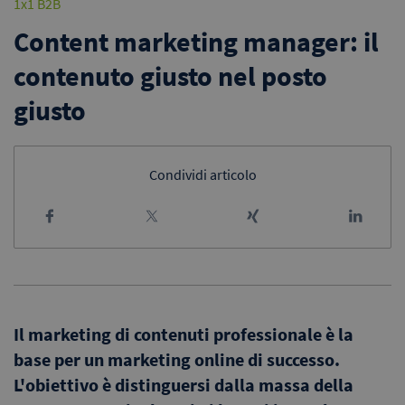
1x1 B2B
Content marketing manager: il
contenuto giusto nel posto
giusto
Condividi articolo
Il marketing di contenuti professionale è la
base per un marketing online di successo.
L'obiettivo è distinguersi dalla massa della