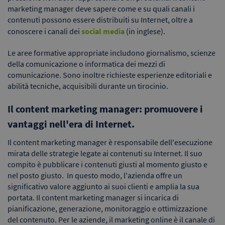
marketing manager deve sapere come e su quali canali i
contenuti possono essere distribuiti su Internet, oltre a
conoscere i canali dei
social media
(in inglese).
Le aree formative appropriate includono giornalismo, scienze
della comunicazione o informatica dei mezzi di
comunicazione. Sono inoltre richieste esperienze editoriali e
abilità tecniche, acquisibili durante un tirocinio.
Il content marketing manager: promuovere i
vantaggi nell'era di Internet.
Il content marketing manager è responsabile dell'esecuzione
mirata delle strategie legate ai contenuti su Internet. Il suo
compito è pubblicare i contenuti giusti al momento giusto e
nel posto giusto. In questo modo, l'azienda offre un
significativo valore aggiunto ai suoi clienti e amplia la sua
portata. Il content marketing manager si incarica di
pianificazione, generazione, monitoraggio e ottimizzazione
del contenuto. Per le aziende, il marketing online è il canale di