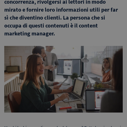
concorrenza, rivolgersi ai lettori in modo
mirato e fornire loro informazioni utili per far
sì che diventino clienti. La persona che si
occupa di questi contenuti è il content
marketing manager.