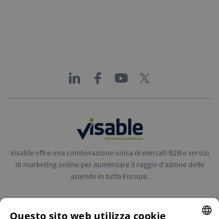
Visable offre una combinazione unica di mercati B2B e servizi
di marketing online per aumentare il raggio d’azione delle
aziende in tutta Europa.
Questo sito web utilizza cookie