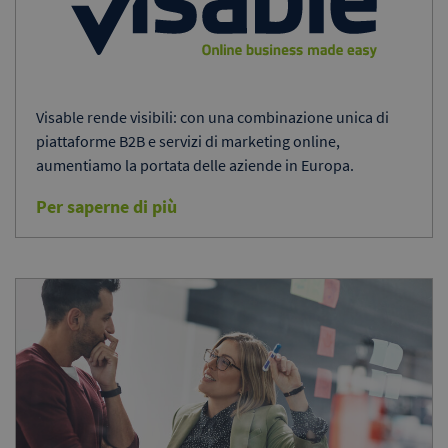
Visable rende visibili: con una combinazione unica di
piattaforme B2B e servizi di marketing online,
aumentiamo la portata delle aziende in Europa.
Per saperne di più