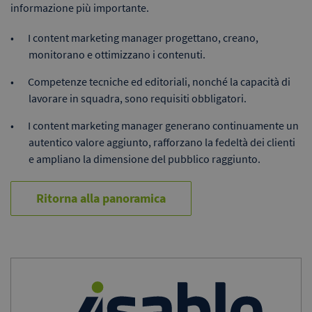
informazione più importante.
I content marketing manager progettano, creano,
monitorano e ottimizzano i contenuti.
Competenze tecniche ed editoriali, nonché la capacità di
lavorare in squadra, sono requisiti obbligatori.
I content marketing manager generano continuamente un
autentico valore aggiunto, rafforzano la fedeltà dei clienti
e ampliano la dimensione del pubblico raggiunto.
Ritorna alla panoramica