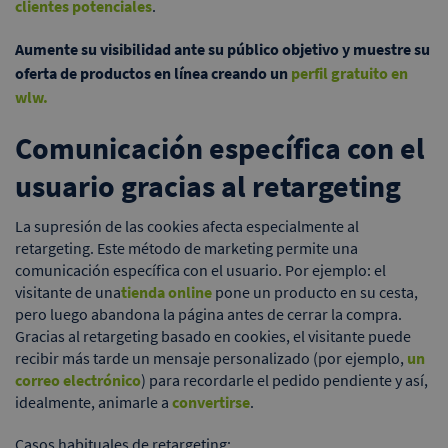
clientes potenciales
.
Aumente su visibilidad ante su público objetivo y muestre su
oferta de productos en línea creando un
perfil gratuito en
wlw.
Comunicación específica con el
usuario gracias al retargeting
La supresión de las cookies afecta especialmente al
retargeting. Este método de marketing permite una
comunicación específica con el usuario. Por ejemplo: el
visitante de una
tienda online
pone un producto en su cesta,
pero luego abandona la página antes de cerrar la compra.
Gracias al retargeting basado en cookies, el visitante puede
recibir más tarde un mensaje personalizado (por ejemplo,
un
correo electrónico
) para recordarle el pedido pendiente y así,
idealmente, animarle a
convertirse
.
Casos habituales de retargeting: