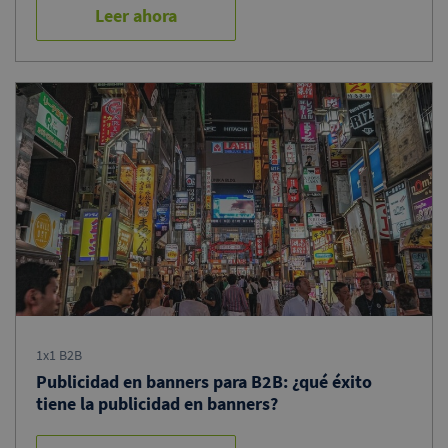
Leer ahora
1x1 B2B
Publicidad en banners para B2B: ¿qué éxito
tiene la publicidad en banners?