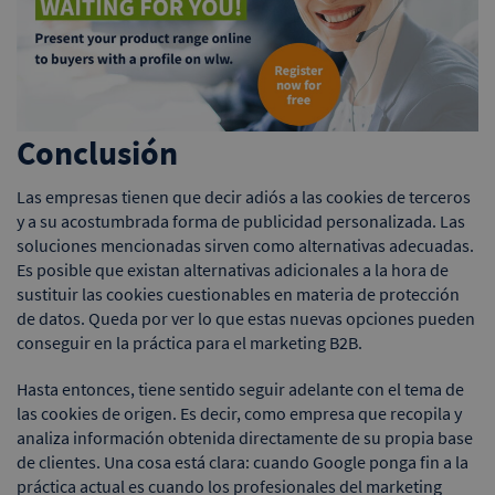
Conclusión
Las empresas tienen que decir adiós a las cookies de terceros
y a su acostumbrada forma de publicidad personalizada. Las
soluciones mencionadas sirven como alternativas adecuadas.
Es posible que existan alternativas adicionales a la hora de
sustituir las cookies cuestionables en materia de protección
de datos. Queda por ver lo que estas nuevas opciones pueden
conseguir en la práctica para el marketing B2B.
Hasta entonces, tiene sentido seguir adelante con el tema de
las cookies de origen. Es decir, como empresa que recopila y
analiza información obtenida directamente de su propia base
de clientes. Una cosa está clara: cuando Google ponga fin a la
práctica actual es cuando los profesionales del marketing