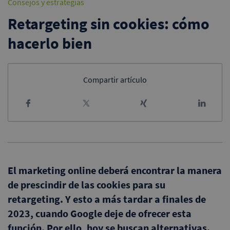
Consejos y estrategias
Retargeting sin cookies: cómo
hacerlo bien
Compartir artículo
El marketing online deberá encontrar la manera
de prescindir de las cookies para su
retargeting. Y esto a más tardar a finales de
2023, cuando Google deje de ofrecer esta
función. Por ello, hoy se buscan alternativas.