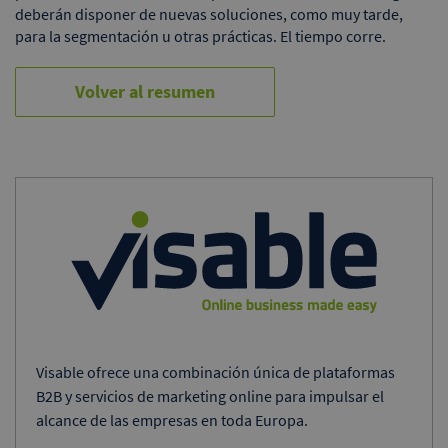
deberán disponer de nuevas soluciones, como muy tarde,
para la segmentación u otras prácticas. El tiempo corre.
Volver al resumen
Visable ofrece una combinación única de plataformas
B2B y servicios de marketing online para impulsar el
alcance de las empresas en toda Europa.