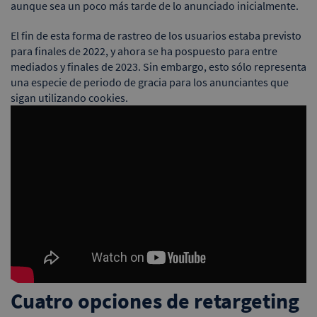
aunque sea un poco más tarde de lo anunciado inicialmente.
El fin de esta forma de rastreo de los usuarios estaba previsto
para finales de 2022, y ahora se ha pospuesto para entre
mediados y finales de 2023. Sin embargo, esto sólo representa
una especie de periodo de gracia para los anunciantes que
sigan utilizando cookies.
Cuatro opciones de retargeting