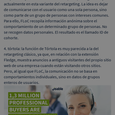
actualmente en esta variante del retargeting. La idea es dejar
de comunicarse con el usuario como una sola persona, sino
como parte de un grupo de personas con intereses comunes.
Para ello, FLoC recopila información anónima sobre el
comportamiento de un determinado grupo de personas. No
se recogen datos personales. El resultado es el llamado ID de
cohorte.
4. tórtola: la función de Tórtola es muy parecida a la del
retargeting clásico, ya que, en relación con la extensión
Fledge, muestra anuncios a antiguos visitantes del propio sitio
web de una empresa cuando están visitando otros sitios.
Pero, al igual que FLoC, la comunicación no se basa en
comportamientos individuales, sino en datos de grupos
enteros de usuarios.