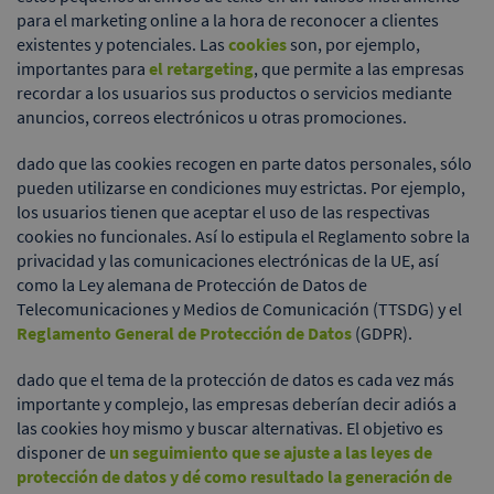
para el marketing online a la hora de reconocer a clientes
existentes y potenciales. Las
cookies
son, por ejemplo,
importantes para
el retargeting
, que permite a las empresas
recordar a los usuarios sus productos o servicios mediante
anuncios, correos electrónicos u otras promociones.
dado que las cookies recogen en parte datos personales, sólo
pueden utilizarse en condiciones muy estrictas. Por ejemplo,
los usuarios tienen que aceptar el uso de las respectivas
cookies no funcionales. Así lo estipula el Reglamento sobre la
privacidad y las comunicaciones electrónicas de la UE, así
como la Ley alemana de Protección de Datos de
Telecomunicaciones y Medios de Comunicación (TTSDG) y el
Reglamento General de Protección de Datos
(GDPR).
dado que el tema de la protección de datos es cada vez más
importante y complejo, las empresas deberían decir adiós a
las cookies hoy mismo y buscar alternativas. El objetivo es
disponer de
un seguimiento que se ajuste a las leyes de
protección de datos y dé como resultado la generación de