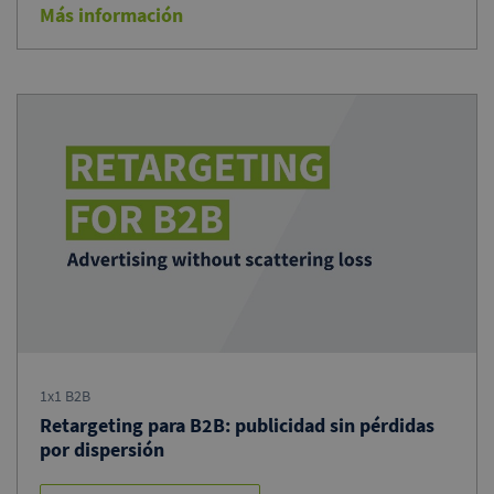
Más información
1x1 B2B
Retargeting para B2B: publicidad sin pérdidas
por dispersión