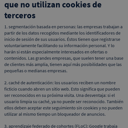
que no utilizan cookies de
terceros
1. segmentación basada en personas: las empresas trabajan a
partir de los datos recogidos mediante los identificadores de
inicio de sesión de sus usuarios. Éstos tienen que registrarse
voluntariamente facilitando su información personal. Y lo
harán si están especialmente interesados en ofertas o
contenidos. Las grandes empresas, que suelen tener una base
de clientes más amplia, tienen aquí más posibilidades que las
pequeñas o medianas empresas.
2. caché de autenticación: los usuarios reciben un nombre
ficticio cuando abren un sitio web. Esto significa que pueden
ser reconocidos en su próxima visita. Una desventaja: si el
usuario limpia su caché, ya no puede ser reconocido. También
ellos deben aceptar este seguimiento sin cookies y no pueden
utilizar al mismo tiempo un bloqueador de anuncios.
3. aprendizaje federado de cohortes (FLoC): Google trabaja