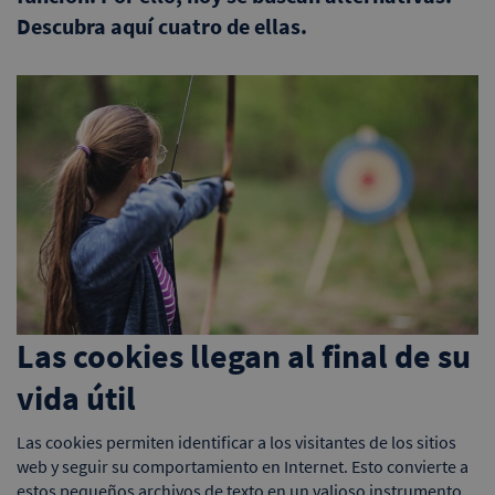
Descubra aquí cuatro de ellas.
Las cookies llegan al final de su
vida útil
Las cookies permiten identificar a los visitantes de los sitios
web y seguir su comportamiento en Internet. Esto convierte a
estos pequeños archivos de texto en un valioso instrumento