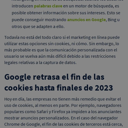
introducen
palabras clave
en un motor de búsqueda, es
posible obtener información sobre sus intereses. Esto se
puede conseguir mostrando
anuncios en Google
, Bing u
otros que se adapten a ello.
Todavía no está del todo claro si el marketing en línea puede
utilizar estas opciones sin cookies, ni cómo. Sin embargo, lo
más probable es que la comunicación personalizada con el
usuario se vuelva aún más difícil debido a las restricciones
legales relativas a la captura de datos.
Google retrasa el fin de las
cookies hasta finales de 2023
Hoy en día, las empresas no tienen más remedio que evitar el
uso de cookies, al menos en parte. Por ejemplo, navegadores
populares como Safari y Firefox ya impiden a los anunciantes
mostrar anuncios personalizados. En el caso del navegador
Chrome de Google, el fin de las cookies de terceros está cerca,