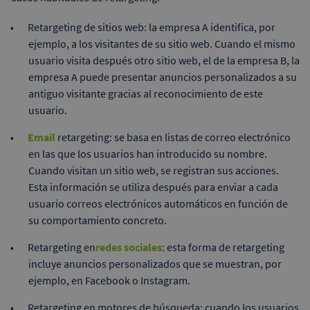
Retargeting de sitios web: la empresa A identifica, por
ejemplo, a los visitantes de su sitio web. Cuando el mismo
usuario visita después otro sitio web, el de la empresa B, la
empresa A puede presentar anuncios personalizados a su
antiguo visitante gracias al reconocimiento de este
usuario.
Email
retargeting: se basa en listas de correo electrónico
en las que los usuarios han introducido su nombre.
Cuando visitan un sitio web, se registran sus acciones.
Esta información se utiliza después para enviar a cada
usuario correos electrónicos automáticos en función de
su comportamiento concreto.
Retargeting en
redes sociales
: esta forma de retargeting
incluye anuncios personalizados que se muestran, por
ejemplo, en Facebook o Instagram.
Retargeting en motores de búsqueda: cuando los usuarios