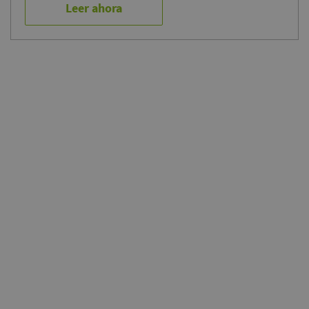
Leer ahora