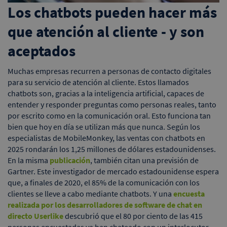
Los chatbots pueden hacer más
que atención al cliente - y son
aceptados
Muchas empresas recurren a personas de contacto digitales
para su servicio de atención al cliente. Estos llamados
chatbots son, gracias a la inteligencia artificial, capaces de
entender y responder preguntas como personas reales, tanto
por escrito como en la comunicación oral. Esto funciona tan
bien que hoy en día se utilizan más que nunca. Según los
especialistas de MobileMonkey, las ventas con chatbots en
2025 rondarán los 1,25 millones de dólares estadounidenses.
En la misma
publicación
, también citan una previsión de
Gartner. Este investigador de mercado estadounidense espera
que, a finales de 2020, el 85% de la comunicación con los
clientes se lleve a cabo mediante chatbots. Y una
encuesta
realizada por los desarrolladores de software de chat en
directo Userlike
descubrió que el 80 por ciento de las 415