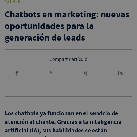
1x1 B2B
Chatbots en marketing: nuevas
oportunidades para la
generación de leads
Compartir artículo
Los chatbots ya funcionan en el servicio de
atención al cliente. Gracias a la inteligencia
artificial (IA), sus habilidades se están