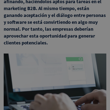
afinando, haciéndolos aptos para tareas en el
marketing B2B. Al mismo tiempo, están
ganando aceptación y el diálogo entre personas
y software se está convirtiendo en algo muy
normal. Por tanto, las empresas deberían
aprovechar esta oportunidad para generar
clientes potenciales.