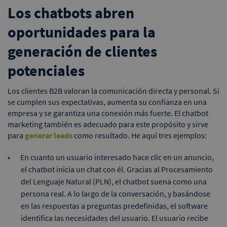
Los chatbots abren
oportunidades para la
generación de clientes
potenciales
Los clientes B2B valoran la comunicación directa y personal. Si
se cumplen sus expectativas, aumenta su confianza en una
empresa y se garantiza una conexión más fuerte. El chatbot
marketing también es adecuado para este propósito y sirve
para
generar leads
como resultado. He aquí tres ejemplos:
En cuanto un usuario interesado hace clic en un anuncio,
el chatbot inicia un chat con él. Gracias al Procesamiento
del Lenguaje Natural (PLN), el chatbot suena como una
persona real. A lo largo de la conversación, y basándose
en las respuestas a preguntas predefinidas, el software
identifica las necesidades del usuario. El usuario recibe