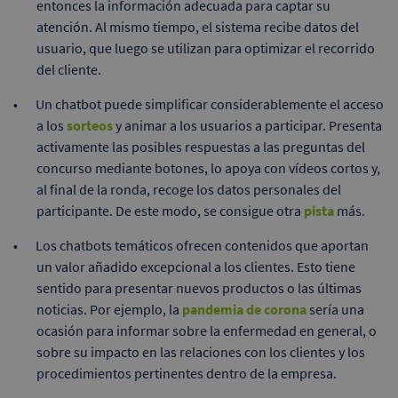
entonces la información adecuada para captar su
atención. Al mismo tiempo, el sistema recibe datos del
usuario, que luego se utilizan para optimizar el recorrido
del cliente.
Un chatbot puede simplificar considerablemente el acceso
a los
sorteos
y animar a los usuarios a participar. Presenta
activamente las posibles respuestas a las preguntas del
concurso mediante botones, lo apoya con vídeos cortos y,
al final de la ronda, recoge los datos personales del
participante. De este modo, se consigue otra
pista
más.
Los chatbots temáticos ofrecen contenidos que aportan
un valor añadido excepcional a los clientes. Esto tiene
sentido para presentar nuevos productos o las últimas
noticias. Por ejemplo, la
pandemia de corona
sería una
ocasión para informar sobre la enfermedad en general, o
sobre su impacto en las relaciones con los clientes y los
procedimientos pertinentes dentro de la empresa.