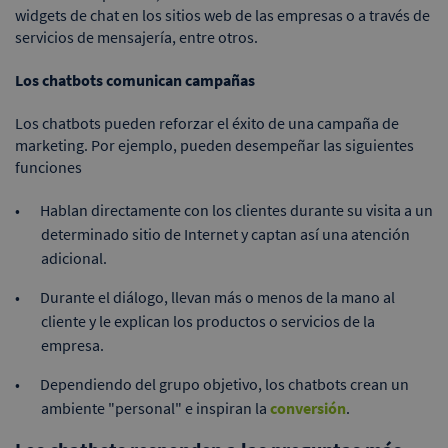
widgets de chat en los sitios web de las empresas o a través de
servicios de mensajería, entre otros.
Los chatbots comunican campañas
Los chatbots pueden reforzar el éxito de una campaña de
marketing. Por ejemplo, pueden desempeñar las siguientes
funciones
Hablan directamente con los clientes durante su visita a un
determinado sitio de Internet y captan así una atención
adicional.
Durante el diálogo, llevan más o menos de la mano al
cliente y le explican los productos o servicios de la
empresa.
Dependiendo del grupo objetivo, los chatbots crean un
ambiente "personal" e inspiran la
conversión
.