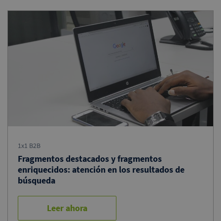
1x1 B2B
Fragmentos destacados y fragmentos
enriquecidos: atención en los resultados de
búsqueda
Leer ahora