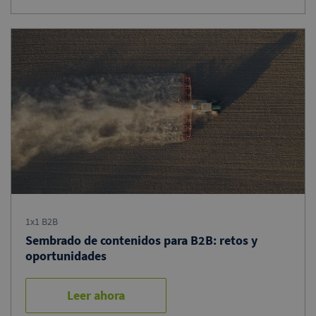
1x1 B2B
Sembrado de contenidos para B2B: retos y
oportunidades
Leer ahora