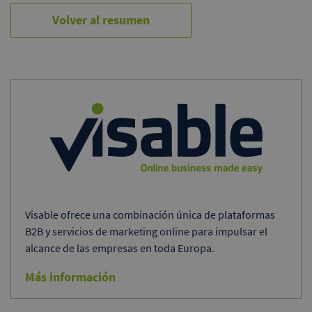
Volver al resumen
Visable ofrece una combinación única de plataformas
B2B y servicios de marketing online para impulsar el
alcance de las empresas en toda Europa.
Más información