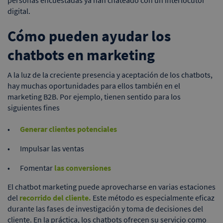
personas encuestadas ya han chateado con un interlocutor
digital.
Cómo pueden ayudar los
chatbots en marketing
A la luz de la creciente presencia y aceptación de los chatbots,
hay muchas oportunidades para ellos también en el
marketing B2B. Por ejemplo, tienen sentido para los
siguientes fines
Generar clientes potenciales
Impulsar las ventas
Fomentar
las conversiones
El chatbot marketing puede aprovecharse en varias estaciones
del
recorrido del cliente.
Este método es especialmente eficaz
durante las fases de investigación y toma de decisiones del
cliente. En la práctica, los chatbots ofrecen su servicio como