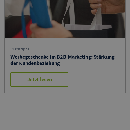
Praxistipps
Werbegeschenke im B2B-Marketing: Stärkung
der Kundenbeziehung
Jetzt lesen