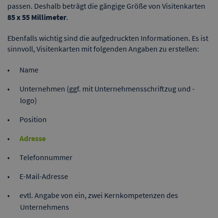
passen. Deshalb beträgt die gängige Größe von Visitenkarten
85 x 55 Millimeter
.
Ebenfalls wichtig sind die aufgedruckten Informationen. Es ist
sinnvoll, Visitenkarten mit folgenden Angaben zu erstellen:
Name
Unternehmen (ggf. mit Unternehmensschriftzug und -
logo)
Position
Adresse
Telefonnummer
E-Mail-Adresse
evtl. Angabe von ein, zwei Kernkompetenzen des
Unternehmens