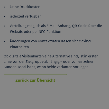
keine Druckkosten
jederzeit verfügbar
Verteilung möglich als E-Mail-Anhang, QR-Code, über die
Website oder per NFC-Funktion
Änderungen von Kontaktdaten lassen sich flexibel
einarbeiten
Ob digitale Visitenkarten eine Alternative sind, ist in erster
Linie von der Zielgruppe abhängig – oder von einzelnen
Kunden. Ideal ist es, wenn beide Varianten vorliegen.
Zurück zur Übersicht