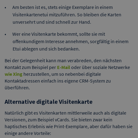
Am besten ist es, stets einige Exemplare in einem
Visitenkartenetui mitzuführen. So bleiben die Karten
unversehrt und sind schnell zur Hand.
Wer eine Visitenkarte bekommt, sollte sie mit
offenkundigem Interesse annehmen, sorgfältig in einem
Etui ablegen und sich bedanken.
Bei der Gelegenheit kann man verabreden, den nächsten
Kontakt zum Beispiel per
E-Mail
oder über soziale Netzwerke
wie Xing
herzustellen, um so nebenbei digitale
Kontaktadressen einfach ins eigene CRM-System zu
überführen.
Alternative digitale Visitenkarte
Natürlich gibt es Visitenkarten mittlerweile auch als digitale
Versionen, zum Beispiel vCards. Sie bieten zwar kein
haptisches Erlebnis wie Print-Exemplare, aber dafür haben sie
einige andere Vorteile: