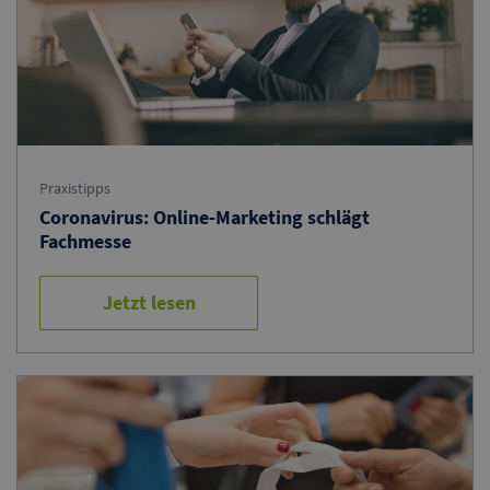
Praxistipps
Coronavirus: Online-Marketing schlägt
Fachmesse
Jetzt lesen