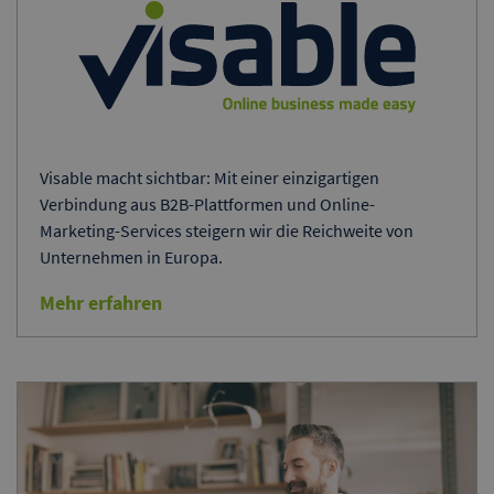
Visable macht sichtbar: Mit einer einzigartigen
Verbindung aus B2B-Plattformen und Online-
Marketing-Services steigern wir die Reichweite von
Unternehmen in Europa.
Mehr erfahren