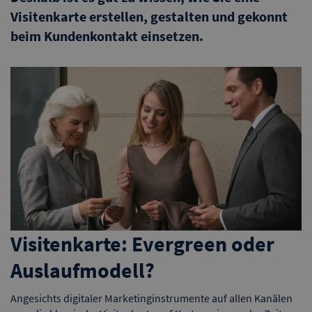
Visitenkarte erstellen, gestalten und gekonnt
beim Kundenkontakt einsetzen.
Visitenkarte: Evergreen oder
Auslaufmodell?
Angesichts digitaler Marketinginstrumente auf allen Kanälen