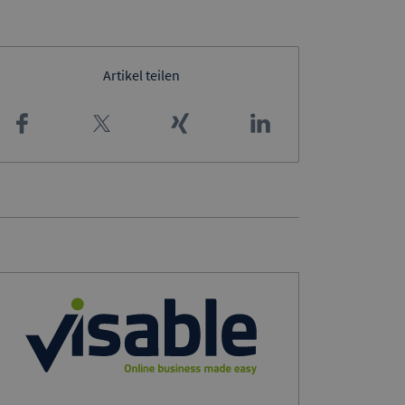
Artikel teilen