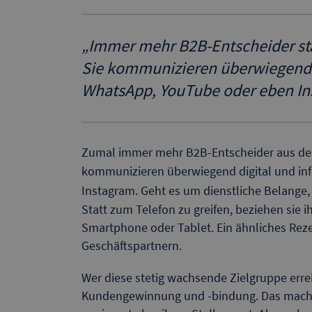
„
Immer mehr B2B-Entscheider sta
Sie kommunizieren überwiegend d
WhatsApp, YouTube oder eben In
Zumal immer mehr B2B-Entscheider aus der
kommunizieren überwiegend digital und in
Instagram. Geht es um dienstliche Belange,
Statt zum Telefon zu greifen, beziehen sie i
Smartphone oder Tablet. Ein ähnliches Reze
Geschäftspartnern.
Wer diese stetig wachsende Zielgruppe erreic
Kundengewinnung und -bindung. Das macht 