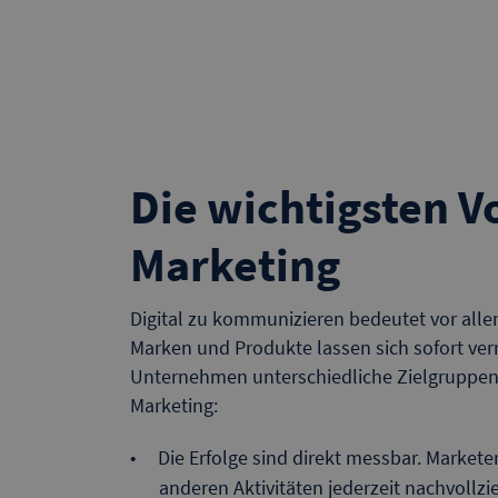
Die wichtigsten Vo
Marketing
Digital zu kommunizieren bedeutet vor all
Marken und Produkte lassen sich sofort verm
Unternehmen unterschiedliche Zielgruppen q
Marketing:
Die Erfolge sind direkt messbar. Market
anderen Aktivitäten jederzeit nachvollz