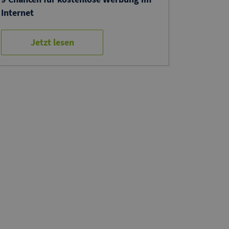
Internet
Jetzt lesen