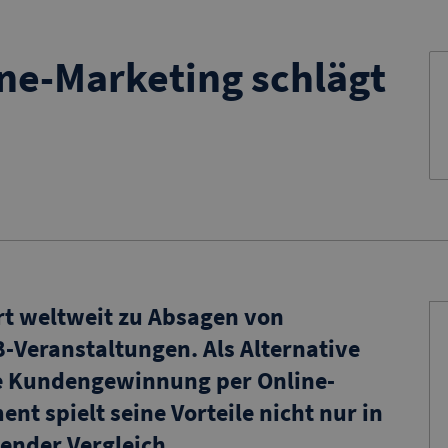
ne-Marketing schlägt
t weltweit zu Absagen von
Veranstaltungen. Als Alternative
ale Kundengewinnung per Online-
nt spielt seine Vorteile nicht nur in
gender Vergleich.