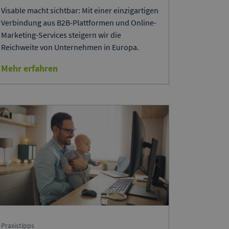
Visable macht sichtbar: Mit einer einzigartigen
Verbindung aus B2B-Plattformen und Online-
Marketing-Services steigern wir die
Reichweite von Unternehmen in Europa.
Mehr erfahren
Praxistipps