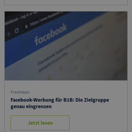
Praxistipps
Facebook-Werbung für B2B: Die Zielgruppe
genau eingrenzen
Jetzt lesen