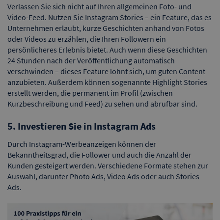
Verlassen Sie sich nicht auf Ihren allgemeinen Foto- und
Video-Feed. Nutzen Sie Instagram Stories – ein Feature, das es
Unternehmen erlaubt, kurze Geschichten anhand von Fotos
oder Videos zu erzählen, die Ihren Followern ein
persönlicheres Erlebnis bietet. Auch wenn diese Geschichten
24 Stunden nach der Veröffentlichung automatisch
verschwinden – dieses Feature lohnt sich, um guten Content
anzubieten. Außerdem können sogenannte Highlight Stories
erstellt werden, die permanent im Profil (zwischen
Kurzbeschreibung und Feed) zu sehen und abrufbar sind.
5. Investieren Sie in Instagram Ads
Durch Instagram-Werbeanzeigen können der
Bekanntheitsgrad, die Follower und auch die Anzahl der
Kunden gesteigert werden. Verschiedene Formate stehen zur
Auswahl, darunter Photo Ads, Video Ads oder auch Stories
Ads.