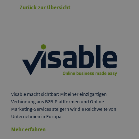
Zurück zur Übersicht
Visable macht sichtbar: Mit einer einzigartigen
Verbindung aus B2B-Plattformen und Online-
Marketing-Services steigern wir die Reichweite von
Unternehmen in Europa.
Mehr erfahren