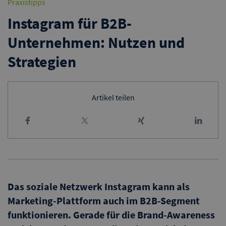
Praxistipps
Instagram für B2B-
Unternehmen: Nutzen und
Strategien
Artikel teilen
Das soziale Netzwerk Instagram kann als
Marketing-Plattform auch im B2B-Segment
funktionieren. Gerade für die Brand-Awareness