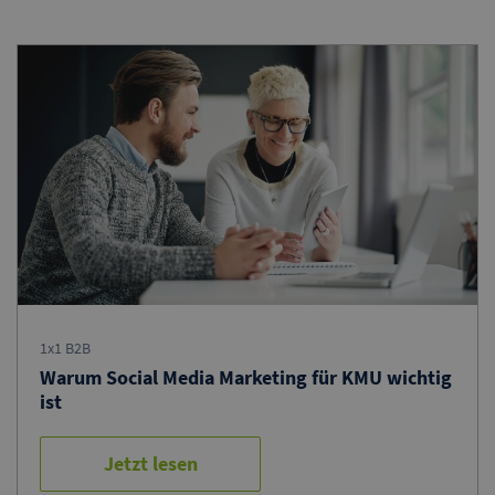
1x1 B2B
Warum Social Media Marketing für KMU wichtig
ist
Jetzt lesen