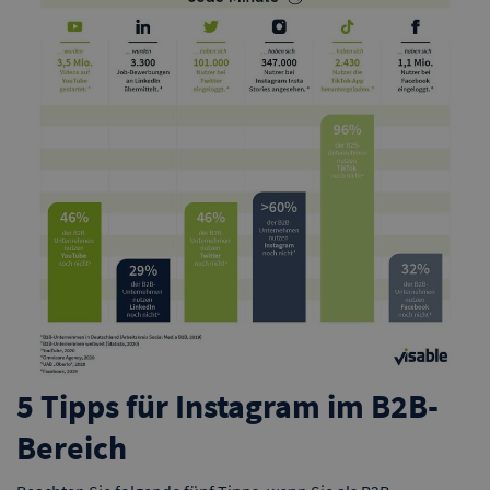
5 Tipps für Instagram im B2B-
Bereich