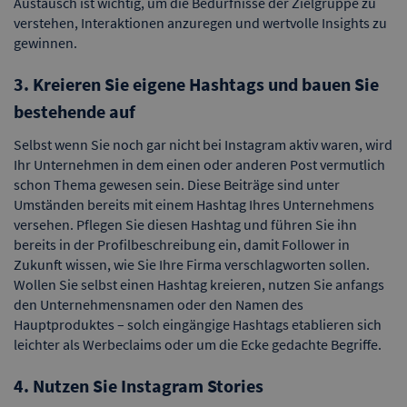
Austausch ist wichtig, um die Bedürfnisse der Zielgruppe zu
verstehen, Interaktionen anzuregen und wertvolle Insights zu
gewinnen.
3. Kreieren Sie eigene Hashtags und bauen Sie
bestehende auf
Selbst wenn Sie noch gar nicht bei Instagram aktiv waren, wird
Ihr Unternehmen in dem einen oder anderen Post vermutlich
schon Thema gewesen sein. Diese Beiträge sind unter
Umständen bereits mit einem Hashtag Ihres Unternehmens
versehen. Pflegen Sie diesen Hashtag und führen Sie ihn
bereits in der Profilbeschreibung ein, damit Follower in
Zukunft wissen, wie Sie Ihre Firma verschlagworten sollen.
Wollen Sie selbst einen Hashtag kreieren, nutzen Sie anfangs
den Unternehmensnamen oder den Namen des
Hauptproduktes – solch eingängige Hashtags etablieren sich
leichter als Werbeclaims oder um die Ecke gedachte Begriffe.
4. Nutzen Sie Instagram Stories