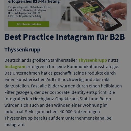
Best Practice Instagram für B2B
Thyssenkrupp
Deutschlands größter Stahlhersteller
Thyssenkrupp
nutzt
Instagram
erfolgreich für seine Kommunikationsstrategie.
Das Unternehmen hat es geschafft, seine Produkte durch
einen künstlerischen Auftritt hochwertig und abstrakt
darzustellen. Fast alle Bilder wurden durch einen hellblauen
Filter gezogen, der der Corporate Identity entspricht. Die
fotografierten Hochglanz-Objekte aus Stahl und Beton
würden sich auch an den Wänden einer Wohnung im
Industrial-Style gutmachen. 40.000 Nutzer folgen
Thyssenkrupp bereits auf dem Unternehmenskanal bei
Instagram.