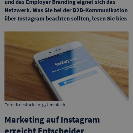
und das Employer Branding eignet sich das
Netzwerk. Was Sie bei der B2B-Kommunikation
über Instagram beachten sollten, lesen Sie hier.
Foto: freestocks.org/Unsplash
Marketing auf Instagram
erreicht Entscheider