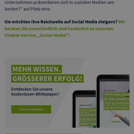
Unternehmen präsentieren sich in sozialen Medien am
besten?“ auf Platz eins.
Sie möchten Ihre Reichweite auf Social Media steigern?
Wir
beraten Sie unverbindlich und kostenfrei zu unserem
Visable-Service ,,Social Media"!