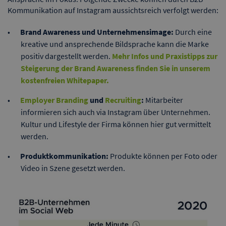
Kommunikation auf Instagram aussichtsreich verfolgt werden:
Brand Awareness und Unternehmensimage:
Durch eine
kreative und ansprechende Bildsprache kann die Marke
positiv dargestellt werden.
Mehr Infos und Praxistipps zur
Steigerung der Brand Awareness finden Sie in unserem
kostenfreien Whitepaper.
Employer Branding
und
Recruiting
:
Mitarbeiter
informieren sich auch via Instagram über Unternehmen.
Kultur und Lifestyle der Firma können hier gut vermittelt
werden.
Produktkommunikation:
Produkte können per Foto oder
Video in Szene gesetzt werden.