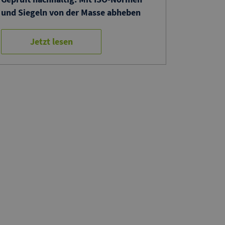
und Siegeln von der Masse abheben
Jetzt lesen