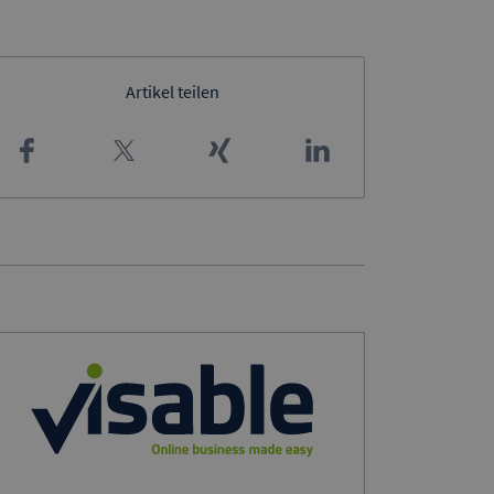
Artikel teilen