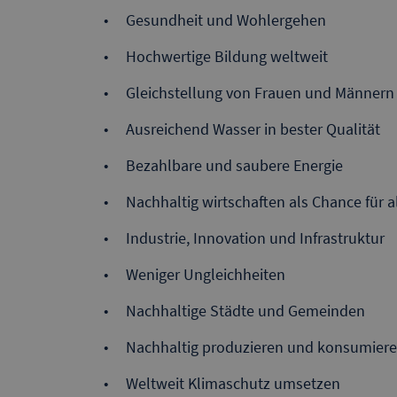
Gesundheit und Wohlergehen
Hochwertige Bildung weltweit
Gleichstellung von Frauen und Männern
Ausreichend Wasser in bester Qualität
Bezahlbare und saubere Energie
Nachhaltig wirtschaften als Chance für a
Industrie, Innovation und Infrastruktur
Weniger Ungleichheiten
Nachhaltige Städte und Gemeinden
Nachhaltig produzieren und konsumier
Weltweit Klimaschutz umsetzen