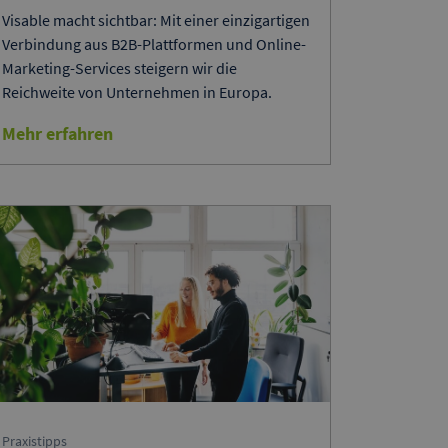
Visable macht sichtbar: Mit einer einzigartigen
Verbindung aus B2B-Plattformen und Online-
Marketing-Services steigern wir die
Reichweite von Unternehmen in Europa.
Mehr erfahren
Praxistipps