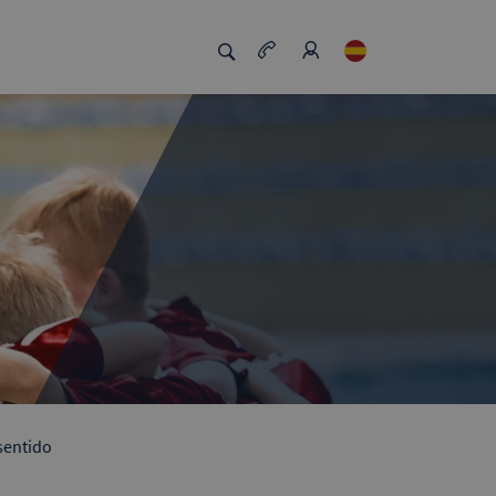
sentido