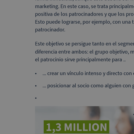
marketing. En este caso, se trata principa
positiva de los patrocinadores y que los pr
Esto puede lograrse, por ejemplo, con una 
patrocinador.
Este objetivo se persigue tanto en el segm
diferencia entre ambos: el grupo objetivo, 
el patrocinio sirve principalmente para ..
... crear un vínculo intenso y directo con 
... posicionar al socio como alguien con