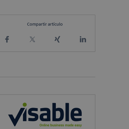
Compartir artículo