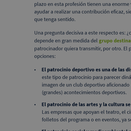
plazo en esta profesión tienen una enorme 
ayudar a realizar una contribución eficaz, 
que tenga sentido.
Una pregunta decisiva a este respecto es: ¿
depende en gran medida del
grupo destina
patrocinador quiera transmitir, por otro. El 
opciones:
El patrocinio deportivo es una de las d
este tipo de patrocinio para parecer diná
imagen de un club deportivo aficionado o
(grandes) acontecimientos deportivos.
El patrocinio de las artes y la cultura s
Las empresas que apoyan el teatro, el ci
folletos del programa o en eventos, ya s