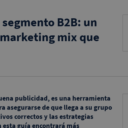
el segmento B2B: un
marketing mix que
buena publicidad, es una herramienta
ra asegurarse de que llega a su grupo
ivos correctos y las estrategias
 esta guía encontrará más