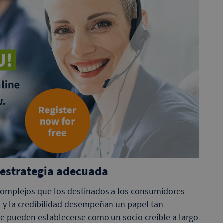
 estrategia adecuada
complejos que los destinados a los consumidores
a y la credibilidad desempeñan un papel tan
e pueden establecerse como un socio creíble a largo