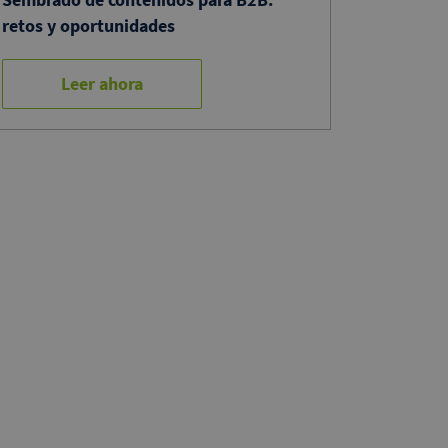
retos y oportunidades
Leer ahora