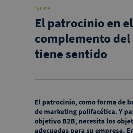
1x1 B2B
El patrocinio en 
complemento del 
tiene sentido
El patrocinio, como forma de 
de marketing polifacética. Y pa
objetivo B2B, necesita los objet
adecuadas para su empresa. En