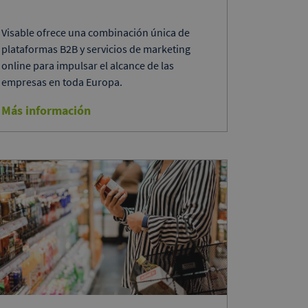
Visable ofrece una combinación única de
plataformas B2B y servicios de marketing
online para impulsar el alcance de las
empresas en toda Europa.
Más información