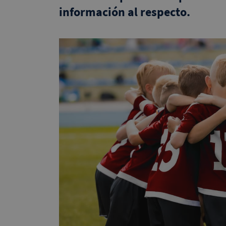
información al respecto.