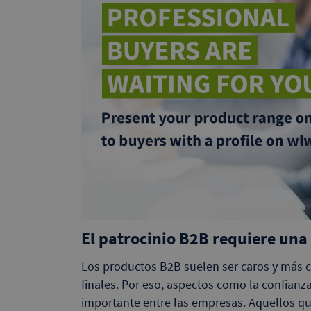
El patrocinio B2B requiere una
Los productos B2B suelen ser caros y más 
finales. Por eso, aspectos como la confianz
importante entre las empresas. Aquellos qu