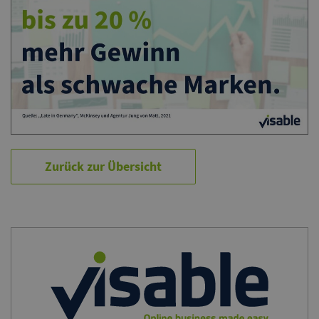
Zurück zur Übersicht