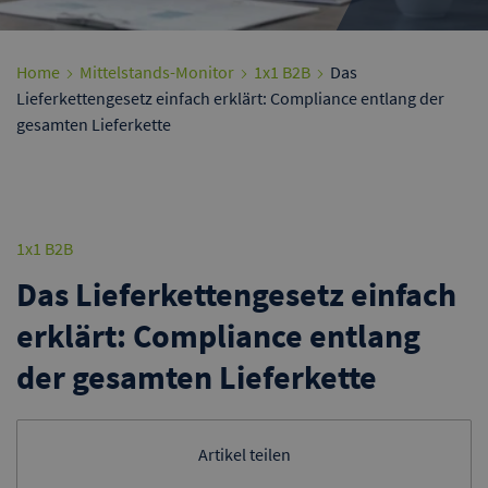
Home
Mittelstands-Monitor
1x1 B2B
Das
Lieferkettengesetz einfach erklärt: Compliance entlang der
gesamten Lieferkette
1x1 B2B
Das Lieferkettengesetz einfach
erklärt: Compliance entlang
der gesamten Lieferkette
Artikel teilen