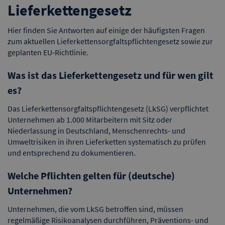
Lieferkettengesetz
Hier finden Sie Antworten auf einige der häufigsten Fragen
zum aktuellen Lieferkettensorgfaltspflichtengesetz sowie zur
geplanten EU-Richtlinie.
Was ist das Lieferkettengesetz und für wen gilt
es?
Das Lieferkettensorgfaltspflichtengesetz (LkSG) verpflichtet
Unternehmen ab 1.000 Mitarbeitern mit Sitz oder
Niederlassung in Deutschland, Menschenrechts- und
Umweltrisiken in ihren Lieferketten systematisch zu prüfen
und entsprechend zu dokumentieren.
Welche Pflichten gelten für (deutsche)
Unternehmen?
Unternehmen, die vom LkSG betroffen sind, müssen
regelmäßige Risikoanalysen durchführen, Präventions- und