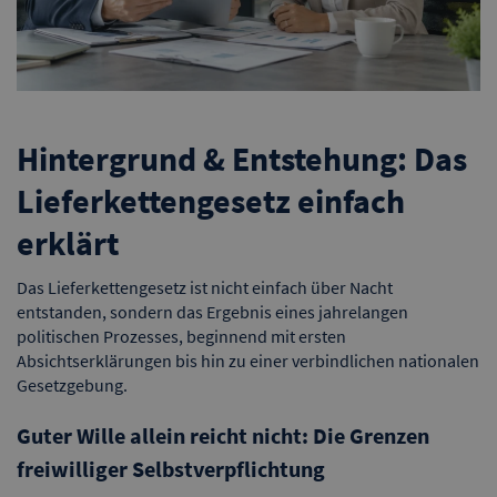
Hintergrund & Entstehung: Das
Lieferkettengesetz einfach
erklärt
Das Lieferkettengesetz ist nicht einfach über Nacht
entstanden, sondern das Ergebnis eines jahrelangen
politischen Prozesses, beginnend mit ersten
Absichtserklärungen bis hin zu einer verbindlichen nationalen
Gesetzgebung.
Guter Wille allein reicht nicht: Die Grenzen
freiwilliger Selbstverpflichtung