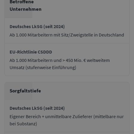
Betroffene
Unternehmen
Ab 1.000 Mitarbeitern mit Sitz/Zweigstelle in Deutschland
Ab 1.000 Mitarbeitern und > 450 Mio. € weltweitem
Umsatz (stufenweise Einführung)
Sorgfaltstiefe
Eigener Bereich + unmittelbare Zulieferer (mittelbare nur
bei Substanz)