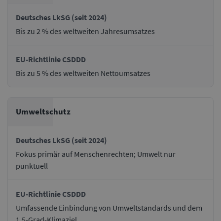
Bis zu 2 % des weltweiten Jahresumsatzes
Bis zu 5 % des weltweiten Nettoumsatzes
Umweltschutz
Fokus primär auf Menschenrechten; Umwelt nur
punktuell
Umfassende Einbindung von Umweltstandards und dem
1,5-Grad-Klimaziel