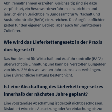
Abhilfemaßnahmen ergreifen. Gleichzeitig sind sie dazu
verpflichtet, ein Beschwerdeverfahren einzurichten und
jährlich einen Bericht beim Bundesamt für Wirtschaft und
Ausfuhrkontrolle (BAFA) einzureichen. Die Sorgfaltspflichten
gelten für den eigenen Betrieb, aber auch für unmittelbare
Zulieferer.
Wie wird das Lieferkettengesetz in der Praxis
durchgesetzt?
Das Bundesamt für Wirtschaft und Ausfuhrkontrolle (BAFA)
überwacht die Einhaltung und kann bei Verstößen Bußgelder
von bis zu 2 % des weltweiten Jahresumsatzes verhängen.
Eine zivilrechtliche Haftung besteht nicht.
Ist eine Abschaffung des Lieferkettengesetzes
innerhalb der nächsten Jahre geplant?
Eine vollständige Abschaffung ist derzeit nicht beschlossen.
Diskutiert wird eine Aussetzung oder Vereinfachung bis zur