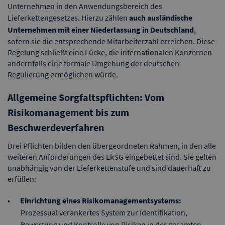
Unternehmen in den Anwendungsbereich des
Lieferkettengesetzes. Hierzu zählen
auch ausländische
Unternehmen mit einer Niederlassung in Deutschland
,
sofern sie die entsprechende Mitarbeiterzahl erreichen. Diese
Regelung schließt eine Lücke, die internationalen Konzernen
andernfalls eine formale Umgehung der deutschen
Regulierung ermöglichen würde.
Allgemeine Sorgfaltspflichten: Vom
Risikomanagement bis zum
Beschwerdeverfahren
Drei Pflichten bilden den übergeordneten Rahmen, in den alle
weiteren Anforderungen des LkSG eingebettet sind. Sie gelten
unabhängig von der Lieferkettenstufe und sind dauerhaft zu
erfüllen:
Einrichtung eines Risikomanagementsystems:
Prozessual verankertes System zur Identifikation,
Bewertung und Kontrolle von Risiken in der gesamten