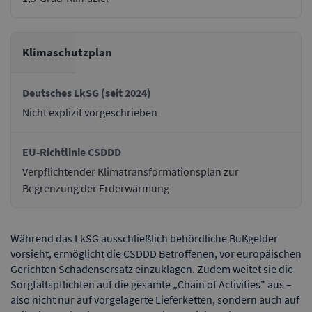
Klimaschutzplan
Nicht explizit vorgeschrieben
Verpflichtender Klimatransformationsplan zur
Begrenzung der Erderwärmung
Während das LkSG ausschließlich behördliche Bußgelder
vorsieht, ermöglicht die CSDDD Betroffenen, vor europäischen
Gerichten Schadensersatz einzuklagen. Zudem weitet sie die
Sorgfaltspflichten auf die gesamte „Chain of Activities" aus –
also nicht nur auf vorgelagerte Lieferketten, sondern auch auf