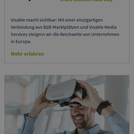
Visable macht sichtbar: Mit einer einzigartigen
Verbindung aus B2B-Marktplätzen und Visable Media
Services steigern wir die Reichweite von Unternehmen
in Europa.
Mehr erfahren