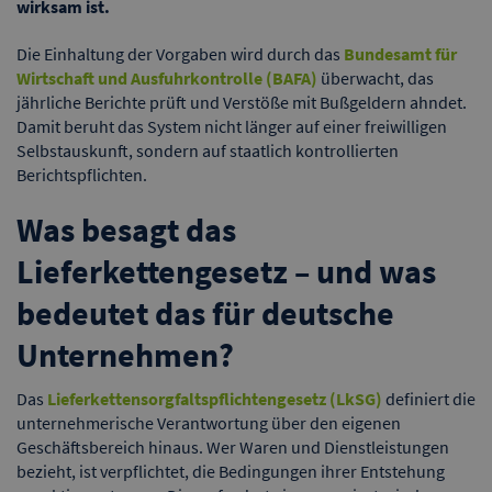
wirksam ist.
Die Einhaltung der Vorgaben wird durch das
Bundesamt für
Wirtschaft und Ausfuhrkontrolle (BAFA)
überwacht, das
jährliche Berichte prüft und Verstöße mit Bußgeldern ahndet.
Damit beruht das System nicht länger auf einer freiwilligen
Selbstauskunft, sondern auf staatlich kontrollierten
Berichtspflichten.
Was besagt das
Lieferkettengesetz – und was
bedeutet das für deutsche
Unternehmen?
Das
Lieferkettensorgfaltspflichtengesetz (LkSG)
definiert die
unternehmerische Verantwortung über den eigenen
Geschäftsbereich hinaus. Wer Waren und Dienstleistungen
bezieht, ist verpflichtet, die Bedingungen ihrer Entstehung