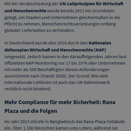
Mit der Verabschiedung der
UN-Leitprinzipien für Wirtschaft
und Menschenrechte
wurde bereits 2011 ein Grundstein
gelegt, um Staaten und Unternehmen gleichermaßen in die
Pflicht zu nehmen, Menschenrechtsverletzungen entlang
globaler Lieferketten zu verhindern.
In Deutschland wurde dies 2016 durch den
Nationalen
Aktionsplan Wirtschaft und Menschenrechte (NAP)
umgesetzt. Jedoch kamen in den darauffolgenden Jahren laut
offiziellem NAP-Monitoring nur 17 bis 19 % aller Unternehmen
mit mehr als 500 Beschäftigten diesen Anforderungen
ausreichend nach (Stand: 2020). Der Grund: Wie viele
internationale Leitlinien ist auch das UN-Rahmenwerk
rechtlich nicht bindend.
Mehr Compliance für mehr Sicherheit: Rana
Plaza und die Folgen
Im Jahr 2013 stürzte in Bangladesch das Rana-Plaza-Gebäude
ein. Über 1.100 Menschen kamen ums Leben, während sie