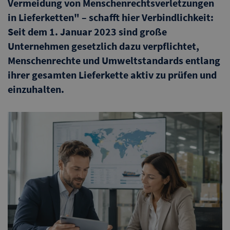
Vermeidung von Menschenrechtsverletzungen
in Lieferketten" – schafft hier Verbindlichkeit:
Seit dem 1. Januar 2023 sind große
Unternehmen gesetzlich dazu verpflichtet,
Menschenrechte und Umweltstandards entlang
ihrer gesamten Lieferkette aktiv zu prüfen und
einzuhalten.