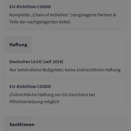
Komplette „Chain of Activities“ (vorgelagerte Partner &
Teile der nachgelagerten Kette)
Haftung
Nur behördliche Bußgelder; keine zivilrechtliche Haftung
Zivilrechtliche Haftung vor EU-Gerichten bei
Pflichtverletzung möglich
Sanktionen