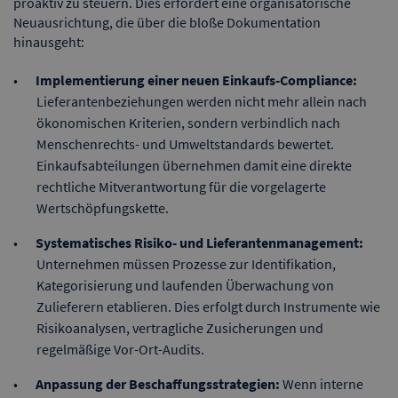
proaktiv zu steuern. Dies erfordert eine organisatorische
Neuausrichtung, die über die bloße Dokumentation
hinausgeht:
Implementierung einer neuen Einkaufs-Compliance:
Lieferantenbeziehungen werden nicht mehr allein nach
ökonomischen Kriterien, sondern verbindlich nach
Menschenrechts- und Umweltstandards bewertet.
Einkaufsabteilungen übernehmen damit eine direkte
rechtliche Mitverantwortung für die vorgelagerte
Wertschöpfungskette.
Systematisches Risiko- und Lieferantenmanagement:
Unternehmen müssen Prozesse zur Identifikation,
Kategorisierung und laufenden Überwachung von
Zulieferern etablieren. Dies erfolgt durch Instrumente wie
Risikoanalysen, vertragliche Zusicherungen und
regelmäßige Vor-Ort-Audits.
Anpassung der Beschaffungsstrategien:
Wenn interne