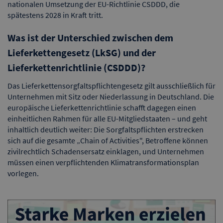
nationalen Umsetzung der EU-Richtlinie CSDDD, die
spätestens 2028 in Kraft tritt.
Was ist der Unterschied zwischen dem
Lieferkettengesetz (LkSG) und der
Lieferkettenrichtlinie (CSDDD)?
Das Lieferkettensorgfaltspflichtengesetz gilt ausschließlich für
Unternehmen mit Sitz oder Niederlassung in Deutschland. Die
europäische Lieferkettenrichtlinie schafft dagegen einen
einheitlichen Rahmen für alle EU-Mitgliedstaaten – und geht
inhaltlich deutlich weiter: Die Sorgfaltspflichten erstrecken
sich auf die gesamte „Chain of Activities", Betroffene können
zivilrechtlich Schadensersatz einklagen, und Unternehmen
müssen einen verpflichtenden Klimatransformationsplan
vorlegen.