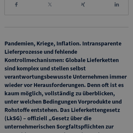
Pandemien, Kriege, Inflation. Intransparente
Lieferprozesse und fehlende
Kontrollmechanismen: Globale Lieferketten
sind komplex und stellen selbst
verantwortungsbewusste Unternehmen immer
wieder vor Herausforderungen. Denn oft ist es
kaum möglich, vollständig zu überblicken,
unter welchen Bedingungen Vorprodukte und
Rohstoffe entstehen.
Das Lieferkettengesetz
(LkSG) – offiziell „Gesetz über die
unternehmerischen Sorgfaltspflichten zur