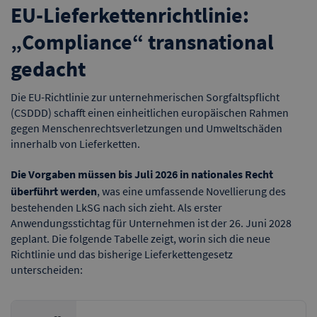
EU-Lieferkettenrichtlinie:
„Compliance“ transnational
gedacht
Die EU-Richtlinie zur unternehmerischen Sorgfaltspflicht
(CSDDD) schafft einen einheitlichen europäischen Rahmen
gegen Menschenrechtsverletzungen und Umweltschäden
innerhalb von Lieferketten.
Die Vorgaben müssen bis Juli 2026 in nationales Recht
überführt werden
, was eine umfassende Novellierung des
bestehenden LkSG nach sich zieht. Als erster
Anwendungsstichtag für Unternehmen ist der 26. Juni 2028
geplant. Die folgende Tabelle zeigt, worin sich die neue
Richtlinie und das bisherige Lieferkettengesetz
unterscheiden: