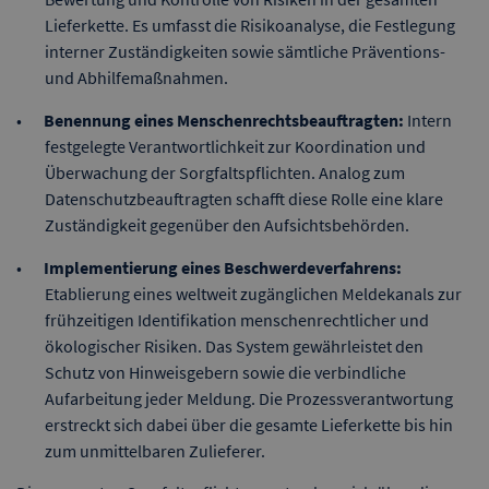
Lieferkette. Es umfasst die Risikoanalyse, die Festlegung
interner Zuständigkeiten sowie sämtliche Präventions-
und Abhilfemaßnahmen.
Benennung eines Menschenrechtsbeauftragten:
Intern
festgelegte Verantwortlichkeit zur Koordination und
Überwachung der Sorgfaltspflichten. Analog zum
Datenschutzbeauftragten schafft diese Rolle eine klare
Zuständigkeit gegenüber den Aufsichtsbehörden.
Implementierung eines Beschwerdeverfahrens:
Etablierung eines weltweit zugänglichen Meldekanals zur
frühzeitigen Identifikation menschenrechtlicher und
ökologischer Risiken. Das System gewährleistet den
Schutz von Hinweisgebern sowie die verbindliche
Aufarbeitung jeder Meldung. Die Prozessverantwortung
erstreckt sich dabei über die gesamte Lieferkette bis hin
zum unmittelbaren Zulieferer.