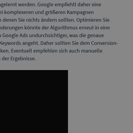
gelernt werden. Google empfiehlt daher eine
Bei komplexeren und größeren Kampagnen
n denen Sie nichts ändern sollten. Optimieren Sie
 Änderungen könnte der Algorithmus erneut in eine
 Google Ads undurchsichtiger, was die genaue
Keywords angeht. Daher sollten Sie dem Conversion-
en. Eventuell empfehlen sich auch manuelle
 der Ergebnisse.