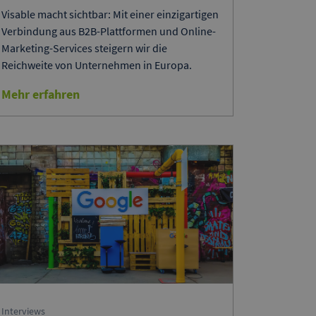
Visable macht sichtbar: Mit einer einzigartigen
Verbindung aus B2B-Plattformen und Online-
Marketing-Services steigern wir die
Reichweite von Unternehmen in Europa.
Mehr erfahren
Interviews