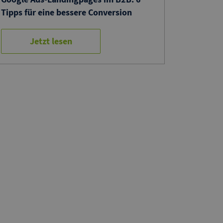
Tipps für eine bessere Conversion
Jetzt lesen