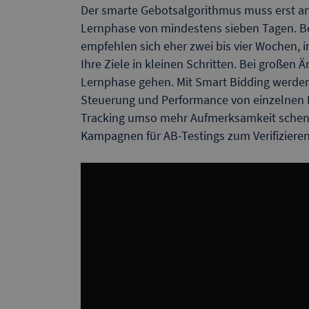
Der smarte Gebotsalgorithmus muss erst an
Lernphase von mindestens sieben Tagen. 
empfehlen sich eher zwei bis vier Wochen, i
Ihre Ziele in kleinen Schritten. Bei großen
Lernphase gehen. Mit Smart Bidding werden
Steuerung und Performance von einzelnen 
Tracking umso mehr Aufmerksamkeit schenk
Kampagnen für AB-Testings zum Verifizieren