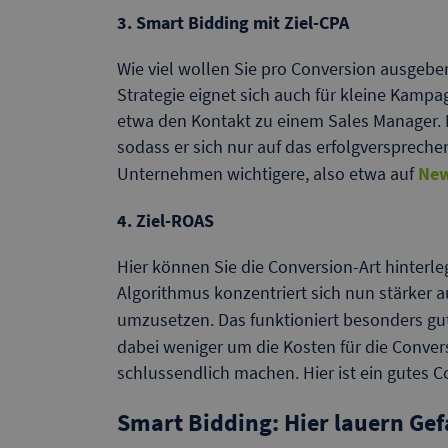
3. Smart Bidding mit Ziel-CPA
Wie viel wollen Sie pro Conversion ausgeben
Strategie eignet sich auch für kleine Kampa
etwa den Kontakt zu einem Sales Manager. 
sodass er sich nur auf das erfolgversprechen
Unternehmen wichtigere, also etwa auf
New
4. Ziel-ROAS
Hier können Sie die Conversion-Art hinterle
Algorithmus konzentriert sich nun stärker
umzusetzen. Das funktioniert besonders gu
dabei weniger um die Kosten für die Conver
schlussendlich machen. Hier ist ein gutes 
Smart Bidding: Hier lauern Ge