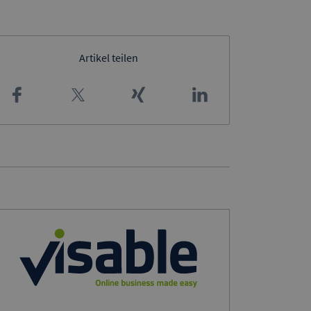
Artikel teilen