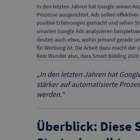
In den letzten Jahren hat Google seinen A
Prozesse ausgerichtet. Ads sollen effektive
positive Erfahrungen gemacht und sehen Sma
smarten Google Ads analysieren beispielsw
deuten auch etwa, wohin jemand gerade unt
für Werbung ist. Die Arbeit dazu macht der s
Kein Wunder also, dass Smart Bidding 2020 
„
In den letzten Jahren hat Goog
stärker auf automatisierte Prozes
werden.
“
Überblick: Diese 