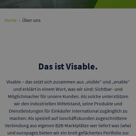
Home
Über uns
Das ist Visable.
Visable – das setzt sich zusammen aus „visible“ und „enable“
und erklärt in einem Wort, was wir sind: Sichtbar- und
Möglichmacher für unsere Kunden. Als solche unterstützen
wir den industriellen Mittelstand, seine Produkte und
Dienstleistungen für Einkäufer international zugänglich zu
machen: Als speziell auf Geschäftskunden zugeschnittene
Verbindung aus eigenen B2B-Marktplätze wer liefert was (wlw)
und europages bieten wir ein breit gefächertes Portfolio zur