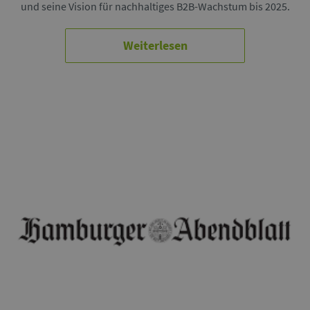
und seine Vision für nachhaltiges B2B-Wachstum bis 2025.
Weiterlesen