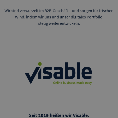
Wir sind verwurzelt im B2B-Geschäft – und sorgen für frischen
Wind, indem wir uns und unser digitales Portfolio
stetig weiterentwickeln:
Seit 2019 heißen wir Visable
.