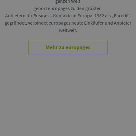
ganzen Welt
gehört europages zu den größten
Anbietern für Business-Kontakte in Europa: 1982 als „Euredit“
gegründet, verbindet europages heute Einkäufer und Anbieter
weltweit.
Mehr zu europages