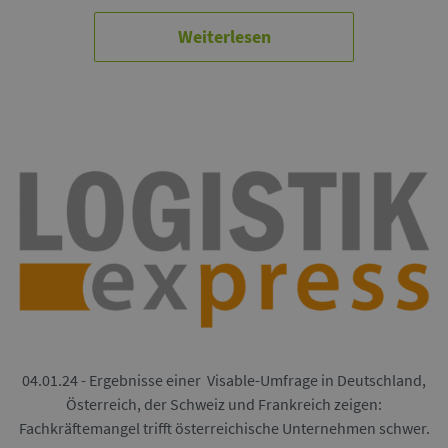
Weiterlesen
04.01.24 - Ergebnisse einer Visable-Umfrage in Deutschland,
Österreich, der Schweiz und Frankreich zeigen:
Fachkräftemangel trifft österreichische Unternehmen schwer.