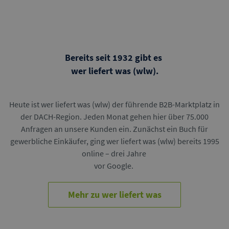
Bereits seit 1932 gibt es
wer liefert was (wlw).
Heute ist wer liefert was (wlw) der führende B2B-Marktplatz in
der DACH-Region. Jeden Monat gehen hier über 75.000
Anfragen an unsere Kunden ein. Zunächst ein Buch für
gewerbliche Einkäufer, ging wer liefert was (wlw) bereits 1995
online – drei Jahre
vor Google.
Mehr zu wer liefert was