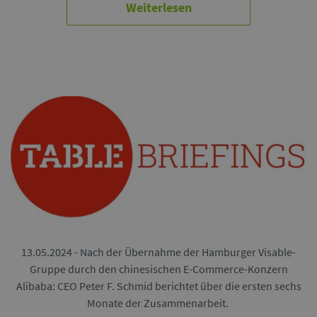
Weiterlesen
13.05.2024 - Nach der Übernahme der Hamburger Visable-
Gruppe durch den chinesischen E-Commerce-Konzern
Alibaba: CEO Peter F. Schmid berichtet über die ersten sechs
Monate der Zusammenarbeit.