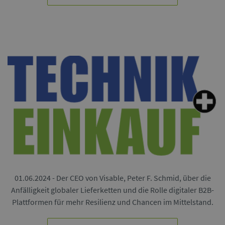
01.06.2024 - Der CEO von Visable, Peter F. Schmid, über die
Anfälligkeit globaler Lieferketten und die Rolle digitaler B2B-
Plattformen für mehr Resilienz und Chancen im Mittelstand.