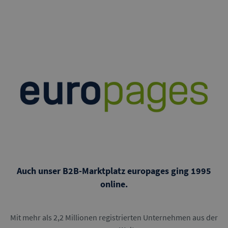
Auch unser B2B-Marktplatz europages ging 1995
online.
Mit mehr als 2,2 Millionen registrierten Unternehmen aus der