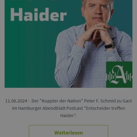
11.06.2024 - Der "Kuppler der Nation" Peter F. Schmid zu Gast
im Hamburger Abendblatt Podcast "Entscheider treffen
Haider".
Weiterlesen