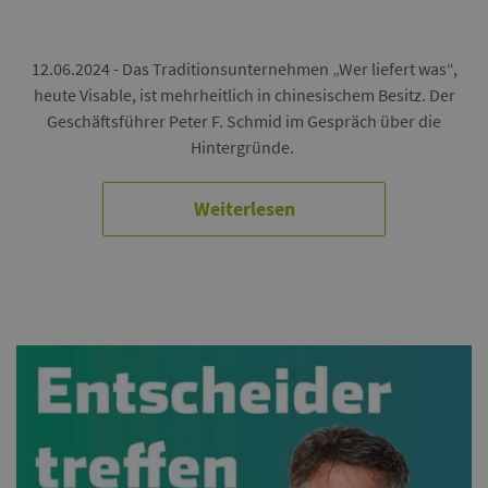
12.06.2024 - Das Traditionsunternehmen „Wer liefert was“,
heute Visable, ist mehrheitlich in chinesischem Besitz. Der
Geschäftsführer Peter F. Schmid im Gespräch über die
Hintergründe.
Weiterlesen