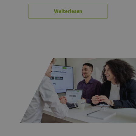
Weiterlesen