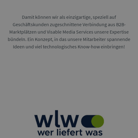
Damit können wir als einzigartige, speziell auf
Geschäftskunden zugeschnittene Verbindung aus B2B-
Marktplätzen und Visable Media Services unsere Expertise
bündeln. Ein Konzept, in das unsere Mitarbeiter spannende
Ideen und viel technologisches Know-how einbringen!