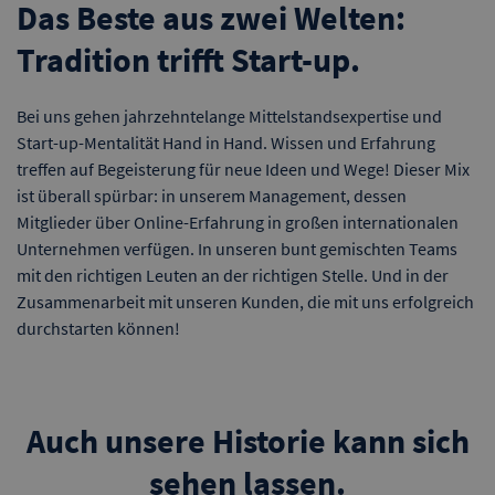
Das Beste aus zwei Welten:
Tradition trifft Start-up.
Bei uns gehen jahrzehntelange Mittelstandsexpertise und
Start-up-Mentalität Hand in Hand. Wissen und Erfahrung
treffen auf Begeisterung für neue Ideen und Wege! Dieser Mix
ist überall spürbar: in unserem Management, dessen
Mitglieder über Online-Erfahrung in großen internationalen
Unternehmen verfügen. In unseren bunt gemischten Teams
mit den richtigen Leuten an der richtigen Stelle. Und in der
Zusammenarbeit mit unseren Kunden, die mit uns erfolgreich
durchstarten können!
Auch unsere Historie kann sich
sehen lassen.