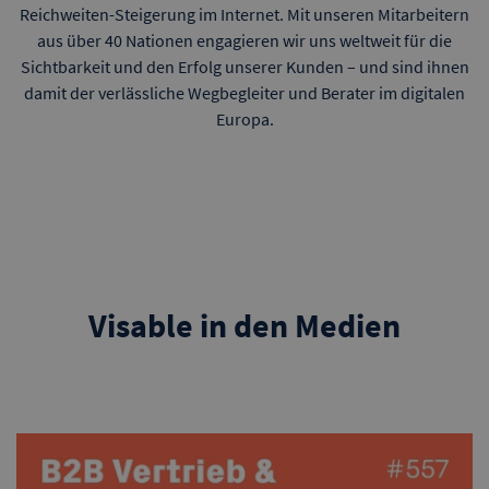
Reichweiten-Steigerung im Internet. Mit unseren Mitarbeitern
aus über 40 Nationen engagieren wir uns weltweit für die
Sichtbarkeit und den Erfolg unserer Kunden – und sind ihnen
damit der verlässliche Wegbegleiter und Berater im digitalen
Europa.
Visable in den Medien