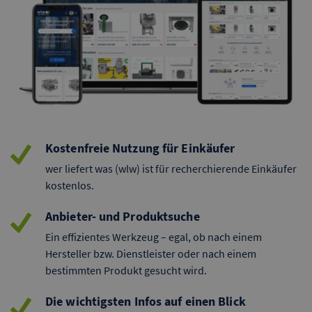
Kostenfreie Nutzung für Einkäufer
wer liefert was (wlw) ist für recherchierende Einkäufer
kostenlos.
Anbieter- und Produktsuche
Ein effizientes Werkzeug – egal, ob nach einem
Hersteller bzw. Dienstleister oder nach einem
bestimmten Produkt gesucht wird.
Die wichtigsten Infos auf einen Blick