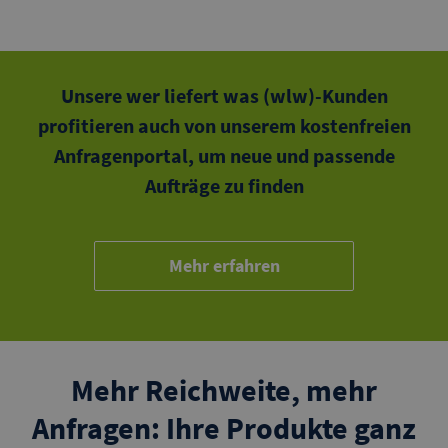
Unsere wer liefert was (wlw)-Kunden
profitieren auch von unserem kostenfreien
Anfragenportal, um neue und passende
Aufträge zu finden
Mehr erfahren
Mehr Reichweite, mehr
Anfragen: Ihre Produkte ganz