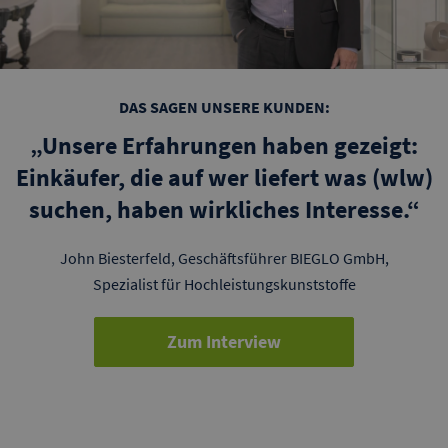
DAS SAGEN UNSERE KUNDEN:
„Unsere Erfahrungen haben gezeigt:
Einkäufer, die auf wer liefert was (wlw)
suchen, haben wirkliches Interesse.“
John Biesterfeld,
Geschäftsführer BIEGLO GmbH,
Spezialist für Hochleistungskunststoffe
Zum Interview