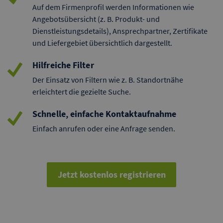
Auf dem Firmenprofil werden Informationen wie
Angebotsübersicht (z. B. Produkt- und
Dienstleistungsdetails), Ansprechpartner, Zertifikate
und Liefergebiet übersichtlich dargestellt.
Hilfreiche Filter
Der Einsatz von Filtern wie z. B. Standortnähe
erleichtert die gezielte Suche.
Schnelle, einfache Kontaktaufnahme
Einfach anrufen oder eine Anfrage senden.
Jetzt kostenlos registrieren