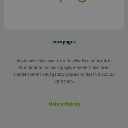
europages
Noch mehr Reichweite für Ihr wlw-Firmenprofil: In
Kombination mit europages erweitern Sie Ihren
Handelsbereich auf ganz Europa und das in bis zu 21
Sprachen.
Mehr erfahren