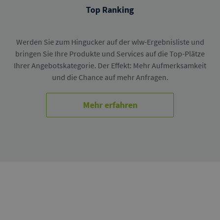
Top Ranking
Werden Sie zum Hingucker auf der wlw-Ergebnisliste und
bringen Sie Ihre Produkte und Services auf die Top-Plätze
Ihrer Angebotskategorie. Der Effekt: Mehr Aufmerksamkeit
und die Chance auf mehr Anfragen.
Mehr erfahren