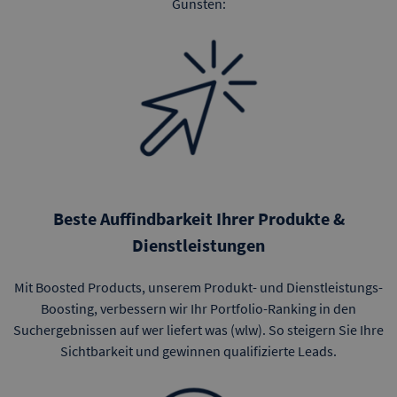
Gunsten:
Beste Auffindbarkeit Ihrer Produkte &
Dienstleistungen
Mit Boosted Products, unserem Produkt- und Dienstleistungs-
Boosting, verbessern wir Ihr Portfolio-Ranking in den
Suchergebnissen auf wer liefert was (wlw). So steigern Sie Ihre
Sichtbarkeit und gewinnen qualifizierte Leads.