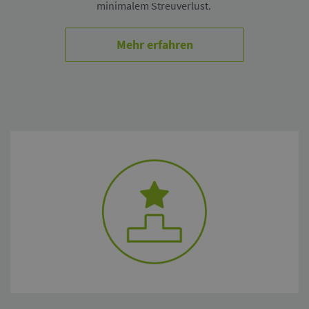
minimalem Streuverlust.
Mehr erfahren