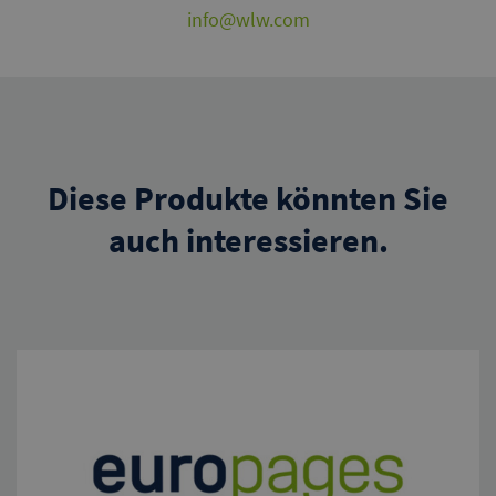
info@wlw.com
Diese Produkte könnten Sie
auch interessieren.