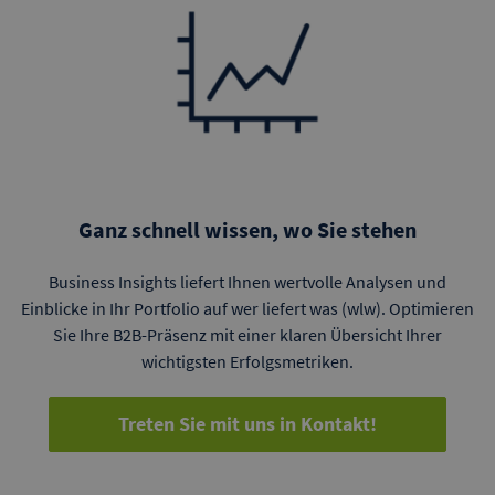
Ganz schnell wissen, wo Sie stehen
Business Insights liefert Ihnen wertvolle Analysen und
Einblicke in Ihr Portfolio auf wer liefert was (wlw). Optimieren
Sie Ihre B2B-Präsenz mit einer klaren Übersicht Ihrer
wichtigsten Erfolgsmetriken.
Treten Sie mit uns in Kontakt!