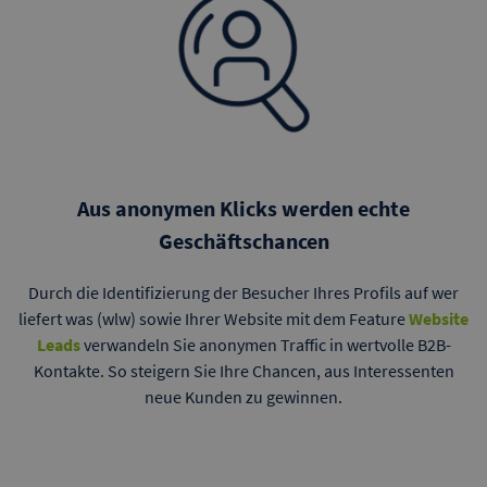
Aus anonymen Klicks werden echte
Geschäftschancen
Durch die Identifizierung der Besucher Ihres Profils auf wer
liefert was (wlw) sowie Ihrer Website mit dem Feature
Website
Leads
verwandeln Sie anonymen Traffic in wertvolle B2B-
Kontakte. So steigern Sie Ihre Chancen, aus Interessenten
neue Kunden zu gewinnen.