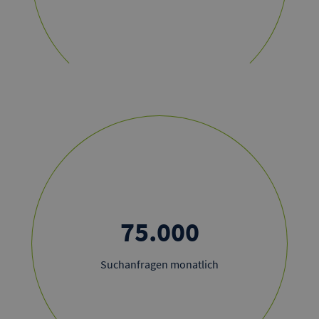
75.000
Suchanfragen monatlich