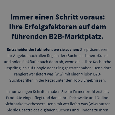
Immer einen Schritt voraus:
Ihre Erfolgsfaktoren auf dem
führenden B2B-Marktplatz.
Entscheider dort abholen, wo sie suchen:
Sie präsentieren
Ihr Angebot nach allen Regeln der (Suchmaschinen-)Kunst
und holen Einkäufer auch dann ab, wenn diese ihre Recherche
ursprünglich auf Google oder Bing gestartet haben: Denn dort
rangiert wer liefert was (wlw) mit einer Million B2B-
Suchbegriffen in der Regel unter den Top 3 Ergebnissen.
In nur wenigen Schritten haben Sie Ihr Firmenprofil erstellt,
Produkte eingepflegt und damit Ihre Reichweite und Online-
Sichtbarkeit verbessert. Denn mit wer liefert was (wlw) nutzen
Sie die Gesetze des digitalen Suchens und Findens zu Ihren