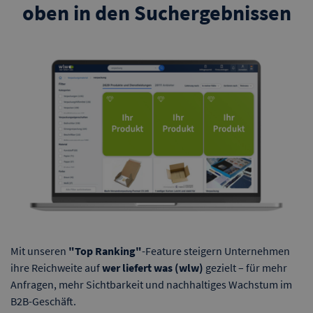
oben in den Suchergebnissen
Mit unseren
"Top Ranking"
-Feature steigern Unternehmen
ihre Reichweite auf
wer liefert was (wlw)
gezielt – für mehr
Anfragen, mehr Sichtbarkeit und nachhaltiges Wachstum im
B2B-Geschäft.