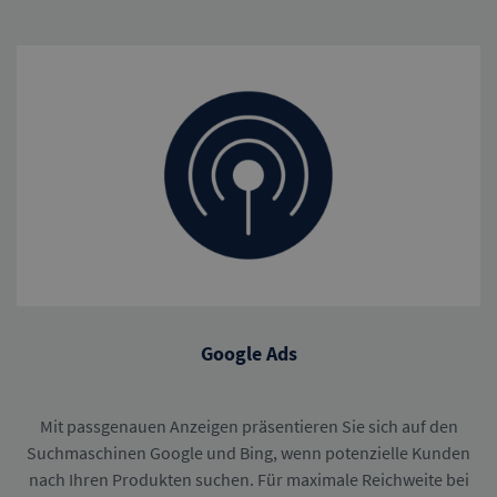
Google Ads
Mit passgenauen Anzeigen präsentieren Sie sich auf den
Suchmaschinen Google und Bing, wenn potenzielle Kunden
nach Ihren Produkten suchen. Für maximale Reichweite bei