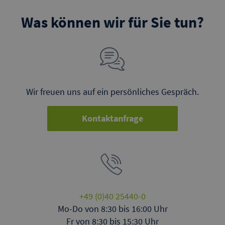
Was können wir für Sie tun?
Wir freuen uns auf ein persönliches Gespräch.
Kontaktanfrage
+49 (0)40 25440-0
Mo-Do von 8:30 bis 16:00 Uhr
Fr von 8:30 bis 15:30 Uhr