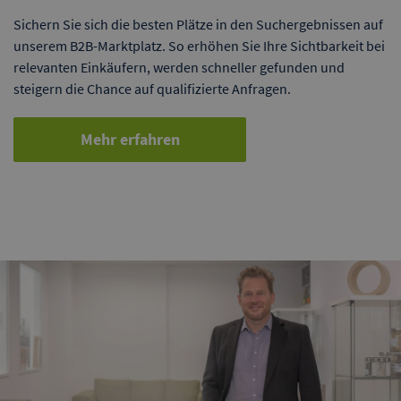
Sichern Sie sich die besten Plätze in den Suchergebnissen auf
unserem B2B-Marktplatz. So erhöhen Sie Ihre Sichtbarkeit bei
relevanten Einkäufern, werden schneller gefunden und
steigern die Chance auf qualifizierte Anfragen.
Mehr erfahren