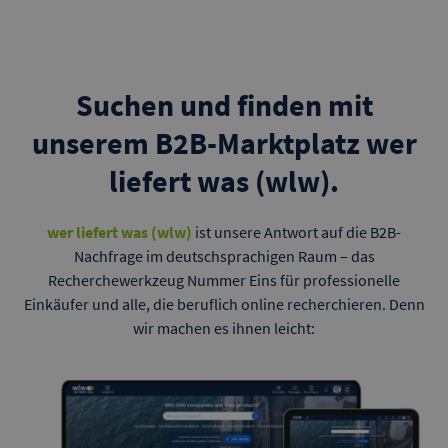
Suchen und finden mit
unserem B2B-Marktplatz wer
liefert was (wlw).
wer liefert was (wlw)
ist unsere Antwort auf die B2B-
Nachfrage im deutschsprachigen Raum – das
Recherchewerkzeug Nummer Eins für professionelle
Einkäufer und alle, die beruflich online recherchieren. Denn
wir machen es ihnen leicht: