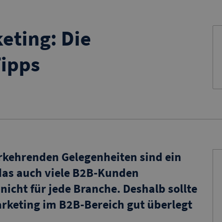
eting: Die
Tipps
rkehrenden Gelegenheiten sind ein
das auch viele B2B-Kunden
nicht für jede Branche. Deshalb sollte
arketing im B2B-Bereich gut überlegt