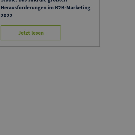
Herausforderungen im B2B-Marketing
2022
Jetzt lesen