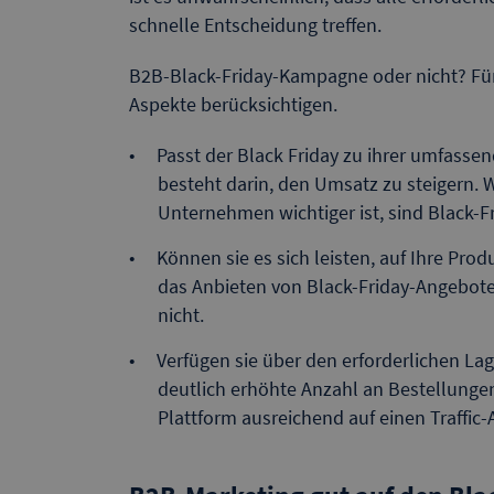
schnelle Entscheidung treffen.
B2B-Black-Friday-Kampagne oder nicht? Für
Aspekte berücksichtigen.
Passt der Black Friday zu ihrer umfassen
besteht darin, den Umsatz zu steigern. W
Unternehmen wichtiger ist, sind Black-F
Können sie es sich leisten, auf Ihre Pr
das Anbieten von Black-Friday-Angeboten
nicht.
Verfügen sie über den erforderlichen La
deutlich erhöhte Anzahl an Bestellunge
Plattform ausreichend auf einen Traffic-