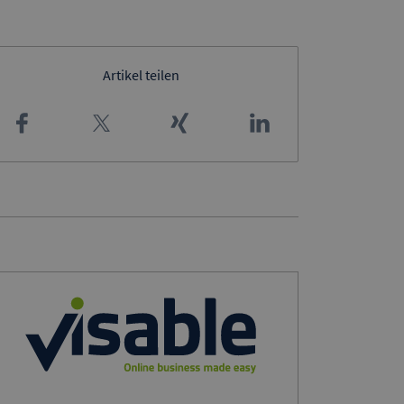
Artikel teilen