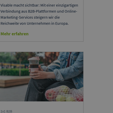
Visable macht sichtbar: Mit einer einzigartigen
Verbindung aus B2B-Plattformen und Online-
Marketing-Services steigern wir die
Reichweite von Unternehmen in Europa.
Mehr erfahren
1x1 B2B