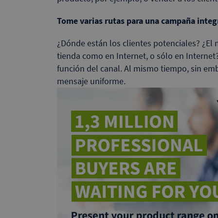
Tome varias rutas para una campaña integ
¿Dónde están los clientes potenciales? ¿El 
tienda como en Internet, o sólo en Internet?
función del canal. Al mismo tiempo, sin e
mensaje uniforme.