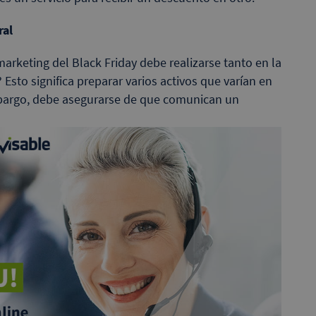
ral
marketing del Black Friday debe realizarse tanto en la
 Esto significa preparar varios activos que varían en
mbargo, debe asegurarse de que comunican un