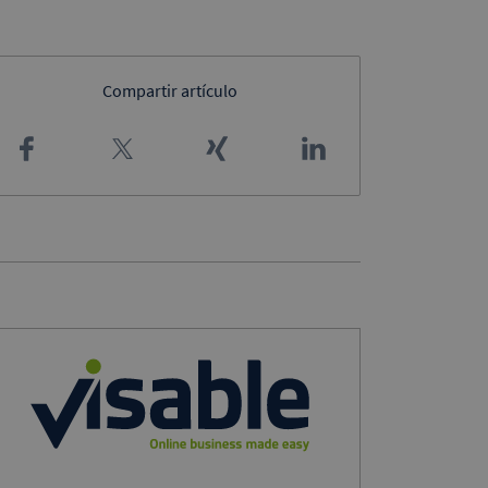
Compartir artículo