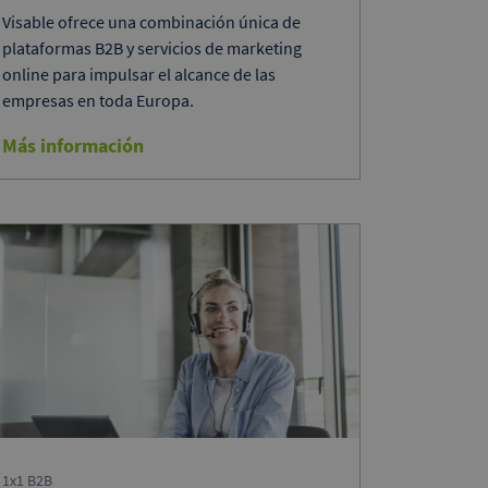
Visable ofrece una combinación única de
plataformas B2B y servicios de marketing
online para impulsar el alcance de las
empresas en toda Europa.
Más información
1x1 B2B