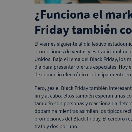
¿Funciona el mark
Friday también co
El viernes siguiente al día festivo estadoun
promociones de ventas y es tradicionalment
Unidos. Bajo el lema del Black Friday, los 
día para presentar ofertas especiales. Hoy 
de comercio electrónico, principalmente en
Pero, ¿es el Black Friday también interesant
fin y al cabo, ellos también esperan unas c
también son personas y reaccionan a deter
dopamina mientras asimilan los típicos recl
promociones del Black Friday. El cerebro r
trato y dos por uno.