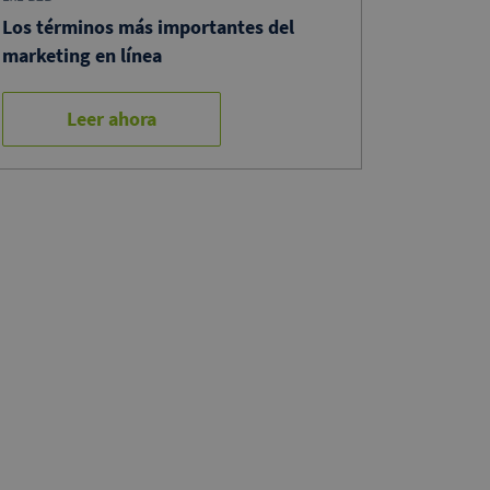
Los términos más importantes del
marketing en línea
Leer ahora