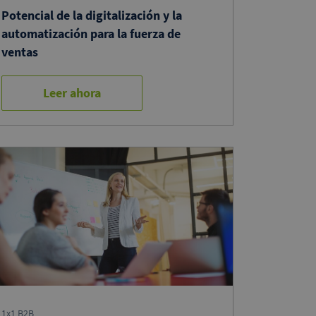
Potencial de la digitalización y la
automatización para la fuerza de
ventas
Leer ahora
1x1 B2B