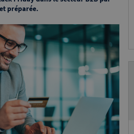
 et préparée.