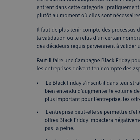
entrent dans cette catégorie : pratiquement
plutôt au moment où elles sont nécessaires
Il faut de plus tenir compte des processus 
la validation ou le refus d’un certain nombr
des décideurs requis parviennent à valider 
Faut-il faire une Campagne Black Friday pou
les entreprises doivent tenir compte des asp
Le Black Friday s'inscrit-il dans leur stra
bien entendu d'augmenter le volume des 
plus important pour l’entreprise, les off
L’entreprise peut-elle se permettre d’eff
offres Black Friday impactera négativemen
pas la peine.