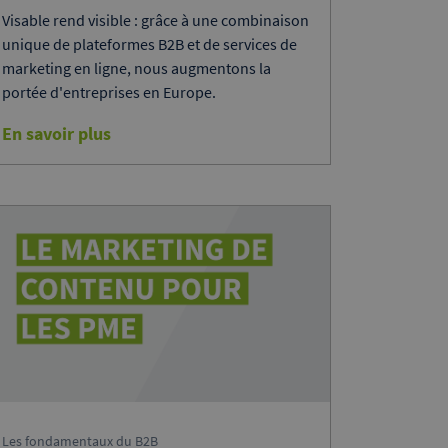
Visable rend visible : grâce à une combinaison
unique de plateformes B2B et de services de
marketing en ligne, nous augmentons la
portée d'entreprises en Europe.
En savoir plus
Les fondamentaux du B2B