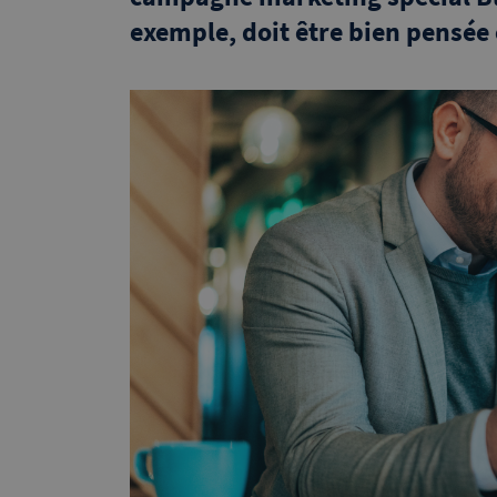
exemple, doit être bien pensée