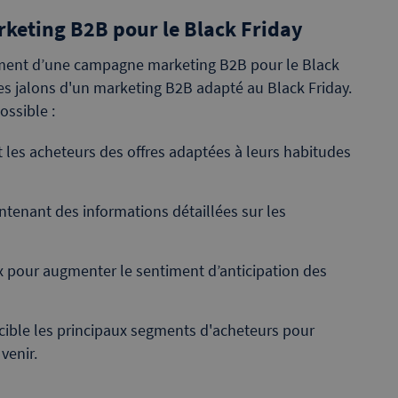
keting B2B pour le Black Friday
cement d’une campagne marketing B2B pour le Black
 les jalons d'un marketing B2B adapté au Black Friday.
ossible :
 les acheteurs des offres adaptées à leurs habitudes
ntenant des informations détaillées sur les
ux pour augmenter le sentiment d’anticipation des
cible les principaux segments d'acheteurs pour
venir.