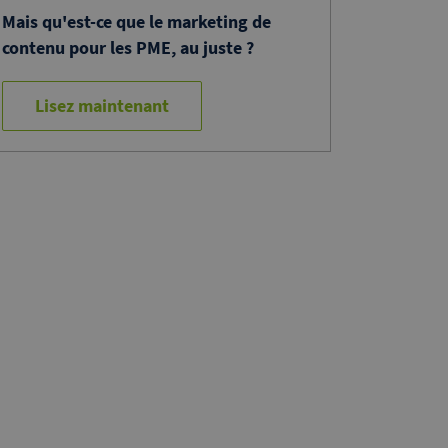
Mais qu'est-ce que le marketing de
contenu pour les PME, au juste ?
Lisez maintenant