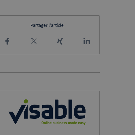
Partager l'article