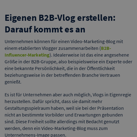
Eigenen B2B-Vlog erstellen:
Darauf kommt es an
Unternehmen können für einen Video-Marketing-Blog mit
einem etablierten Vlogger zusammenarbeiten (
B2B-
Influencer-Marketing
). Idealerweise ist das eine angesehene
Größe in der B2B-Gruppe, also beispielsweise ein Experte oder
eine bekannte Persönlichkeit, die in der Öffentlichkeit
beziehungsweise in der betreffenden Branche Vertrauen
genießt.
Es ist für Unternehmen aber auch möglich, Vlogs in Eigenregie
herzustellen. Dafür spricht, dass sie damit mehr
Gestaltungsspielraum haben, weil sie bei der Präsentation
nicht an bestimmte Vorbilder und Erwartungen gebunden
sind. Diese Freiheit sollte allerdings mit Bedacht genutzt
werden, denn ein Video-Marketing-Blog muss zum
Unternehmens-Image passen.