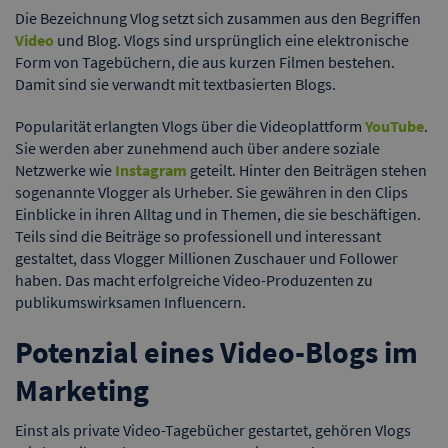
Die Bezeichnung Vlog setzt sich zusammen aus den Begriffen
Video
und Blog. Vlogs sind ursprünglich eine elektronische
Form von Tagebüchern, die aus kurzen Filmen bestehen.
Damit sind sie verwandt mit textbasierten Blogs.
Popularität erlangten Vlogs über die Videoplattform
YouTube
.
Sie werden aber zunehmend auch über andere soziale
Netzwerke wie
Instagram
geteilt. Hinter den Beiträgen stehen
sogenannte Vlogger als Urheber. Sie gewähren in den Clips
Einblicke in ihren Alltag und in Themen, die sie beschäftigen.
Teils sind die Beiträge so professionell und interessant
gestaltet, dass Vlogger Millionen Zuschauer und Follower
haben. Das macht erfolgreiche Video-Produzenten zu
publikumswirksamen Influencern.
Potenzial eines Video-Blogs im
Marketing
Einst als private Video-Tagebücher gestartet, gehören Vlogs