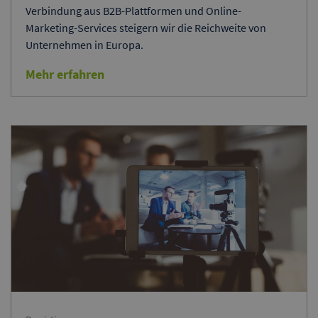
Verbindung aus B2B-Plattformen und Online-
Marketing-Services steigern wir die Reichweite von
Unternehmen in Europa.
Mehr erfahren