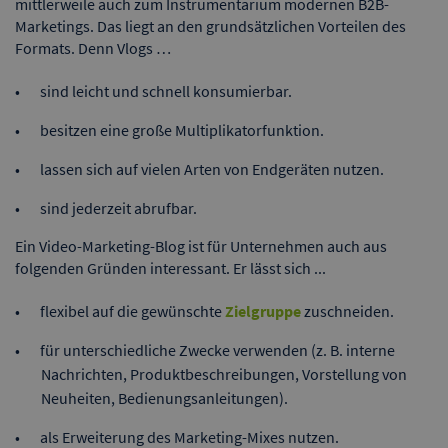
mittlerweile auch zum Instrumentarium modernen B2B-
Marketings. Das liegt an den grundsätzlichen Vorteilen des
Formats. Denn Vlogs …
sind leicht und schnell konsumierbar.
besitzen eine große Multiplikatorfunktion.
lassen sich auf vielen Arten von Endgeräten nutzen.
sind jederzeit abrufbar.
Ein Video-Marketing-Blog ist für Unternehmen auch aus
folgenden Gründen interessant. Er lässt sich ...
flexibel auf die gewünschte
Zielgruppe
zuschneiden.
für unterschiedliche Zwecke verwenden (z. B. interne
Nachrichten, Produktbeschreibungen, Vorstellung von
Neuheiten, Bedienungsanleitungen).
als Erweiterung des Marketing-Mixes nutzen.