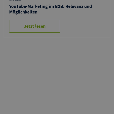
YouTube-Marketing im B2B: Relevanz und
Möglichkeiten
Jetzt lesen