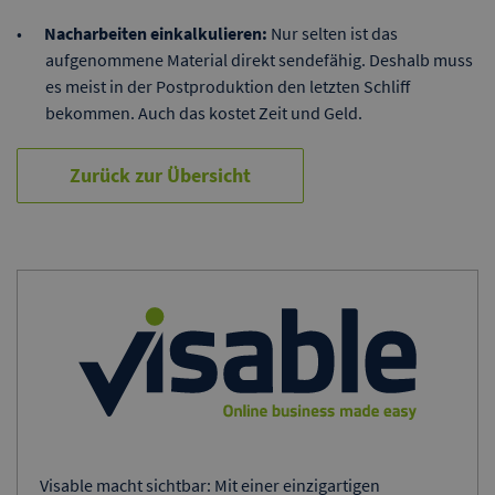
Nacharbeiten einkalkulieren:
Nur selten ist das
aufgenommene Material direkt sendefähig. Deshalb muss
es meist in der Postproduktion den letzten Schliff
bekommen. Auch das kostet Zeit und Geld.
Zurück zur Übersicht
Visable macht sichtbar: Mit einer einzigartigen