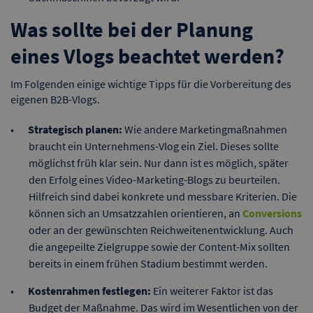
Was sollte bei der Planung
eines Vlogs beachtet werden?
Im Folgenden einige wichtige Tipps für die Vorbereitung des
eigenen B2B-Vlogs.
Strategisch planen:
Wie andere Marketingmaßnahmen
braucht ein Unternehmens-Vlog ein Ziel. Dieses sollte
möglichst früh klar sein. Nur dann ist es möglich, später
den Erfolg eines Video-Marketing-Blogs zu beurteilen.
Hilfreich sind dabei konkrete und messbare Kriterien. Die
können sich an Umsatzzahlen orientieren, an
Conversions
oder an der gewünschten Reichweitenentwicklung. Auch
die angepeilte Zielgruppe sowie der Content-Mix sollten
bereits in einem frühen Stadium bestimmt werden.
Kostenrahmen festlegen:
Ein weiterer Faktor ist das
Budget der Maßnahme. Das wird im Wesentlichen von der