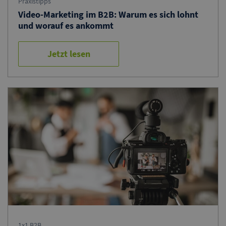
Praxistipps
Video-Marketing im B2B: Warum es sich lohnt
und worauf es ankommt
Jetzt lesen
1x1 B2B