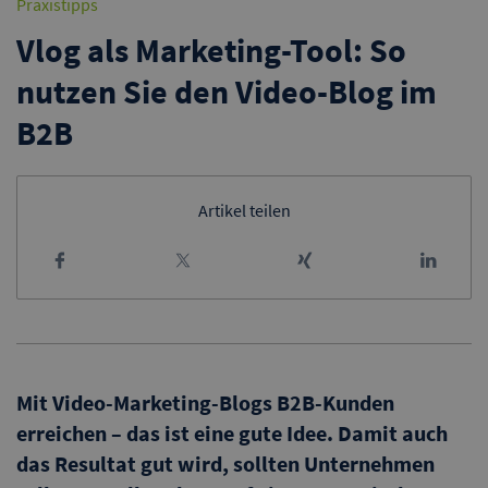
Praxistipps
Vlog als Marketing-Tool: So
nutzen Sie den Video-Blog im
B2B
Artikel teilen
Mit Video-Marketing-Blogs B2B-Kunden
erreichen – das ist eine gute Idee. Damit auch
das Resultat gut wird, sollten Unternehmen