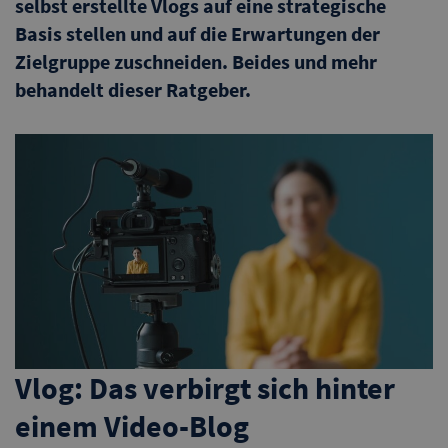
selbst erstellte Vlogs auf eine strategische
Basis stellen und auf die Erwartungen der
Zielgruppe zuschneiden. Beides und mehr
behandelt dieser Ratgeber.
Vlog: Das verbirgt sich hinter
einem Video-Blog