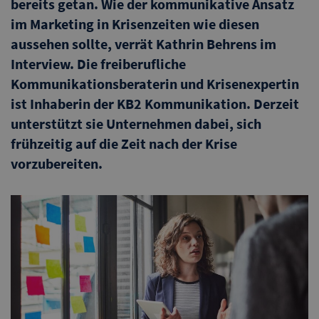
bereits getan. Wie der kommunikative Ansatz
im Marketing in Krisenzeiten wie diesen
aussehen sollte, verrät Kathrin Behrens im
Interview. Die freiberufliche
Kommunikationsberaterin und Krisenexpertin
ist Inhaberin der
KB2 Kommunikation
. Derzeit
unterstützt sie Unternehmen dabei, sich
frühzeitig auf die Zeit nach der Krise
vorzubereiten.