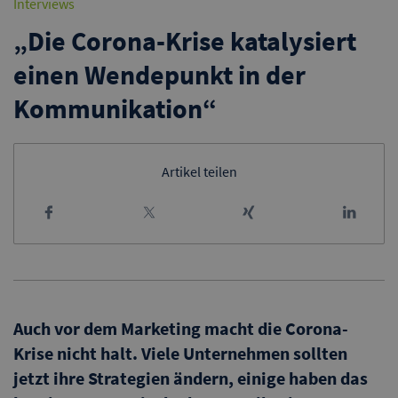
Interviews
„Die Corona-Krise katalysiert
einen Wendepunkt in der
Kommunikation“
Artikel teilen
Auch vor dem Marketing macht die Corona-
Krise nicht halt. Viele Unternehmen sollten
jetzt ihre Strategien ändern, einige haben das