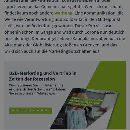
Aktuell rufen die Firmen zum Zuhausebleiben auf oder
appellieren an das Gemeinschaftsgefühl. Wer sich umschaut,
findet kaum noch andere
Werbung
. Eine Kommunikation, die
Werte wie Verantwortung und Solidarität in den Mittelpunkt
stellt, wird an Bedeutung gewinnen. Dieser Prozess war
ohnehin schon im Gange und wird durch Corona nun deutlich
beschleunigt. Der profitgetriebene Kapitalismus aber auch die
Akzeptanz der Globalisierung stoßen an Grenzen, und das
wirkt sich auch auf die Marketingbotschaften aus.