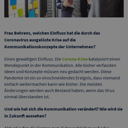
Frau Behrens, welchen Einfluss hat die durch das
Coronavirus ausgelöste Krise auf die
Kommunikationskonzepte der Unternehmen?
Einen gewaltigen Einfluss. Die
Corona-Krise
katalysiert einen
Wendepunkt in der Kommunikation. Alle bisher verfassten
Ideen und Konzepte müssen neu gedacht werden. Diese
Pandemie ist ein so einschneidendes Ereignis, dass niemand
einfach weitermachen kann wie bisher. Die meisten
Änderungen werden auch Bestand haben, wenn das Virus
einmal überstanden ist.
Und wie hat sich die Kommunikation verändert? Wie wird sie
in Zukunft aussehen?