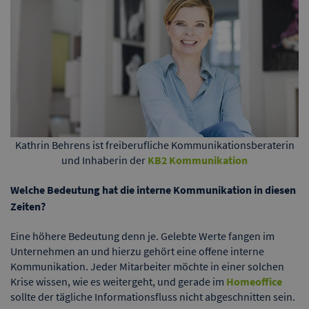
Kathrin Behrens ist freiberufliche Kommunikationsberaterin
und Inhaberin der
KB2 Kommunikation
Welche Bedeutung hat die interne Kommunikation in diesen
Zeiten?
Eine höhere Bedeutung denn je. Gelebte Werte fangen im
Unternehmen an und hierzu gehört eine offene interne
Kommunikation. Jeder Mitarbeiter möchte in einer solchen
Krise wissen, wie es weitergeht, und gerade im
Homeoffice
sollte der tägliche Informationsfluss nicht abgeschnitten sein.