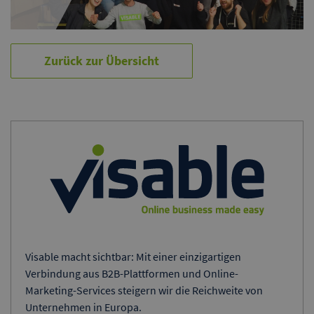
Zurück zur Übersicht
Visable macht sichtbar: Mit einer einzigartigen
Verbindung aus B2B-Plattformen und Online-
Marketing-Services steigern wir die Reichweite von
Unternehmen in Europa.