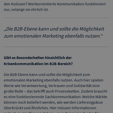
den Kulissen? Werteorientierte Kommunikation funktioniert
nur, solange sie ehrlich ist.
„
Die B2B-Ebene kann und sollte die Möglichkeit
zum emotionalen Marketing ebenfalls nutzen.
“
Gibt es Besonderheiten hinsichtlich der
Krisenkommunikation im B2B-Bereich?
Die B2B-Ebene kann und sollte die Möglichkeit zum
emotionalen Marketing ebenfalls nutzen. Auch hier spielen
Werte wie Verantwortung, Vertrauen und Solidarität eine
große Rolle – das betrifft auch Prozessketten. Zudem braucht
es eine funktionierende Sachkommunikation: Welche Märkte
können noch beliefert werden, wie werden Lieferengpässe
überbrückt und Ähnliches. Hier müssen Informationen