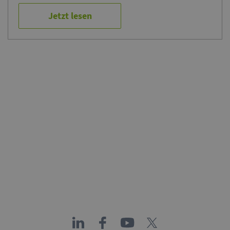
Jetzt lesen