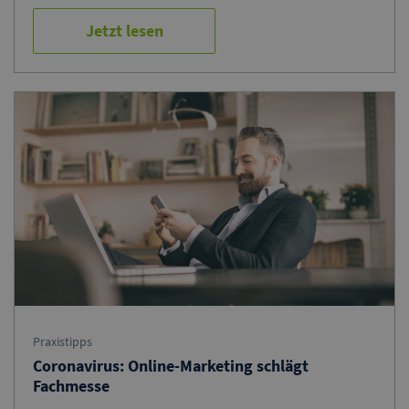
Jetzt lesen
Praxistipps
Coronavirus: Online-Marketing schlägt
Fachmesse