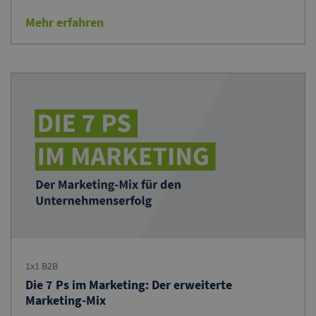
Mehr erfahren
1x1 B2B
Die 7 Ps im Marketing: Der erweiterte
Marketing-Mix