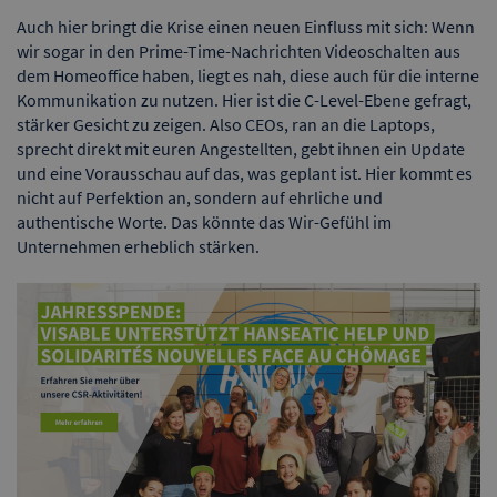
Auch hier bringt die Krise einen neuen Einfluss mit sich: Wenn
wir sogar in den Prime-Time-Nachrichten Videoschalten aus
dem Homeoffice haben, liegt es nah, diese auch für die interne
Kommunikation zu nutzen. Hier ist die C-Level-Ebene gefragt,
stärker Gesicht zu zeigen. Also CEOs, ran an die Laptops,
sprecht direkt mit euren Angestellten, gebt ihnen ein Update
und eine Vorausschau auf das, was geplant ist. Hier kommt es
nicht auf Perfektion an, sondern auf ehrliche und
authentische Worte. Das könnte das Wir-Gefühl im
Unternehmen erheblich stärken.