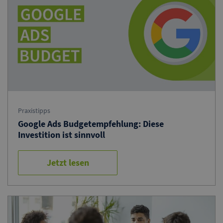
Praxistipps
Google Ads Budgetempfehlung: Diese
Investition ist sinnvoll
Jetzt lesen