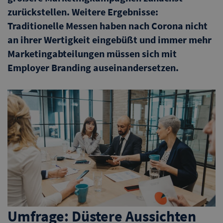
zurückstellen. Weitere Ergebnisse:
Traditionelle Messen haben nach Corona nicht
an ihrer Wertigkeit eingebüßt und immer mehr
Marketingabteilungen müssen sich mit
Employer Branding auseinandersetzen.
Umfrage: Düstere Aussichten