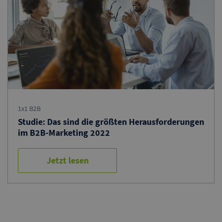
1x1 B2B
Studie: Das sind die größten Herausforderungen
im B2B-Marketing 2022
Jetzt lesen