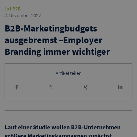
1x1 B2B
7. Dezember 2022
B2B-Marketingbudgets
ausgebremst –Employer
Branding immer wichtiger
Artikel teilen
Laut einer Studie wollen B2B-Unternehmen
größere Marketingkampagnen zunächst