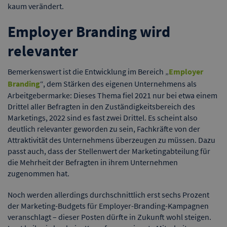
kaum verändert.
Employer Branding wird
relevanter
Bemerkenswert ist die Entwicklung im Bereich „
Employer
Branding
“, dem Stärken des eigenen Unternehmens als
Arbeitgebermarke: Dieses Thema fiel 2021 nur bei etwa einem
Drittel aller Befragten in den Zuständigkeitsbereich des
Marketings, 2022 sind es fast zwei Drittel. Es scheint also
deutlich relevanter geworden zu sein, Fachkräfte von der
Attraktivität des Unternehmens überzeugen zu müssen. Dazu
passt auch, dass der Stellenwert der Marketingabteilung für
die Mehrheit der Befragten in ihrem Unternehmen
zugenommen hat.
Noch werden allerdings durchschnittlich erst sechs Prozent
der Marketing-Budgets für Employer-Branding-Kampagnen
veranschlagt – dieser Posten dürfte in Zukunft wohl steigen.