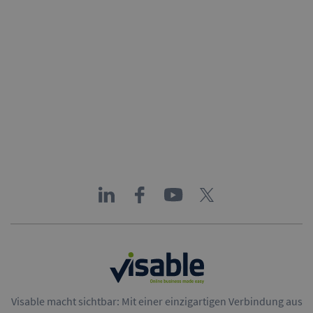
Visable macht sichtbar: Mit einer einzigartigen Verbindung aus