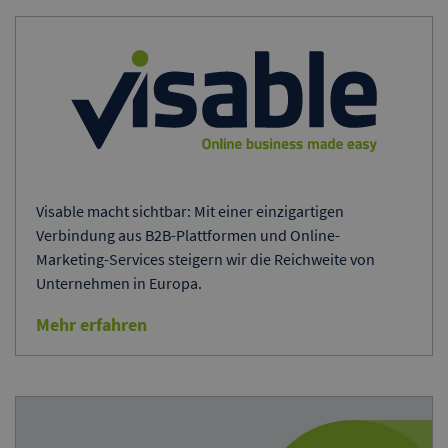
Visable macht sichtbar: Mit einer einzigartigen
Verbindung aus B2B-Plattformen und Online-
Marketing-Services steigern wir die Reichweite von
Unternehmen in Europa.
Mehr erfahren