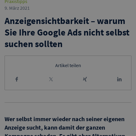
Praxistipps
9. März 2021
Anzeigensichtbarkeit – warum
Sie Ihre Google Ads nicht selbst
suchen sollten
Artikel teilen
Wer selbst immer wieder nach seiner eigenen
Anzeige sucht, kann damit der ganzen
Kampagne schaden. Es gibt aber Alternativen,