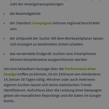
Zahl der Anzeigenausspielungen
die Maximalgebote
der Standort:
Kampagnen
können regional beschränkt
sein
der Zeitpunkt der Suche: Mit dem Werbezeitplaner lassen
sich Anzeigen zu bestimmten Zeiten schalten
das verwendete Endgerät: Suchen vom Smartphones
können beispielsweise ausgeschlossen werden
Um eine belastbare Aussage über die
Performance einer
Anzeige
treffen zu können, ist ein Zeitraum von mindestens
14, besser 30 Tagen nötig. Mit einer oder auch mehreren
eigenen Suchen lassen sich keine statistischen Trends
identifizieren. Aufschluss über die Leistung einer Kampagne
geben die monatlichen Reportings und die Daten im Google-
Konto.