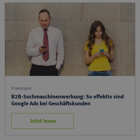
Praxistipps
B2B-Suchmaschinenwerbung: So effektiv sind
Google Ads bei Geschäftskunden
Jetzt lesen