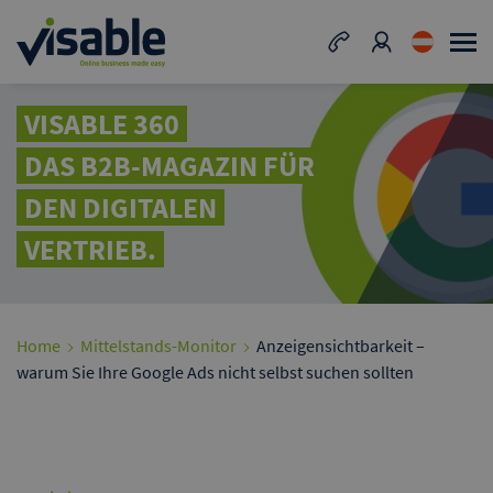
VISABLE 360
DAS B2B-MAGAZIN FÜR
DEN DIGITALEN
VERTRIEB.
Home
Mittelstands-Monitor
Anzeigensichtbarkeit –
warum Sie Ihre Google Ads nicht selbst suchen sollten