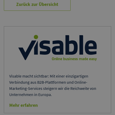
Zurück zur Übersicht
Visable macht sichtbar: Mit einer einzigartigen
Verbindung aus B2B-Plattformen und Online-
Marketing-Services steigern wir die Reichweite von
Unternehmen in Europa.
Mehr erfahren