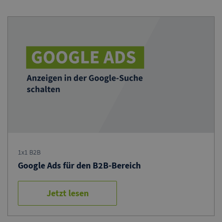
1x1 B2B
Google Ads für den B2B-Bereich
Jetzt lesen