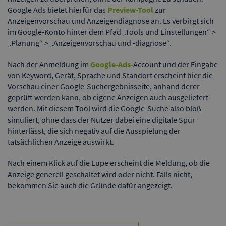
Google Ads bietet hierfür das
Preview-Tool
zur
Anzeigenvorschau und Anzeigendiagnose an. Es verbirgt sich
im Google-Konto hinter dem Pfad „Tools und Einstellungen“ >
„Planung“ > „Anzeigenvorschau und -diagnose“.
Nach der Anmeldung im
Google-Ads-
Account und der Eingabe
von Keyword, Gerät, Sprache und Standort erscheint hier die
Vorschau einer Google-Suchergebnisseite, anhand derer
geprüft werden kann, ob eigene Anzeigen auch ausgeliefert
werden. Mit diesem Tool wird die Google-Suche also bloß
simuliert, ohne dass der Nutzer dabei eine digitale Spur
hinterlässt, die sich negativ auf die Ausspielung der
tatsächlichen Anzeige auswirkt.
Nach einem Klick auf die Lupe erscheint die Meldung, ob die
Anzeige generell geschaltet wird oder nicht. Falls nicht,
bekommen Sie auch die Gründe dafür angezeigt.