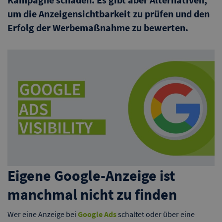
um die Anzeigensichtbarkeit zu prüfen und den
Erfolg der Werbemaßnahme zu bewerten.
Eigene Google-Anzeige ist
manchmal nicht zu finden
Wer eine Anzeige bei
Google Ads
schaltet oder über eine