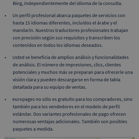
Bing, independientemente del idioma de la consulta.
Un perfil profesional abarca paquetes de servicios con
hasta 15 idiomas diferentes, incluidos el árabe y el
mandarín. Nuestros traductores profesionales trabajan
con precisión según sus requisitos y transcriben los
contenidos en todos los idiomas deseados.
Usted se beneficia de amplios análisis y funcionalidades
de análisis. El número de impresiones, clics, clientes
potenciales y muchos más se preparan para ofrecerle una
visión clara y pueden descargarse en forma de tabla
detallada para su equipo de ventas.
europages no sólo es gratuito para los compradores, sino
también para los vendedores en el modelo de perfil
estándar. Dos variantes profesionales de pago ofrecen
numerosas ventajas adicionales. También son posibles
paquetes a medida.