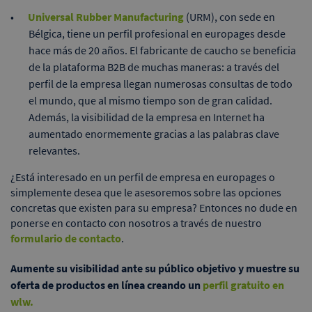
Universal Rubber Manufacturing
(URM), con sede en
Bélgica, tiene un perfil profesional en europages desde
hace más de 20 años. El fabricante de caucho se beneficia
de la plataforma B2B de muchas maneras: a través del
perfil de la empresa llegan numerosas consultas de todo
el mundo, que al mismo tiempo son de gran calidad.
Además, la visibilidad de la empresa en Internet ha
aumentado enormemente gracias a las palabras clave
relevantes.
¿Está interesado en un perfil de empresa en europages o
simplemente desea que le asesoremos sobre las opciones
concretas que existen para su empresa? Entonces no dude en
ponerse en contacto con nosotros a través de nuestro
formulario de contacto
.
Aumente su visibilidad ante su público objetivo y muestre su
oferta de productos en línea creando un
perfil gratuito en
wlw.