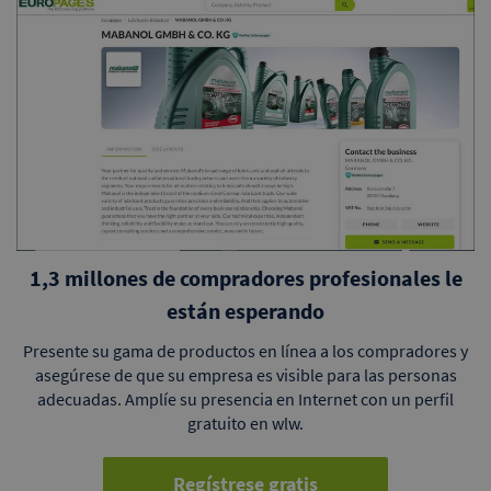
1,3 millones de compradores profesionales le
están esperando
Presente su gama de productos en línea a los compradores y
asegúrese de que su empresa es visible para las personas
adecuadas. Amplíe su presencia en Internet con un perfil
gratuito en wlw.
Regístrese gratis