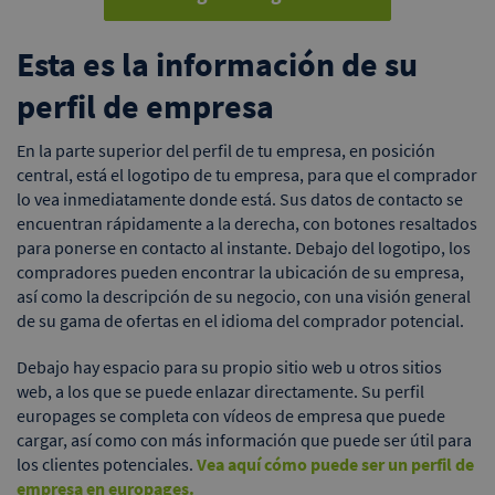
Esta es la información de su
perfil de empresa
En la parte superior del perfil de tu empresa, en posición
central, está el logotipo de tu empresa, para que el comprador
lo vea inmediatamente donde está. Sus datos de contacto se
encuentran rápidamente a la derecha, con botones resaltados
para ponerse en contacto al instante. Debajo del logotipo, los
compradores pueden encontrar la ubicación de su empresa,
así como la descripción de su negocio, con una visión general
de su gama de ofertas en el idioma del comprador potencial.
Debajo hay espacio para su propio sitio web u otros sitios
web, a los que se puede enlazar directamente. Su perfil
europages se completa con vídeos de empresa que puede
cargar, así como con más información que puede ser útil para
los clientes potenciales.
Vea aquí cómo puede ser un perfil de
empresa en europages.