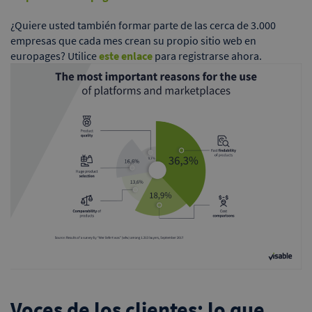
¿Quiere usted también formar parte de las cerca de 3.000
empresas que cada mes crean su propio sitio web en
europages? Utilice
este enlace
para registrarse ahora.
Voces de los clientes: lo que