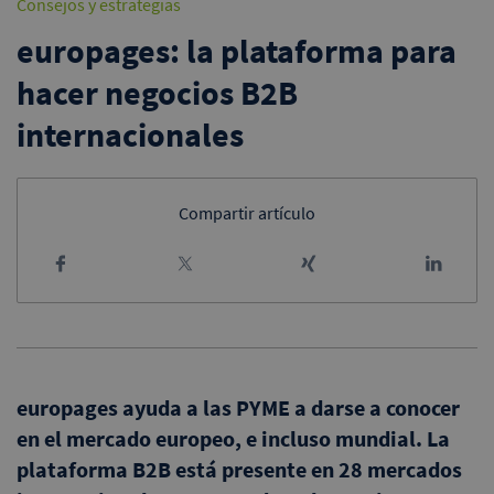
Consejos y estrategias
europages: la plataforma para
hacer negocios B2B
internacionales
Compartir artículo
europages ayuda a las PYME a darse a conocer
en el mercado europeo, e incluso mundial. La
plataforma B2B está presente en 28 mercados