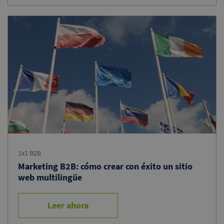
1x1 B2B
Marketing B2B: cómo crear con éxito un sitio
web multilingüe
Leer ahora