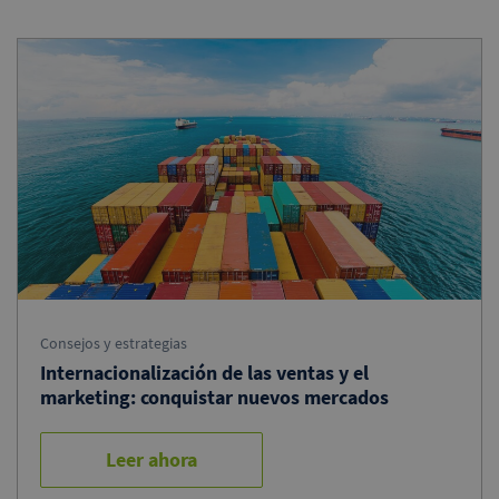
Consejos y estrategias
Internacionalización de las ventas y el
marketing: conquistar nuevos mercados
Leer ahora