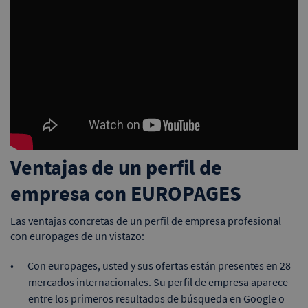
Ventajas de un perfil de
empresa con EUROPAGES
Las ventajas concretas de un perfil de empresa profesional
con europages de un vistazo:
Con europages, usted y sus ofertas están presentes en 28
mercados internacionales. Su perfil de empresa aparece
entre los primeros resultados de búsqueda en Google o