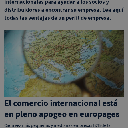
internacionales para ayudar a los socios y
distribuidores a encontrar su empresa. Lea aquí
todas las ventajas de un perfil de empresa.
El comercio internacional está
en pleno apogeo en europages
Cada vez más pequeñas y medianas empresas B2B de la