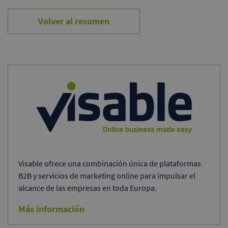
Volver al resumen
Visable ofrece una combinación única de plataformas
B2B y servicios de marketing online para impulsar el
alcance de las empresas en toda Europa.
Más información