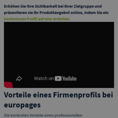
Erhöhen Sie Ihre Sichtbarkeit bei ihrer Zielgruppe und
präsentieren sie ihr Produktangebot online, indem Sie ein
kostenloses Profil auf wlw erstellen.
Vorteile eines Firmenprofils bei
europages
Die konkreten Vorteile eines professionellen