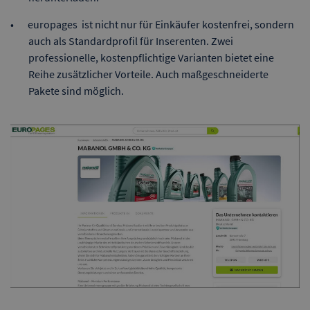
europages ist nicht nur für Einkäufer kostenfrei, sondern
auch als Standardprofil für Inserenten. Zwei
professionelle, kostenpflichtige Varianten bietet eine
Reihe zusätzlicher Vorteile. Auch maßgeschneiderte
Pakete sind möglich.