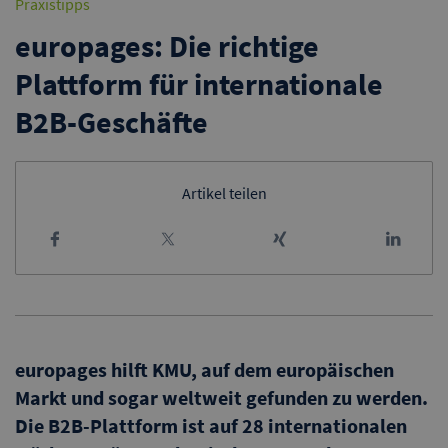
Praxistipps
europages: Die richtige
Plattform für internationale
B2B-Geschäfte
Artikel teilen
europages hilft KMU, auf dem europäischen
Markt und sogar weltweit gefunden zu werden.
Die B2B-Plattform ist auf 28 internationalen