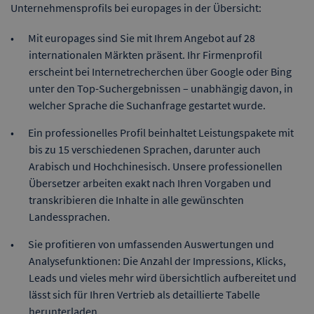
Unternehmensprofils bei europages in der Übersicht:
Mit europages sind Sie mit Ihrem Angebot auf 28
internationalen Märkten präsent. Ihr Firmenprofil
erscheint bei Internetrecherchen über Google oder Bing
unter den Top-Suchergebnissen – unabhängig davon, in
welcher Sprache die Suchanfrage gestartet wurde.
Ein professionelles Profil beinhaltet Leistungspakete mit
bis zu 15 verschiedenen Sprachen, darunter auch
Arabisch und Hochchinesisch. Unsere professionellen
Übersetzer arbeiten exakt nach Ihren Vorgaben und
transkribieren die Inhalte in alle gewünschten
Landessprachen.
Sie profitieren von umfassenden Auswertungen und
Analysefunktionen: Die Anzahl der Impressions, Klicks,
Leads und vieles mehr wird übersichtlich aufbereitet und
lässt sich für Ihren Vertrieb als detaillierte Tabelle
herunterladen.