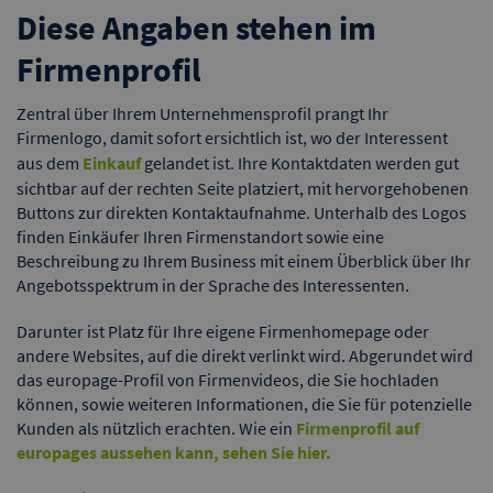
Diese Angaben stehen im
Firmenprofil
Zentral über Ihrem Unternehmensprofil prangt Ihr
Firmenlogo, damit sofort ersichtlich ist, wo der Interessent
aus dem
Einkauf
gelandet ist. Ihre Kontaktdaten werden gut
sichtbar auf der rechten Seite platziert, mit hervorgehobenen
Buttons zur direkten Kontaktaufnahme. Unterhalb des Logos
finden Einkäufer Ihren Firmenstandort sowie eine
Beschreibung zu Ihrem Business mit einem Überblick über Ihr
Angebotsspektrum in der Sprache des Interessenten.
Darunter ist Platz für Ihre eigene Firmenhomepage oder
andere Websites, auf die direkt verlinkt wird. Abgerundet wird
das europage-Profil von Firmenvideos, die Sie hochladen
können, sowie weiteren Informationen, die Sie für potenzielle
Kunden als nützlich erachten. Wie ein
Firmenprofil auf
europages aussehen kann, sehen Sie hier.