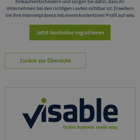
Einkaufsentscheidern und sorgen Sie dafür, dass ihr
Unternehmen bei den richtigen Leuten sichtbar ist. Erweitern
Sie ihre Internetpräsenz mit einem kostenlosen Profil auf wlw.
Jetzt kostenlos registrieren
Zurück zur Übersicht