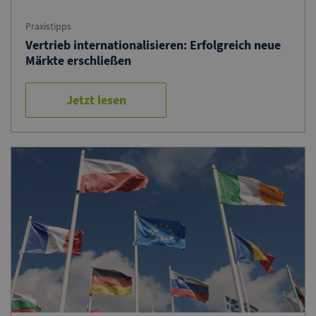
Praxistipps
Vertrieb internationalisieren: Erfolgreich neue
Märkte erschließen
Jetzt lesen