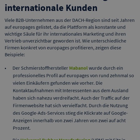
internationale Kunden
Viele B2B-Unternehmen aus der DACH-Region sind seit Jahren
auf europages gelistet, da die Plattform als konstante und
wichtige Säule für ihr internationales Marketing und ihren
Vertrieb unverzichtbar geworden ist. Wie unterschiedliche
Firmen konkret von europages profitieren, zeigen diese
Beispiele:
Der Schmierstoffhersteller
Mabanol
wurde durch ein
professionelles Profil auf europages von rund zehnmal so
vielen Einkäufern gefunden wie vorher. Die
Kontaktaufnahmen mit Interessenten aus dem Ausland
haben sich nahezu verdreifacht. Auch der Traffic auf der
Firmenwebsite hat sich vervielfacht. Durch die Nutzung
des Google-Ads-Services stieg die Klickrate auf Google-
Anzeigen innerhalb von zwei Jahren von zwei auf acht
Prozent.