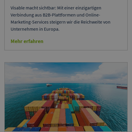
Visable macht sichtbar: Mit einer einzigartigen
Verbindung aus B2B-Plattformen und Online-
Marketing-Services steigern wir die Reichweite von
Unternehmen in Europa.
Mehr erfahren