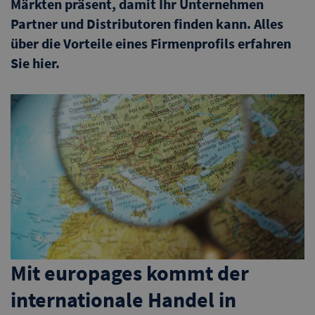
Märkten präsent, damit Ihr Unternehmen
Partner und Distributoren finden kann. Alles
über die Vorteile eines Firmenprofils erfahren
Sie hier.
Mit europages kommt der
internationale Handel in