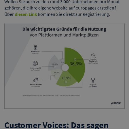
Wollen Sie auch zu den rund 3.000 Unternehmen pro Monat
gehören, die ihre eigene Website auf europages erstellen?
Über
diesen Link
kommen Sie direkt zur Registrierung.
Customer Voices: Das sagen