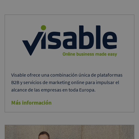
Visable ofrece una combinación única de plataformas
B2B y servicios de marketing online para impulsar el
alcance de las empresas en toda Europa.
Más información