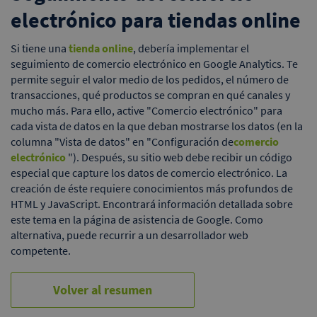
electrónico para tiendas online
Si tiene una
tienda online
, debería implementar el
seguimiento de comercio electrónico en Google Analytics. Te
permite seguir el valor medio de los pedidos, el número de
transacciones, qué productos se compran en qué canales y
mucho más. Para ello, active "Comercio electrónico" para
cada vista de datos en la que deban mostrarse los datos (en la
columna "Vista de datos" en "Configuración de
comercio
electrónico
"). Después, su sitio web debe recibir un código
especial que capture los datos de comercio electrónico. La
creación de éste requiere conocimientos más profundos de
HTML y JavaScript. Encontrará información detallada sobre
este tema en la página de asistencia de Google. Como
alternativa, puede recurrir a un desarrollador web
competente.
Volver al resumen