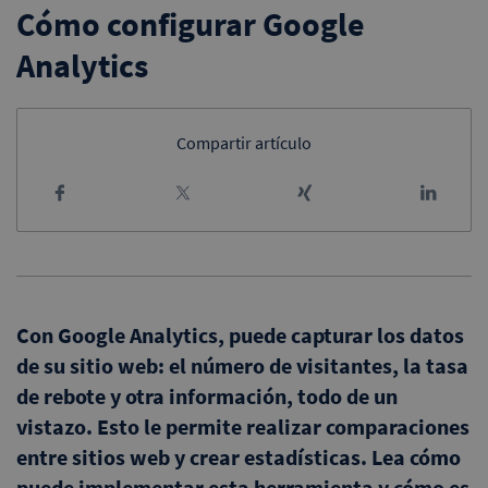
Cómo configurar Google
Analytics
Compartir artículo
Con Google Analytics, puede capturar los datos
de su sitio web: el número de visitantes, la tasa
de rebote y otra información, todo de un
vistazo. Esto le permite realizar comparaciones
entre sitios web y crear estadísticas. Lea cómo
puede implementar esta herramienta y cómo es