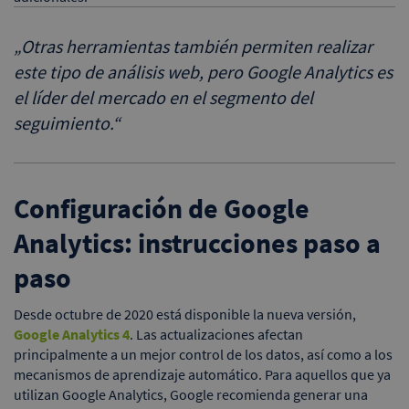
„
Otras herramientas también permiten realizar
este tipo de análisis web, pero Google Analytics es
el líder del mercado en el segmento del
seguimiento.
“
Configuración de Google
Analytics: instrucciones paso a
paso
Desde octubre de 2020 está disponible la nueva versión,
Google Analytics 4
. Las actualizaciones afectan
principalmente a un mejor control de los datos, así como a los
mecanismos de aprendizaje automático. Para aquellos que ya
utilizan Google Analytics, Google recomienda generar una