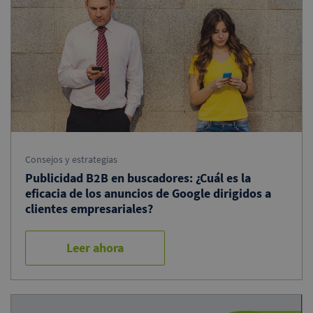
Consejos y estrategias
Publicidad B2B en buscadores: ¿Cuál es la
eficacia de los anuncios de Google dirigidos a
clientes empresariales?
Leer ahora