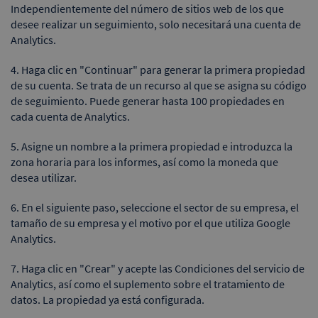
Independientemente del número de sitios web de los que
desee realizar un seguimiento, solo necesitará una cuenta de
Analytics.
4. Haga clic en "Continuar" para generar la primera propiedad
de su cuenta. Se trata de un recurso al que se asigna su código
de seguimiento. Puede generar hasta 100 propiedades en
cada cuenta de Analytics.
5. Asigne un nombre a la primera propiedad e introduzca la
zona horaria para los informes, así como la moneda que
desea utilizar.
6. En el siguiente paso, seleccione el sector de su empresa, el
tamaño de su empresa y el motivo por el que utiliza Google
Analytics.
7. Haga clic en "Crear" y acepte las Condiciones del servicio de
Analytics, así como el suplemento sobre el tratamiento de
datos. La propiedad ya está configurada.