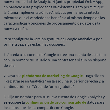
nueva propiedad de Analytics 4 (antes propiedad Web + App)
en paralelo a las propiedades ya existentes. Esto permite que
la última implementación de Analytics permanezca intacta
mientras que el vendedor se beneficia al mismo tiempo de las
características y opciones de procesamiento de datos de la
nueva versión.
Para configurar la versión gratuita de Google Analytics 4 por
primera vez, siga estas instrucciones:
1. Acceda a su cuenta de Google o cree una cuenta de este tipo
con un nombre de usuario y una contraseña si aún no dispone
de ella.
2. Vaya a la
plataforma de marketing de Google
. Haga clic en
"Registrarse en Analytics" en la esquina superior derecha y, a
continuación, en "Crear de forma gratuita".
3. Elija un nombre para su nueva cuenta de Google Analytics y
seleccione la
configuración de uso compartido de
datos para
los datos que desea compartir con Google.