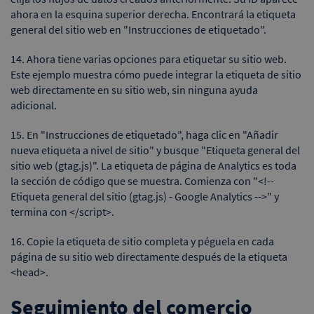
ahora en la esquina superior derecha. Encontrará la etiqueta
general del sitio web en "Instrucciones de etiquetado".
14. Ahora tiene varias opciones para etiquetar su sitio web.
Este ejemplo muestra cómo puede integrar la etiqueta de sitio
web directamente en su sitio web, sin ninguna ayuda
adicional.
15. En "Instrucciones de etiquetado", haga clic en "Añadir
nueva etiqueta a nivel de sitio" y busque "Etiqueta general del
sitio web (gtag.js)". La etiqueta de página de Analytics es toda
la sección de código que se muestra. Comienza con "<!--
Etiqueta general del sitio (gtag.js) - Google Analytics -->" y
termina con </script>.
16. Copie la etiqueta de sitio completa y péguela en cada
página de su sitio web directamente después de la etiqueta
<head>.
Seguimiento del comercio