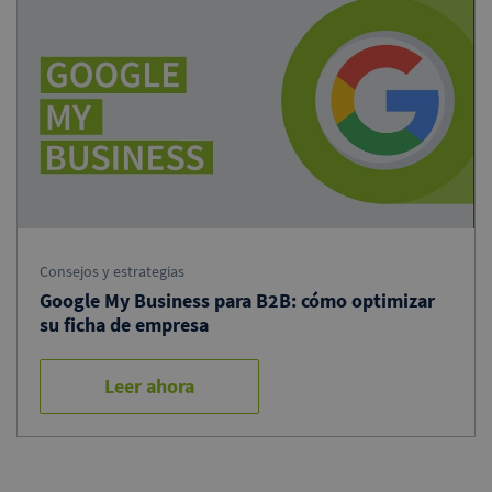
Consejos y estrategias
Google My Business para B2B: cómo optimizar
su ficha de empresa
Leer ahora