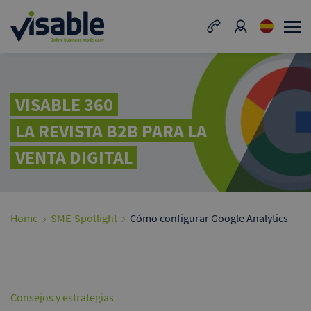
VISABLE 360
LA REVISTA B2B PARA LA
VENTA DIGITAL
Home
SME-Spotlight
Cómo configurar Google Analytics
Consejos y estrategias