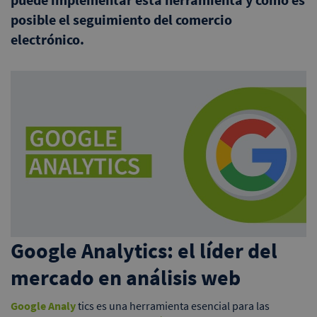
posible el seguimiento del comercio
electrónico.
Google Analytics: el líder del
mercado en análisis web
Google Analy
tics es una herramienta esencial para las