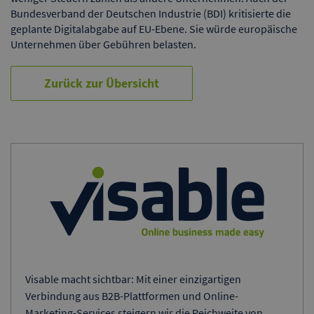
Bundesverband der Deutschen Industrie (BDI) kritisierte die
geplante Digitalabgabe auf EU-Ebene. Sie würde europäische
Unternehmen über Gebühren belasten.
Zurück zur Übersicht
Visable macht sichtbar: Mit einer einzigartigen
Verbindung aus B2B-Plattformen und Online-
Marketing-Services steigern wir die Reichweite von