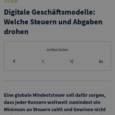
1x1 B2B
Digitale Geschäftsmodelle:
Welche Steuern und Abgaben
drohen
Artikel teilen
Eine globale Mindeststeuer soll dafür sorgen,
dass jeder Konzern weltweit zumindest ein
Minimum an Steuern zahlt und Gewinne nicht