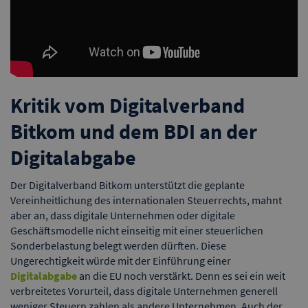
Kritik vom Digitalverband
Bitkom und dem BDI an der
Digitalabgabe
Der Digitalverband Bitkom unterstützt die geplante
Vereinheitlichung des internationalen Steuerrechts, mahnt
aber an, dass digitale Unternehmen oder digitale
Geschäftsmodelle nicht einseitig mit einer steuerlichen
Sonderbelastung belegt werden dürften. Diese
Ungerechtigkeit würde mit der Einführung einer
Digitalabgabe
an die EU noch verstärkt. Denn es sei ein weit
verbreitetes Vorurteil, dass digitale Unternehmen generell
weniger Steuern zahlen als andere Unternehmen. Auch der