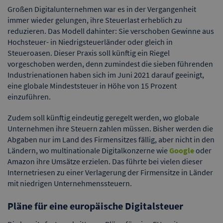
Großen Digitalunternehmen war es in der Vergangenheit
immer wieder gelungen, ihre Steuerlast erheblich zu
reduzieren. Das Modell dahinter: Sie verschoben Gewinne aus
Hochsteuer- in Niedrigsteuerländer oder gleich in
Steueroasen. Dieser Praxis soll künftig ein Riegel
vorgeschoben werden, denn zumindest die sieben führenden
Industrienationen haben sich im Juni 2021 darauf geeinigt,
eine globale Mindeststeuer in Höhe von 15 Prozent
einzuführen.
Zudem soll künftig eindeutig geregelt werden, wo globale
Unternehmen ihre Steuern zahlen müssen. Bisher werden die
Abgaben nur im Land des Firmensitzes fällig, aber nicht in den
Ländern, wo multinationale Digitalkonzerne wie
Google
oder
Amazon ihre Umsätze erzielen. Das führte bei vielen dieser
Internetriesen zu einer Verlagerung der Firmensitze in Länder
mit niedrigen Unternehmenssteuern.
Pläne für eine europäische Digitalsteuer