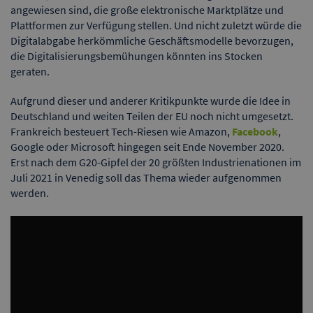
angewiesen sind, die große elektronische Marktplätze und
Plattformen zur Verfügung stellen. Und nicht zuletzt würde die
Digitalabgabe herkömmliche Geschäftsmodelle bevorzugen,
die Digitalisierungsbemühungen könnten ins Stocken
geraten.
Aufgrund dieser und anderer Kritikpunkte wurde die Idee in
Deutschland und weiten Teilen der EU noch nicht umgesetzt.
Frankreich besteuert Tech-Riesen wie Amazon,
Facebook
,
Google oder Microsoft hingegen seit Ende November 2020.
Erst nach dem G20-Gipfel der 20 größten Industrienationen im
Juli 2021 in Venedig soll das Thema wieder aufgenommen
werden.