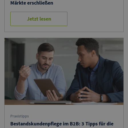
Märkte erschließen
Jetzt lesen
Praxistipps
Bestandskundenpflege im B2B: 3 Tipps für die