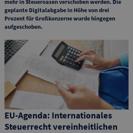
mehr in Steueroasen verschoben werden. Die
geplante Digitalabgabe in Höhe von drei
Prozent für Großkonzerne wurde hingegen
aufgeschoben.
EU-Agenda: Internationales
Steuerrecht vereinheitlichen