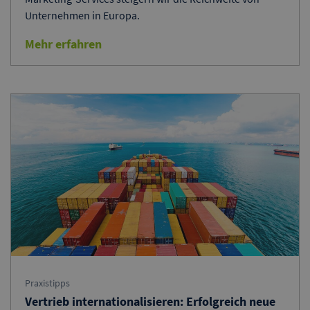
Unternehmen in Europa.
Mehr erfahren
Praxistipps
Vertrieb internationalisieren: Erfolgreich neue