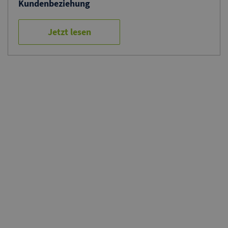
Kundenbeziehung
Jetzt lesen