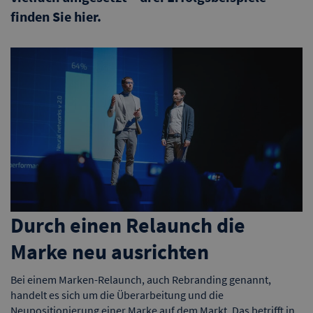
finden Sie hier.
Durch einen Relaunch die
Marke neu ausrichten
Bei einem Marken-Relaunch, auch Rebranding genannt,
handelt es sich um die Überarbeitung und die
Neupositionierung einer Marke auf dem Markt. Das betrifft in