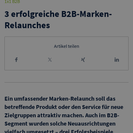
1x1 B2B
3 erfolgreiche B2B-Marken-
Relaunches
Artikel teilen
Ein umfassender Marken-Relaunch soll das
betreffende Produkt oder den Service für neue
Zielgruppen attraktiv machen. Auch im B2B-
Segment wurden solche Neuausrichtungen
vielfach umgesetzt – drei Erfolgsbeispiele