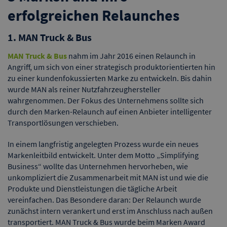
erfolgreichen Relaunches
1. MAN Truck & Bus
MAN Truck & Bus
nahm im Jahr 2016 einen Relaunch in
Angriff, um sich von einer strategisch produktorientierten hin
zu einer kundenfokussierten Marke zu entwickeln. Bis dahin
wurde MAN als reiner Nutzfahrzeughersteller
wahrgenommen. Der Fokus des Unternehmens sollte sich
durch den Marken-Relaunch auf einen Anbieter intelligenter
Transportlösungen verschieben.
In einem langfristig angelegten Prozess wurde ein neues
Markenleitbild entwickelt. Unter dem Motto „Simplifying
Business“ wollte das Unternehmen hervorheben, wie
unkompliziert die Zusammenarbeit mit MAN ist und wie die
Produkte und Dienstleistungen die tägliche Arbeit
vereinfachen. Das Besondere daran: Der Relaunch wurde
zunächst intern verankert und erst im Anschluss nach außen
transportiert. MAN Truck & Bus wurde beim Marken Award