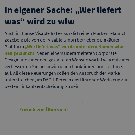
In eigener Sache: „Wer liefert
was“ wird zu wlw
Auch im Hause Visable hat es kürzlich einen Markenrelaunch
gegeben: Die von der Visable GmbH betriebene Einkäufer-
Plattform
„Wer liefert was“ wurde unter dem Namen wlw
neu gelauncht
: Neben einem überarbeiteten Corporate
Design und einer neu gestalteten Website wartet wlw mit einer
verbesserten Suche sowie neuen Funktionen und Features
auf. All diese Neuerungen sollen den Anspruch der Marke
unterstreichen, im DACH-Bereich das führende Werkzeug zur
besten Einkaufsentscheidung zu sein.
Zurück zur Übersicht