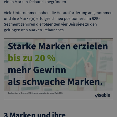
einen Marken-Relaunch begründen.
Viele Unternehmen haben die Herausforderung angenommen
und ihre Marke(n) erfolgreich neu positioniert. Im B2B-
Segment gehören die folgenden vier Beispiele zu den
gelungensten Marken-Relaunches.
3 Marken und ihre