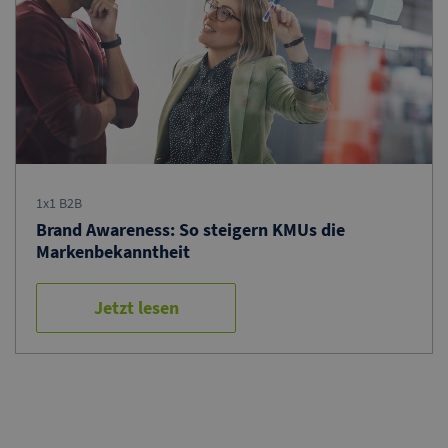
1x1 B2B
Brand Awareness: So steigern KMUs die
Markenbekanntheit
Jetzt lesen