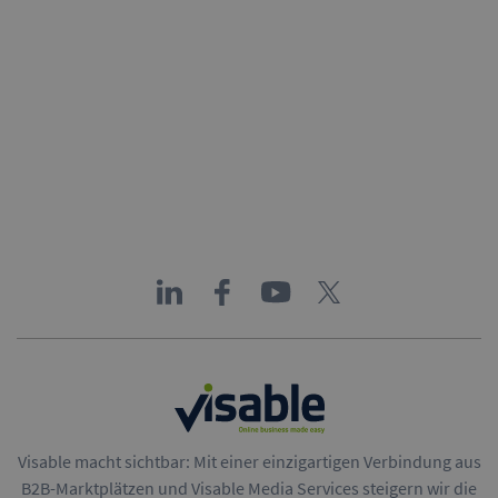
Visable macht sichtbar: Mit einer einzigartigen Verbindung aus
B2B-Marktplätzen und Visable Media Services steigern wir die