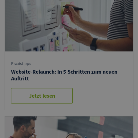
Praxistipps
Website-Relaunch: In 5 Schritten zum neuen
Auftritt
Jetzt lesen