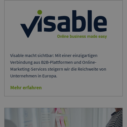
Visable macht sichtbar: Mit einer einzigartigen
Verbindung aus B2B-Plattformen und Online-
Marketing-Services steigern wir die Reichweite von
Unternehmen in Europa.
Mehr erfahren