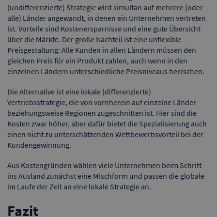
(undifferenzierte) Strategie wird simultan auf mehrere (oder
alle) Länder angewandt, in denen ein Unternehmen vertreten
ist. Vorteile sind Kostenersparnisse und eine gute Übersicht
über die Märkte. Der große Nachteil ist eine unflexible
Preisgestaltung: Alle Kunden in allen Ländern müssen den
gleichen Preis für ein Produkt zahlen, auch wenn in den
einzelnen Ländern unterschiedliche Preisniveaus herrschen.
Die Alternative ist eine lokale (differenzierte)
Vertriebsstrategie, die von vornherein auf einzelne Länder
beziehungsweise Regionen zugeschnitten ist. Hier sind die
Kosten zwar höher, aber dafür bietet die Spezialisierung auch
einen nicht zu unterschätzenden Wettbewerbsvorteil bei der
Kundengewinnung.
Aus Kostengründen wählen viele Unternehmen beim Schritt
ins Ausland zunächst eine Mischform und passen die globale
im Laufe der Zeit an eine lokale Strategie an.
Fazit