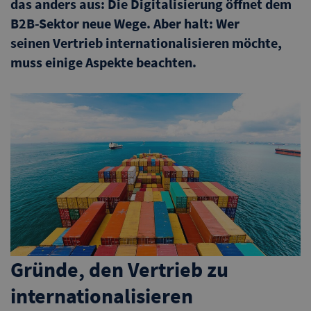
das anders aus: Die Digitalisierung öffnet dem
B2B-Sektor neue Wege. Aber halt: Wer
seinen
Vertrieb internationalisieren
möchte,
muss einige Aspekte beachten.
Gründe, den Vertrieb zu
internationalisieren