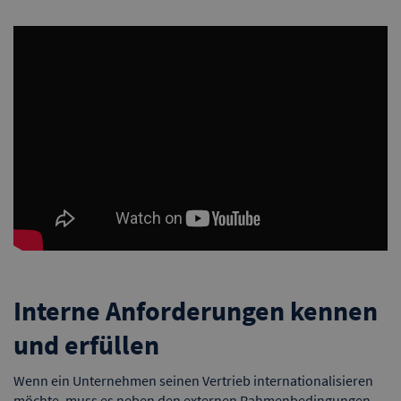
Interne Anforderungen kennen
und erfüllen
Wenn ein Unternehmen seinen Vertrieb internationalisieren
möchte, muss es neben den externen Rahmenbedingungen