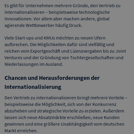
Es gibt für Unternehmen mehrere Gründe, den Vertrieb zu
internationalisieren – beispielsweise technologische
Innovationen. Vor allem aber machen andere, global
agierende Wettbewerber häufig Druck.
Viele Start-ups und KMUs möchten zu neuen Ufern
aufbrechen. Die Möglichkeiten dafür sind vielfältig und
reichen vom Exportgeschäft und Lizenzvergaben bis zu Joint
Ventures und der Gründung von Tochtergesellschaften und
Niederlassungen im Ausland.
Chancen und Herausforderungen der
Internationalisierung
Den Vertrieb zu internationalisieren bringt mehrere Vorteile –
beispielsweise die Möglichkeit, sich von der Konkurrenz
abzuheben und strategische Vorteile zu erzielen. Außerdem
lassen sich neue Absatzmärkte erschließen, neue Kunden
gewinnen und eine größere Unabhängigkeit vom deutschen
Markt erreichen.