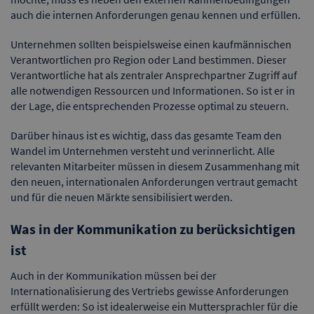
auch die internen Anforderungen genau kennen und erfüllen.
Unternehmen sollten beispielsweise einen kaufmännischen
Verantwortlichen pro Region oder Land bestimmen. Dieser
Verantwortliche hat als zentraler Ansprechpartner Zugriff auf
alle notwendigen Ressourcen und Informationen. So ist er in
der Lage, die entsprechenden Prozesse optimal zu steuern.
Darüber hinaus ist es wichtig, dass das gesamte Team den
Wandel im Unternehmen versteht und verinnerlicht. Alle
relevanten Mitarbeiter müssen in diesem Zusammenhang mit
den neuen, internationalen Anforderungen vertraut gemacht
und für die neuen Märkte sensibilisiert werden.
Was in der Kommunikation zu berücksichtigen
ist
Auch in der Kommunikation müssen bei der
Internationalisierung des Vertriebs gewisse Anforderungen
erfüllt werden: So ist idealerweise ein Muttersprachler für die