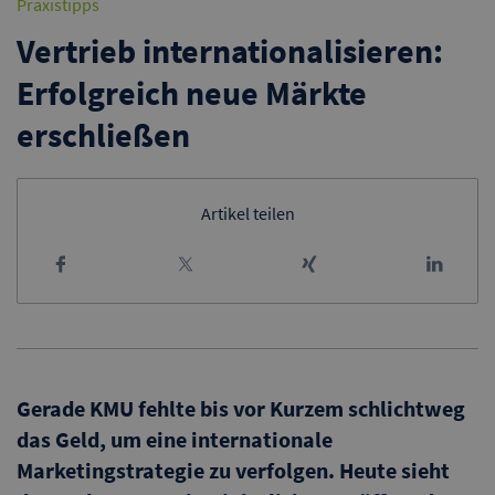
Praxistipps
Vertrieb internationalisieren:
Erfolgreich neue Märkte
erschließen
Artikel teilen
Gerade KMU fehlte bis vor Kurzem schlichtweg
das Geld, um eine internationale
Marketingstrategie zu verfolgen. Heute sieht