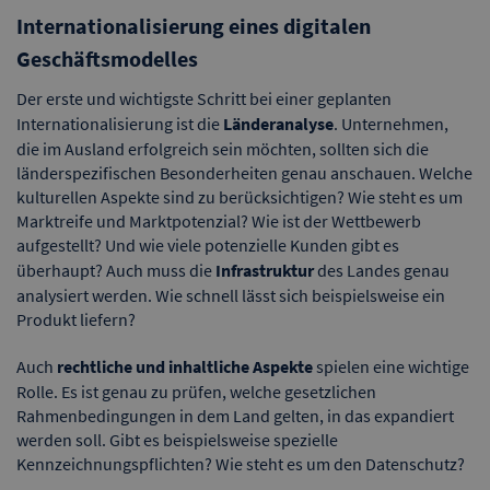
Internationalisierung eines digitalen
Geschäftsmodelles
Der erste und wichtigste Schritt bei einer geplanten
Internationalisierung ist die
Länderanalyse
. Unternehmen,
die im Ausland erfolgreich sein möchten, sollten sich die
länderspezifischen Besonderheiten genau anschauen. Welche
kulturellen Aspekte sind zu berücksichtigen? Wie steht es um
Marktreife und Marktpotenzial? Wie ist der Wettbewerb
aufgestellt? Und wie viele potenzielle Kunden gibt es
überhaupt? Auch muss die
Infrastruktur
des Landes genau
analysiert werden. Wie schnell lässt sich beispielsweise ein
Produkt liefern?
Auch
rechtliche und inhaltliche Aspekte
spielen eine wichtige
Rolle. Es ist genau zu prüfen, welche gesetzlichen
Rahmenbedingungen in dem Land gelten, in das expandiert
werden soll. Gibt es beispielsweise spezielle
Kennzeichnungspflichten? Wie steht es um den Datenschutz?