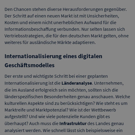
Den Chancen stehen diverse Herausforderungen gegenüber.
Der Schritt auf einen neuen Markt ist mit Unsicherheiten,
Kosten und einem nicht unerheblichen Aufwand für die
Informationsbeschaffung verbunden. Nur selten lassen sich
Vertriebsstrategien, die für den deutschen Markt gelten, ohne
weiteres für ausländische Märkte adaptieren.
Internationalisierung eines digitalen
Geschäftsmodelles
Der erste und wichtigste Schritt bei einer geplanten
Internationalisierung ist die
Länderanalyse
. Unternehmen,
die im Ausland erfolgreich sein möchten, sollten sich die
länderspezifischen Besonderheiten genau anschauen. Welche
kulturellen Aspekte sind zu berücksichtigen? Wie steht es um
Marktreife und Marktpotenzial? Wie ist der Wettbewerb
aufgestellt? Und wie viele potenzielle Kunden gibt es
überhaupt? Auch muss die
Infrastruktur
des Landes genau
analysiert werden. Wie schnell lässt sich beispielsweise ein