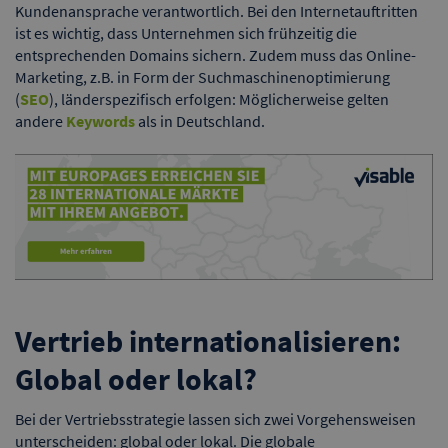
Kundenansprache verantwortlich. Bei den Internetauftritten
ist es wichtig, dass Unternehmen sich frühzeitig die
entsprechenden Domains sichern. Zudem muss das Online-
Marketing, z.B. in Form der Suchmaschinenoptimierung
(
SEO
), länderspezifisch erfolgen: Möglicherweise gelten
andere
Keywords
als in Deutschland.
Vertrieb internationalisieren:
Global oder lokal?
Bei der Vertriebsstrategie lassen sich zwei Vorgehensweisen
unterscheiden: global oder lokal. Die globale