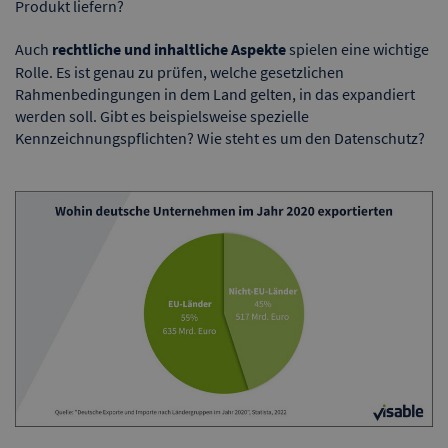
Produkt liefern?
Auch
rechtliche und inhaltliche Aspekte
spielen eine wichtige
Rolle. Es ist genau zu prüfen, welche gesetzlichen
Rahmenbedingungen in dem Land gelten, in das expandiert
werden soll. Gibt es beispielsweise spezielle
Kennzeichnungspflichten? Wie steht es um den Datenschutz?