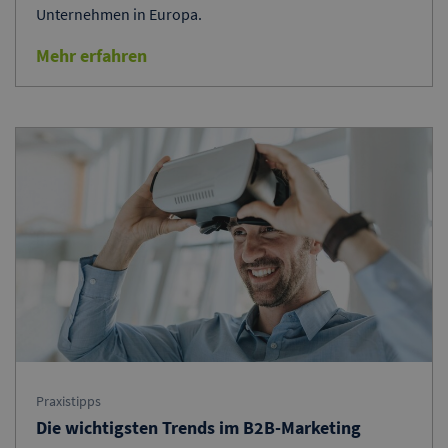
Unternehmen in Europa.
Mehr erfahren
Praxistipps
Die wichtigsten Trends im B2B-Marketing