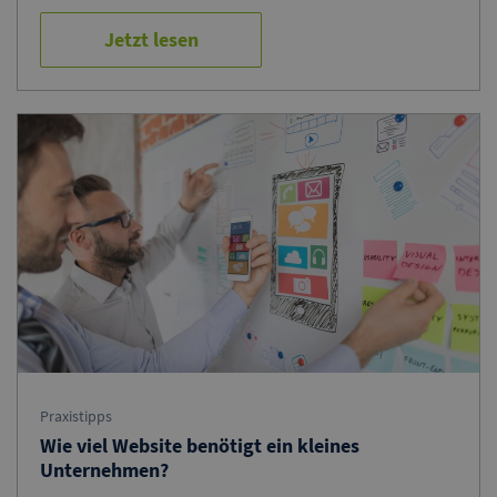
Jetzt lesen
Praxistipps
Wie viel Website benötigt ein kleines
Unternehmen?