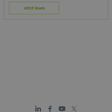
Jetzt lesen