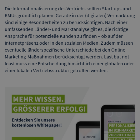
Die Internationalisierung des Vertriebs sollten Start-ups und
KMUs gründlich planen. Gerade in der (digitalen) Vermarktung
sind einige Besonderheiten zu berücksichtigen. Nach einer
umfassenden Länder- und Marktanalyse gilt es, die richtige
Ansprache für potenzielle Kunden zu finden – ob auf der
Internetpräsenz oder in den sozialen Medien. Zudem müssen
eventuelle länderspezifische Unterschiede bei den Online-
Marketing-Maßnahmen berücksichtigt werden. Last but not
least muss eine Entscheidung hinsichtlich einer globalen oder
einer lokalen Vertriebsstruktur getroffen werden.