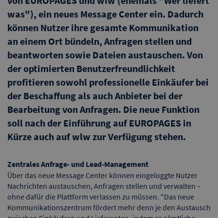
von EUROPAGES und wlw (ehemals "Wer liefert
was"), ein neues Message Center ein. Dadurch
können Nutzer ihre gesamte Kommunikation
an einem Ort bündeln, Anfragen stellen und
beantworten sowie Dateien austauschen. Von
der optimierten Benutzerfreundlichkeit
profitieren sowohl professionelle Einkäufer bei
der Beschaffung als auch Anbieter bei der
Bearbeitung von Anfragen. Die neue Funktion
soll nach der Einführung auf EUROPAGES in
Kürze auch auf wlw zur Verfügung stehen.
Zentrales Anfrage- und Lead-Management
Über das neue Message Center können eingeloggte Nutzer
Nachrichten austauschen, Anfragen stellen und verwalten –
ohne dafür die Plattform verlassen zu müssen. "Das neue
Kommunikationszentrum fördert mehr denn je den Austausch