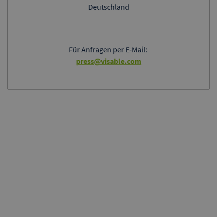
Deutschland
Für Anfragen per E-Mail:
press@visable.com