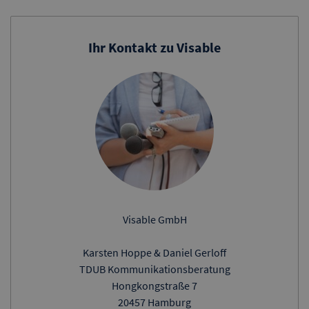
Ihr Kontakt zu Visable
Visable GmbH
Karsten Hoppe & Daniel Gerloff
TDUB Kommunikationsberatung
Hongkongstraße 7
20457 Hamburg