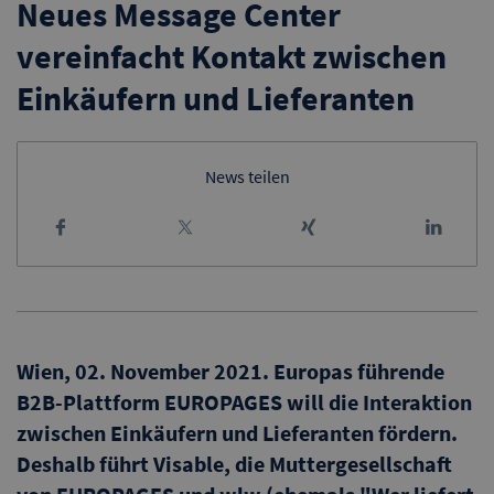
Neues Message Center
vereinfacht Kontakt zwischen
Einkäufern und Lieferanten
News teilen
Wien, 02. November 2021. Europas führende
B2B-Plattform EUROPAGES will die Interaktion
zwischen Einkäufern und Lieferanten fördern.
Deshalb führt Visable, die Muttergesellschaft