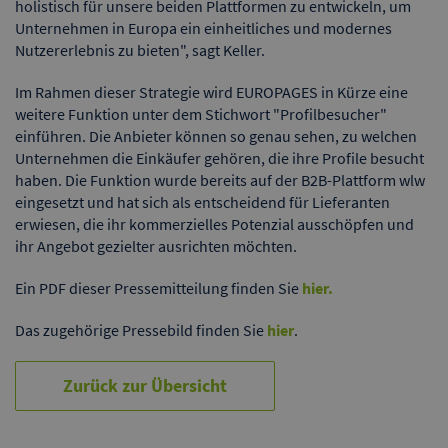
holistisch für unsere beiden Plattformen zu entwickeln, um
Unternehmen in Europa ein einheitliches und modernes
Nutzererlebnis zu bieten", sagt Keller.
Im Rahmen dieser Strategie wird EUROPAGES in Kürze eine
weitere Funktion unter dem Stichwort "Profilbesucher"
einführen. Die Anbieter können so genau sehen, zu welchen
Unternehmen die Einkäufer gehören, die ihre Profile besucht
haben. Die Funktion wurde bereits auf der B2B-Plattform wlw
eingesetzt und hat sich als entscheidend für Lieferanten
erwiesen, die ihr kommerzielles Potenzial ausschöpfen und
ihr Angebot gezielter ausrichten möchten.
Ein PDF dieser Pressemitteilung finden Sie
hier.
Das zugehörige Pressebild finden Sie
hier
.
Zurück zur Übersicht