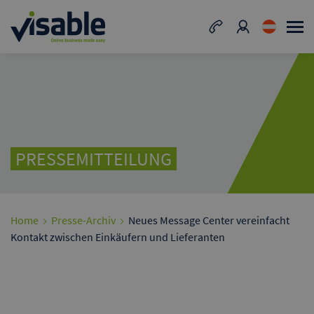
PRESSEMITTEILUNG
Home
Presse-Archiv
Neues Message Center vereinfacht
Kontakt zwischen Einkäufern und Lieferanten