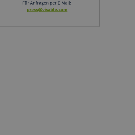
Für Anfragen per E-Mail:
press@visable.com