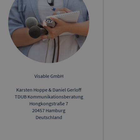
Visable GmbH
Karsten Hoppe & Daniel Gerloff
TDUB Kommunikationsberatung
Hongkongstraße 7
20457 Hamburg
Deutschland