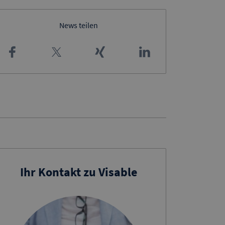
News teilen
Ihr Kontakt zu Visable