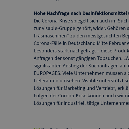
Hohe Nachfrage nach Desinfektionsmitte
Die Corona-Krise spiegelt sich auch im Such
zur Visable-Gruppe gehört, wider. Gehören
Fräsmaschinen“ zu den meistgesuchten Be
Corona-Fälle in Deutschland Mitte Februar
besonders stark nachgefragt – diese Produkt
Anfragen der sonst gängigen Topsuchen. „Wi
signifikanten Anstieg der Suchanfragen auf 
EUROPAGES. Viele Unternehmen müssen si
Lieferanten umsehen. Visable unterstützt se
Lösungen für Marketing und Vertrieb“, erklä
Folgen der Corona-Krise können auch wir nich
Lösungen für industriell tätige Unternehmen