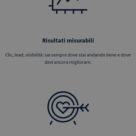
Risultati misurabili
Clic, lead, visibilità: sai sempre dove stai andando bene e dove
devi ancora migliorare.