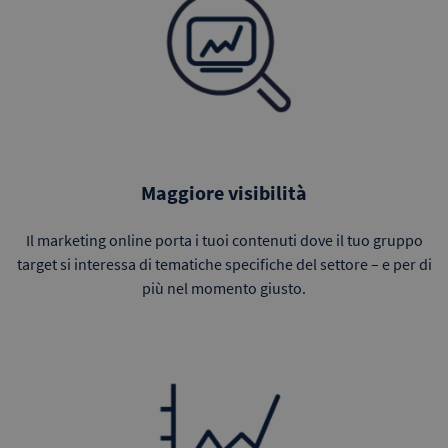
Maggiore visibilità
Il marketing online porta i tuoi contenuti dove il tuo gruppo
target si interessa di tematiche specifiche del settore – e per di
più nel momento giusto.