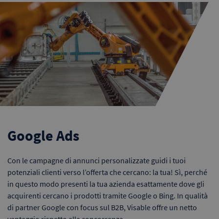
Google Ads
Con le campagne di annunci personalizzate guidi i tuoi
potenziali clienti verso l’offerta che cercano: la tua! Sì, perché
in questo modo presenti la tua azienda esattamente dove gli
acquirenti cercano i prodotti tramite Google o Bing. In qualità
di partner Google con focus sul B2B, Visable offre un netto
vantaggio rispetto alla concorrenza.