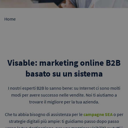
Home
Visable: marketing online B2B
basato su un sistema
I nostri esperti B2B lo sanno bene: su Internet ci sono molti
modi per avere successo nelle vendite. Noi ti aiutiamo a
trovare il migliore per la tua azienda.
Che tu abbia bisogno di assistenza per le
campagne SEA
o per
strategie digitali più ampie: ti guidiamo passo dopo passo