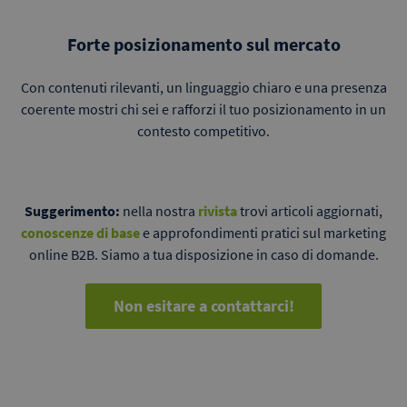
Forte posizionamento sul mercato
Con contenuti rilevanti, un linguaggio chiaro e una presenza
coerente mostri chi sei e rafforzi il tuo posizionamento in un
contesto competitivo.
Suggerimento:
nella nostra
rivista
trovi articoli aggiornati,
conoscenze di base
e approfondimenti pratici sul marketing
online B2B. Siamo a tua disposizione in caso di domande.
Non esitare a contattarci!