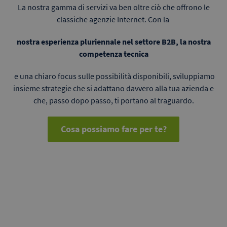
La nostra gamma di servizi va ben oltre ciò che offrono le
classiche agenzie Internet. Con la
nostra esperienza pluriennale nel settore B2B, la nostra
competenza tecnica
e una chiaro focus sulle possibilità disponibili, sviluppiamo
insieme strategie che si adattano davvero alla tua azienda e
che, passo dopo passo, ti portano al traguardo.
Cosa possiamo fare per te?