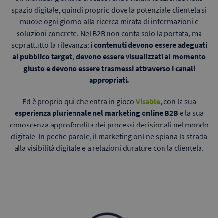
spazio digitale, quindi proprio dove la potenziale clientela si
muove ogni giorno alla ricerca mirata di informazioni e
soluzioni concrete. Nel B2B non conta solo la portata, ma
soprattutto la rilevanza:
i contenuti devono essere adeguati
al pubblico target, devono essere visualizzati al momento
giusto e devono essere trasmessi attraverso i canali
appropriati.
Ed è proprio qui che entra in gioco
Visable
, con la sua
esperienza pluriennale nel marketing online B2B
e la sua
conoscenza approfondita dei processi decisionali nel mondo
digitale. In poche parole, il marketing online spiana la strada
alla visibilità digitale e a relazioni durature con la clientela.