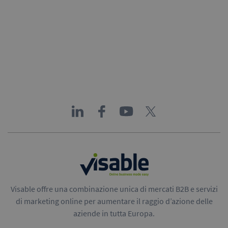
Visable offre una combinazione unica di mercati B2B e servizi
di marketing online per aumentare il raggio d’azione delle
aziende in tutta Europa.