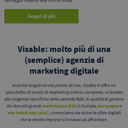
Scopri di più
Visable: molto più di una
(semplice) agenzia di
marketing digitale
Anziché singoli servizi pronti all’uso, Visable ti offre un
«pacchetto di servizi di marketing online» completo, orientato
alle esigenze specifiche delle aziende B2B. In qualità di gestore
dei due più grandi
marketplace B2B
in Europa,
europages
e
wer liefert was (wlw
)
, conosciamo da vicino le sfide digitali
che le medie imprese si trovano ad affrontare.