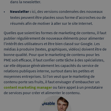
dans la newsletter.
Newsletter :
ici, des versions condensées des nouveaux
textes peuvent être placées sous forme d'accroches ou de
résumés afin de motiver à aller sur le site Internet.
Quelles que soient les formes de marketing de contenu, il faut
publier régulièrement de nouveaux éléments pour alimenter
l'intérêt des utilisateurs et être bien classé sur Google. Les
médias à produire (textes, graphiques, vidéos) doivent être de
bonne qualité. Pour que le marketing de contenu pour les
PME soit efficace, il faut confier cette tâche à des spécialistes,
car elle dépasse généralement les capacités du service de
relations publiques interne, surtout dans les petites et
moyennes entreprises. Si l'on veut que le marketing de
contenu porte ses fruits, il faut envisager d'embaucher un
content marketing manager
ou faire appel à un prestataire
de services pour créer et alimenter le contenu.