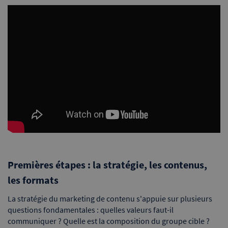
Premières étapes : la stratégie, les contenus,
les formats
La stratégie du marketing de contenu s'appuie sur plusieurs
questions fondamentales : quelles valeurs faut-il
communiquer ? Quelle est la composition du groupe cible ?