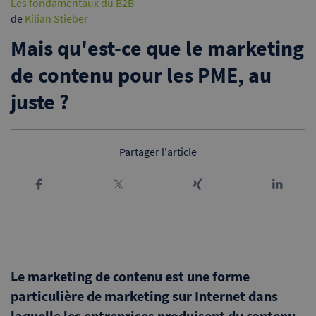
Les fondamentaux du B2B
de
Kilian Stieber
Mais qu'est-ce que le marketing
de contenu pour les PME, au
juste ?
Partager l'article
Le marketing de contenu est une forme
particulière de marketing sur Internet
dans
laquelle les entreprises produisent du contenu