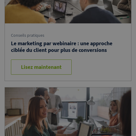
Conseils pratiques
Le marketing par webinaire
: une approche
ciblée du client pour plus de conversions
Lisez maintenant