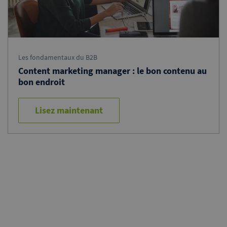
Les fondamentaux du B2B
Content marketing manager : le bon contenu au
bon endroit
Lisez maintenant