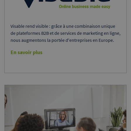
Visable rend visible : grâce à une combinaison unique
de plateformes B2B et de services de marketing en ligne,
nous augmentons la portée d'entreprises en Europe.
En savoir plus