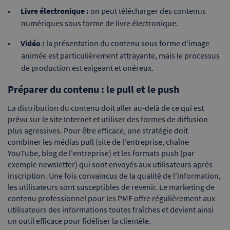
Livre électronique :
on peut télécharger des contenus
numériques sous forme de livre électronique.
Vidéo :
la présentation du contenu sous forme d'image
animée est particulièrement attrayante, mais le processus
de production est exigeant et onéreux.
Préparer du contenu : le pull et le push
La distribution du contenu doit aller au-delà de ce qui est
prévu sur le site Internet et utiliser des formes de diffusion
plus agressives. Pour être efficace, une stratégie doit
combiner les médias pull (site de l'entreprise, chaîne
YouTube, blog de l'entreprise) et les formats push (par
exemple newsletter) qui sont envoyés aux utilisateurs après
inscription. Une fois convaincus de la qualité de l'information,
les utilisateurs sont susceptibles de revenir. Le marketing de
contenu professionnel pour les PME offre régulièrement aux
utilisateurs des informations toutes fraîches et devient ainsi
un outil efficace pour fidéliser la clientèle.