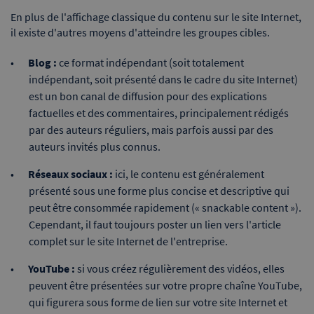
En plus de l'affichage classique du contenu sur le site Internet,
il existe d'autres moyens d'atteindre les groupes cibles.
Blog :
ce format indépendant (soit totalement
indépendant, soit présenté dans le cadre du site Internet)
est un bon canal de diffusion pour des explications
factuelles et des commentaires, principalement rédigés
par des auteurs réguliers, mais parfois aussi par des
auteurs invités plus connus.
Réseaux sociaux :
ici, le contenu est généralement
présenté sous une forme plus concise et descriptive qui
peut être consommée rapidement (« snackable content »).
Cependant, il faut toujours poster un lien vers l'article
complet sur le site Internet de l'entreprise.
YouTube :
si vous créez régulièrement des vidéos, elles
peuvent être présentées sur votre propre chaîne YouTube,
qui figurera sous forme de lien sur votre site Internet et