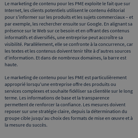
Le marketing de contenu pour les PME exploite le fait que sur
Internet, les clients potentiels utilisent le contenu éditorial
pour s'informer sur les produits et les sujets commerciaux – et
par exemple, les rechercher ensuite sur Google. En alignant sa
présence sur le Web sur ce besoin et en offrant des contenus
informatifs et diversifiés, une entreprise peut accroître sa
visibilité. Parallèlement, elle se confronte à la concurrence, car
les textes et les contenus doivent tenir tête à d'autres sources
d'information. Et dans de nombreux domaines, la barre est
haute.
Le marketing de contenu pour les PME est particulièrement
approprié lorsqu'une entreprise offre des produits ou
services complexes et souhaite fidéliser sa clientèle sur le long
terme. Les informations de base et la transparence
permettent de renforcer la confiance. Les mesures doivent
reposer sur une stratégie claire, depuis la détermination du
groupe cible jusqu'au choix des formats de mise en œuvre et à
la mesure du succès.