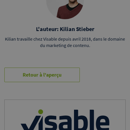
L'auteur: Kilian Stieber
Kilian travaille chez Visable depuis avril 2018, dans le domaine
du marketing de contenu.
Retour à l'aperçu