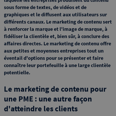
sous forme de textes, de vidéos et de
graphiques et le diffusent aux utilisateurs sur
différents canaux. Le marketing de contenu sert
à renforcer la marque et l'image de marque, à
fidéliser la clientèle et, bien sûr, à conclure des
affaires directes. Le marketing de contenu offre
aux petites et moyennes entreprises tout un
éventail d'options pour se présenter et faire
connaître leur portefeuille à une large clientèle
potentielle.
Le marketing de contenu pour
une PME : une autre façon
d'atteindre les clients