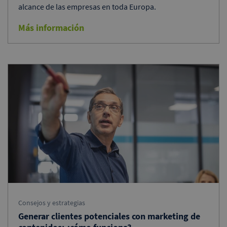
alcance de las empresas en toda Europa.
Más información
Consejos y estrategias
Generar clientes potenciales con marketing de