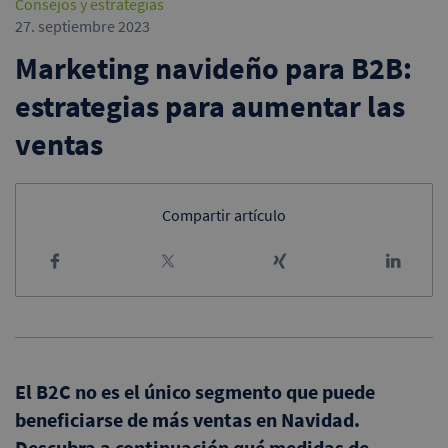
Consejos y estrategias
27. septiembre 2023
Marketing navideño para B2B:
estrategias para aumentar las
ventas
Compartir artículo
El B2C no es el único segmento que puede
beneficiarse de más ventas en Navidad.
Descubra a continuación qué medidas de