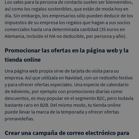
Los vales para la persona de contacto suelen ser bienvenidos,
así como los regalos sostenibles, que están de moda hoy en
día. Sin embargo, los empresarios sólo pueden deducir de los
impuestos de su empresa los regalos que hagan a sus socios
comerciales hasta una determinada cantidad (35 euros en
Alemania, incluido el IVA no deducible, por persona y año).
Promocionar las ofertas en la página web y la
tienda online
Una página web propia sirve de tarjeta de visita para su
empresa. Así que utilízala en Navidad, con un rediseño festivo
y para ofrecer ofertas especiales. Una especie de calendario
de Adviento, por ejemplo con promociones diarias como
descuentos, es muy popular en el segmento B2C, pero todavía
bastante raro en B2B. Del mismo modo, tu tienda online
puede llevar la marca de la temporada y ofrecer ofertas
prenavideñas.
Crear una campaña de correo electrónico para