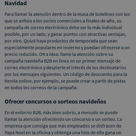
Navidad
Para llamar la atención dentro de la masa de boletines con los
que se asfixia a los socios comerciales a finales de año, su
campaña de correo electrónico debe ser lo más individual
posible, por un lado, y ganar puntos con atractivas ventajas,
por otro. Quizá haya productos de temporada que sean
especialmente populares en invierno y puedan ofrecerse a un
precio reducido. Otra idea: llame la atención sobre su
campaña navideña B2B en línea en un primer mensaje de
correo electrónico y despierte el interés de los destinatarios
por los mensajes siguientes. Un código de descuento para la
tienda online, por ejemplo, se puede crear a partir de pistas
en todos los correos de la campaña.
Ofrecer concursos o sorteos navideños
En el entorno B2B, más bien sobrio, a menudo se puede
llamar la atención ofreciendo un concurso o un sorteo. La
empresa que consiga que más empleados se disfracen de
Papá Noel en la oficina y obtenga una foto de ello gana un