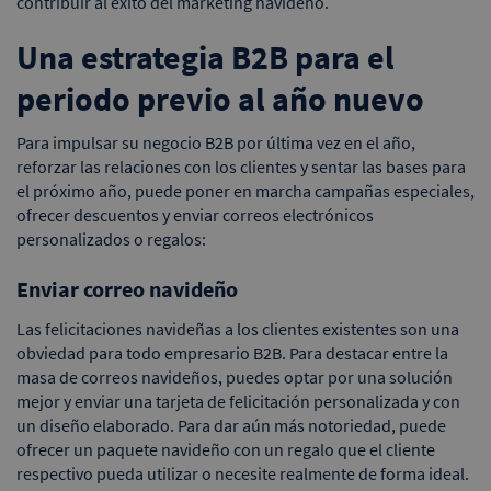
contribuir al éxito del marketing navideño.
Una estrategia B2B para el
periodo previo al año nuevo
Para impulsar su negocio B2B por última vez en el año,
reforzar las relaciones con los clientes y sentar las bases para
el próximo año, puede poner en marcha campañas especiales,
ofrecer descuentos y enviar correos electrónicos
personalizados o regalos:
Enviar correo navideño
Las felicitaciones navideñas a los clientes existentes son una
obviedad para todo empresario B2B. Para destacar entre la
masa de correos navideños, puedes optar por una solución
mejor y enviar una tarjeta de felicitación personalizada y con
un diseño elaborado. Para dar aún más notoriedad, puede
ofrecer un paquete navideño con un regalo que el cliente
respectivo pueda utilizar o necesite realmente de forma ideal.