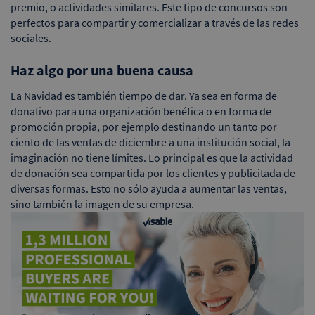
premio, o actividades similares. Este tipo de concursos son
perfectos para compartir y comercializar a través de las redes
sociales.
Haz algo por una buena causa
La Navidad es también tiempo de dar. Ya sea en forma de
donativo para una organización benéfica o en forma de
promoción propia, por ejemplo destinando un tanto por
ciento de las ventas de diciembre a una institución social, la
imaginación no tiene límites. Lo principal es que la actividad
de donación sea compartida por los clientes y publicitada de
diversas formas. Esto no sólo ayuda a aumentar las ventas,
sino también la imagen de su empresa.