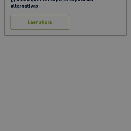
alternativas
Leer ahora