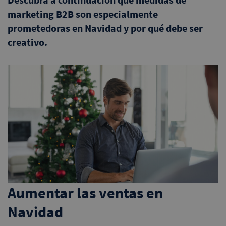
marketing B2B son especialmente
prometedoras en Navidad y por qué debe ser
creativo.
Aumentar las ventas en
Navidad