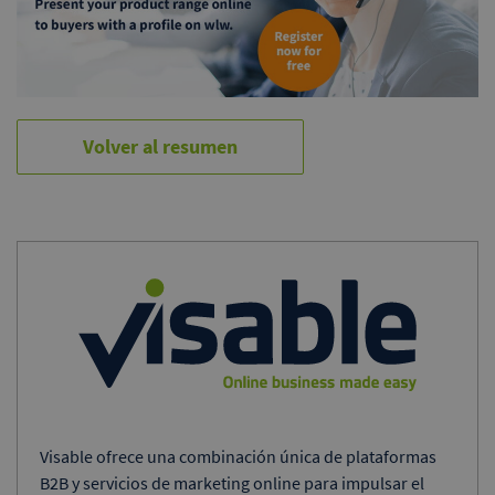
Volver al resumen
Visable ofrece una combinación única de plataformas
B2B y servicios de marketing online para impulsar el