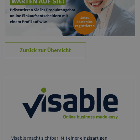
Zurück zur Übersicht
Visable macht sichtbar: Mit einer einzigartigen