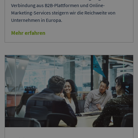
Verbindung aus B2B-Plattformen und Online-
Marketing-Services steigern wir die Reichweite von
Unternehmen in Europa.
Mehr erfahren