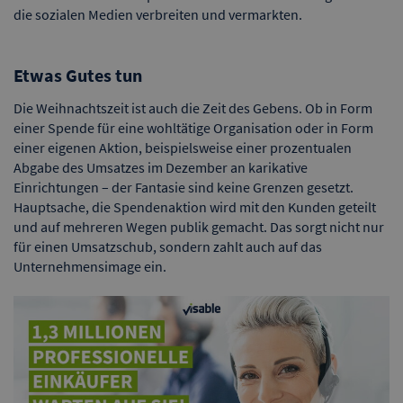
die sozialen Medien verbreiten und vermarkten.
Etwas Gutes tun
Die Weihnachtszeit ist auch die Zeit des Gebens. Ob in Form
einer Spende für eine wohltätige Organisation oder in Form
einer eigenen Aktion, beispielsweise einer prozentualen
Abgabe des Umsatzes im Dezember an karikative
Einrichtungen – der Fantasie sind keine Grenzen gesetzt.
Hauptsache, die Spendenaktion wird mit den Kunden geteilt
und auf mehreren Wegen publik gemacht. Das sorgt nicht nur
für einen Umsatzschub, sondern zahlt auch auf das
Unternehmensimage ein.