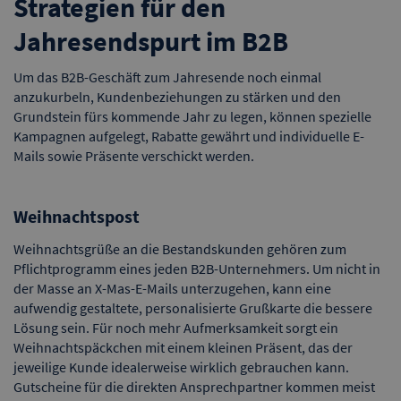
Strategien für den
Jahresendspurt im B2B
Um das B2B-Geschäft zum Jahresende noch einmal
anzukurbeln, Kundenbeziehungen zu stärken und den
Grundstein fürs kommende Jahr zu legen, können spezielle
Kampagnen aufgelegt, Rabatte gewährt und individuelle E-
Mails sowie Präsente verschickt werden.
Weihnachtspost
Weihnachtsgrüße an die Bestandskunden gehören zum
Pflichtprogramm eines jeden B2B-Unternehmers. Um nicht in
der Masse an X-Mas-E-Mails unterzugehen, kann eine
aufwendig gestaltete, personalisierte Grußkarte die bessere
Lösung sein. Für noch mehr Aufmerksamkeit sorgt ein
Weihnachtspäckchen mit einem kleinen Präsent, das der
jeweilige Kunde idealerweise wirklich gebrauchen kann.
Gutscheine für die direkten Ansprechpartner kommen meist