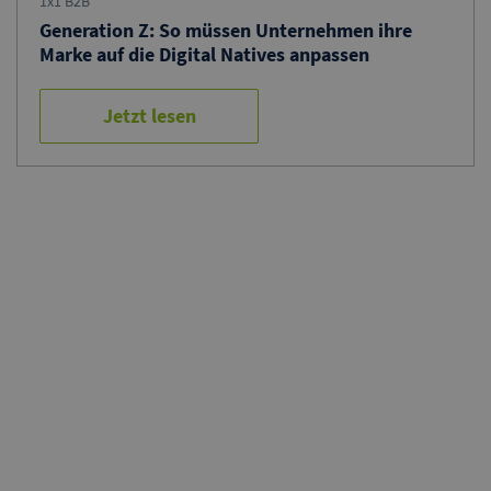
1x1 B2B
Generation Z: So müssen Unternehmen ihre
Marke auf die Digital Natives anpassen
Jetzt lesen