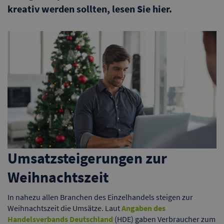
kreativ werden sollten, lesen Sie hier.
Umsatzsteigerungen zur
Weihnachtszeit
In nahezu allen Branchen des Einzelhandels steigen zur
Weihnachtszeit die Umsätze. Laut
Angaben des
Handelsverbands Deutschland
(HDE) gaben Verbraucher zum