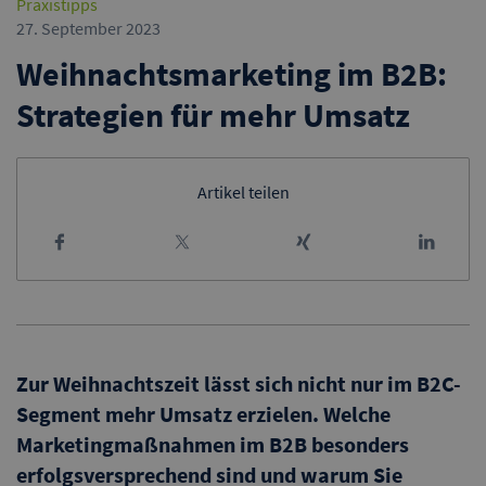
Praxistipps
27. September 2023
Weihnachtsmarketing im B2B:
Strategien für mehr Umsatz
Artikel teilen
Zur Weihnachtszeit lässt sich nicht nur im B2C-
Segment mehr Umsatz erzielen. Welche
Marketingmaßnahmen im B2B besonders
erfolgsversprechend sind und warum Sie