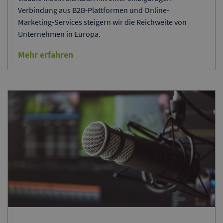
Verbindung aus B2B-Plattformen und Online-
Marketing-Services steigern wir die Reichweite von
Unternehmen in Europa.
Mehr erfahren