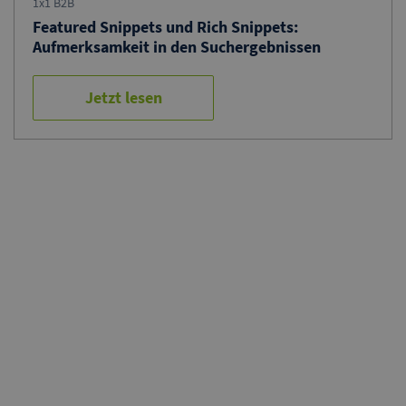
1x1 B2B
Featured Snippets und Rich Snippets:
Aufmerksamkeit in den Suchergebnissen
Jetzt lesen