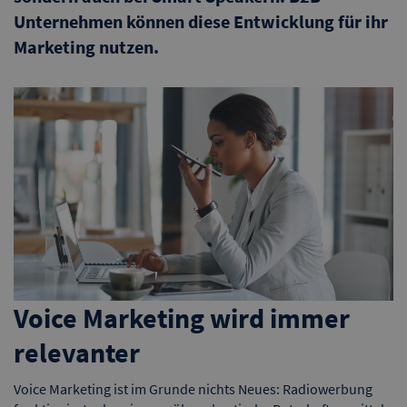
Unternehmen können diese Entwicklung für ihr
Marketing nutzen.
Voice Marketing wird immer
relevanter
Voice Marketing ist im Grunde nichts Neues: Radiowerbung