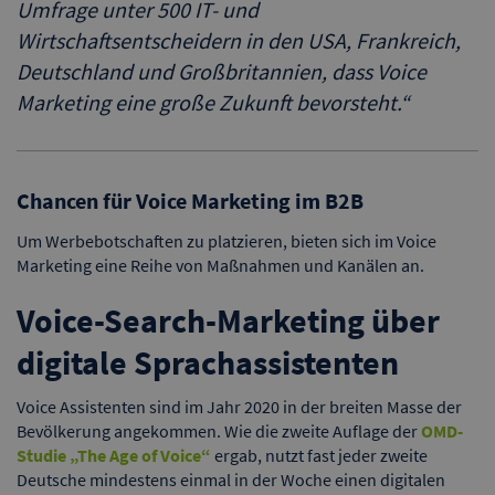
Umfrage unter 500 IT- und
Wirtschaftsentscheidern in den USA, Frankreich,
Deutschland und Großbritannien, dass Voice
Marketing eine große Zukunft bevorsteht.
“
Chancen für Voice Marketing im B2B
Um Werbebotschaften zu platzieren, bieten sich im Voice
Marketing eine Reihe von Maßnahmen und Kanälen an.
Voice-Search-Marketing über
digitale Sprachassistenten
Voice Assistenten sind im Jahr 2020 in der breiten Masse der
Bevölkerung angekommen. Wie die zweite Auflage der
OMD-
Studie „The Age of Voice“
ergab, nutzt fast jeder zweite
Deutsche mindestens einmal in der Woche einen digitalen