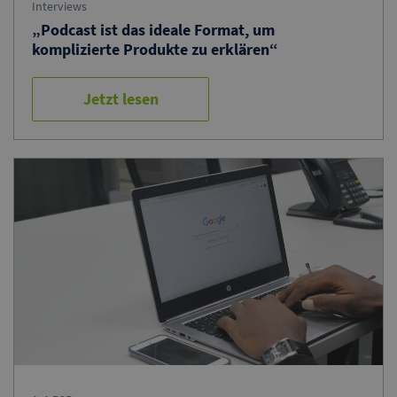
Interviews
„Podcast ist das ideale Format, um
komplizierte Produkte zu erklären“
Jetzt lesen