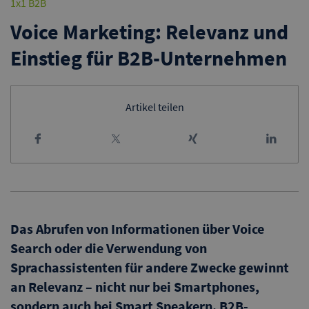
1x1 B2B
Voice Marketing: Relevanz und
Einstieg für B2B-Unternehmen
Artikel teilen
Das Abrufen von Informationen über Voice
Search oder die Verwendung von
Sprachassistenten für andere Zwecke gewinnt
an Relevanz – nicht nur bei Smartphones,
sondern auch bei Smart Speakern. B2B-